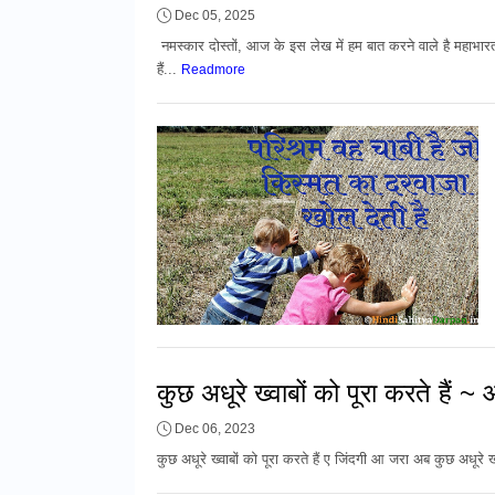
Dec 05, 2025
नमस्कार दोस्तों, आज के इस लेख में हम बात करने वाले है महाभारत 
हैं...
Readmore
कुछ अधूरे ख्वाबों को पूरा करते हैं 
Dec 06, 2023
कुछ अधूरे ख्वाबों को पूरा करते हैं ए जिंदगी आ जरा अब कुछ अधूरे ख्