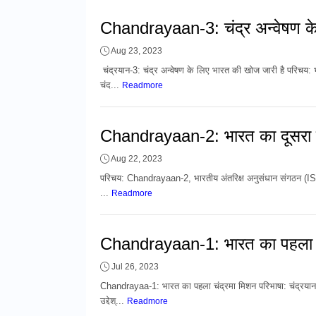
Chandrayaan-3: चंद्र अन्वेषण के
Aug 23, 2023
चंद्रयान-3: चंद्र अन्वेषण के लिए भारत की खोज जारी है परिचय: भा
चंद...
Readmore
Chandrayaan-2: भारत का दूसरा च
Aug 22, 2023
परिचय: Chandrayaan-2, भारतीय अंतरिक्ष अनुसंधान संगठन (ISRO) द्
...
Readmore
Chandrayaan-1: भारत का पहला च
Jul 26, 2023
Chandrayaa-1: भारत का पहला चंद्रमा मिशन परिभाषा: चंद्रयान-1
उद्देश्...
Readmore