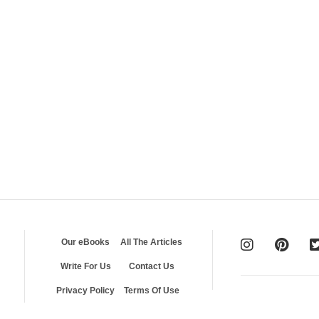
Our eBooks
All The Articles
Write For Us
Contact Us
Privacy Policy
Terms Of Use