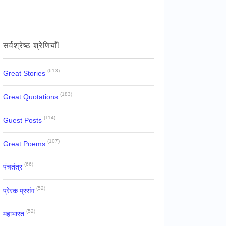
सर्वश्रेष्ठ श्रेणियाँ!
(613)
Great Stories
(183)
Great Quotations
(114)
Guest Posts
(107)
Great Poems
(66)
पंचतंत्र
(52)
प्रेरक प्रसंग
(52)
महाभारत