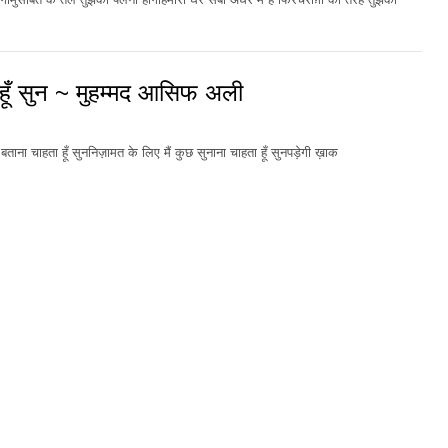
 हूँ सुन ~ मुहम्मद आसिफ अली
बताना चाहता हूँ सुननिज़ामत के लिए मैं कुछ सुनाना चाहता हूँ सुनपड़ेगी ख़ाक