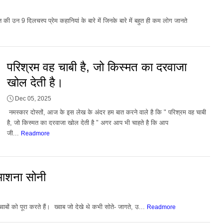
की उन 9 दिलचस्प प्रेम कहानियां के बारे में जिनके बारे में बहुत ही कम लोग जानते
परिश्रम वह चाबी है, जो किस्मत का दरवाजा
खोल देती है।
Dec 05, 2025
नमस्कार दोस्तों, आज के इस लेख के अंदर हम बात करने वाले है कि " परिश्रम वह चाबी
है, जो किस्मत का दरवाजा खोल देती है " अगर आप भी चाहते है कि आप
जी...
Readmore
~ आशना सोनी
वाबों को पूरा करते हैं। ख्वाब जो देखे थे कभी सोते- जागते, उ...
Readmore