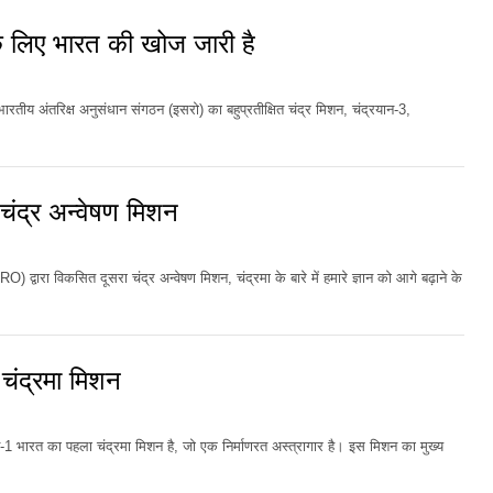
 लिए भारत की खोज जारी है
रतीय अंतरिक्ष अनुसंधान संगठन (इसरो) का बहुप्रतीक्षित चंद्र मिशन, चंद्रयान-3,
ंद्र अन्वेषण मिशन
वारा विकसित दूसरा चंद्र अन्वेषण मिशन, चंद्रमा के बारे में हमारे ज्ञान को आगे बढ़ाने के
ंद्रमा मिशन
 भारत का पहला चंद्रमा मिशन है, जो एक निर्माणरत अस्त्रागार है। इस मिशन का मुख्य