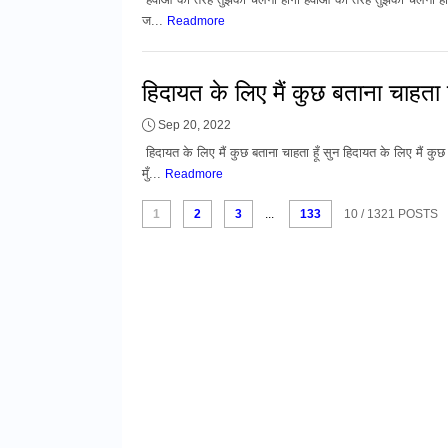
ज...
Readmore
हिदायत के लिए मैं कुछ बताना चाहता
Sep 20, 2022
हिदायत के लिए मैं कुछ बताना चाहता हूँ सुन हिदायत के लिए मैं कुछ 
मुँ...
Readmore
1
2
3
...
133
10
/ 1321 POSTS