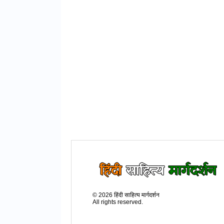
©
2026
हिंदी साहित्य मार्गदर्शन
All rights reserved.