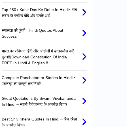
Top 250+ Kabir Das Ke Dohe In Hindi~ संत
कबीर के प्रसिद्द दोहे और उनके अर्थ
सफलता की कुंजी | Hindi Quotes About
Success
भारत का संविधान हिंदी और अंग्रेजी में डाउनलोड करें
मुफ्त!!|Download Constitution Of India
FREE In Hindi & English !!
Complete Panchatantra Stories In Hindi ~
पंचतंत्र की सम्पूर्ण कहानियाँ!
Great Quotations By Swami Vivekananda
In Hindi ~ स्वामी विवेकानन्द के अनमोल विचार
Best Shiv Khera Quotes In Hindi ~ शिव खेड़ा
के अनमोल विचार |