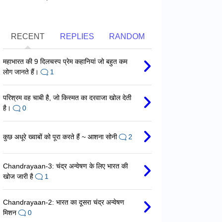
RECENT
REPLIES
RANDOM
महाभारत की 9 दिलचस्प प्रेम कहानियां जो बहुत कम
लोग जानते हैं।
1
परिश्रम वह चाबी है, जो किस्मत का दरवाजा खोल देती
है।
0
कुछ अधूरे ख्वाबों को पूरा करते हैं ~ आशना सोनी
2
Chandrayaan-3: चंद्र अन्वेषण के लिए भारत की
खोज जारी है
1
Chandrayaan-2: भारत का दूसरा चंद्र अन्वेषण
मिशन
0