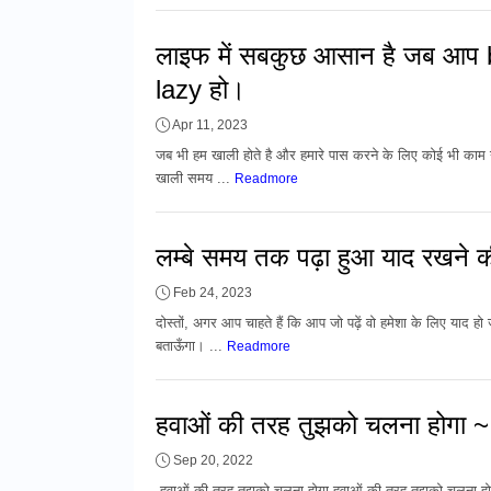
लाइफ में सबकुछ आसान है जब आप b
lazy हो।
Apr 11, 2023
जब भी हम खाली होते है और हमारे पास करने के लिए कोई भी काम नह
खाली समय ...
Readmore
लम्बे समय तक पढ़ा हुआ याद रखने की
Feb 24, 2023
दोस्तों, अगर आप चाहते हैं कि आप जो पढ़ें वो हमेशा के लिए याद
बताऊँगा। ...
Readmore
हवाओं की तरह तुझको चलना होगा ~
Sep 20, 2022
हवाओं की तरह तुझको चलना होगा हवाओं की तरह तुझको चलना होगामु