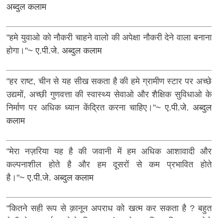
अब्दुल कलाम
"हमे युवाओ को नौकरी चाहने वालो की अपेक्षा नौकरी देने वाला बनाना
होगा।"
~ ए.पी.जे. अब्दुल कलाम
"हर राष्ट, चीन से यह सीख सकता है की हमे ग्रामीण स्टार पर अच्छे
उद्यमों, अच्छी गुणवत्ता की स्वास्थ्य सेवाओ और शैक्षिक सुविधाओ के
निर्माण पर अधिक ध्यान केंद्रित करना चाहिए।"
~ ए.पी.जे. अब्दुल
कलाम
"मेरा नज़रिया यह है की जवानी में हम अधिक आशावादी और
कल्पनाशील होते है और हम दूसरों से कम प्रभावित होते
है।"
~ ए.पी.जे. अब्दुल कलाम
"कितने सही रूप से क़ानून अपराध को खत्म कर सकता है ? बहुत