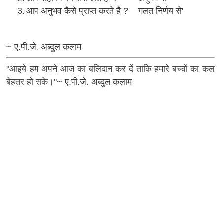
आप अनुभव कैसे प्राप्त करते है ? गलत निर्णय से"
~ ए.पी.जे. अब्दुल कलाम
"आइये हम अपने आज का बलिदान कर दें ताकि हमारे बच्चों का कल
बेहतर हो सके।"
~ ए.पी.जे. अब्दुल कलाम