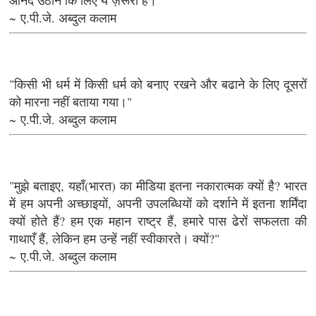
~ ए.पी.जे. अब्दुल कलाम
"किसी भी धर्म में किसी धर्म को बनाए रखने और बढाने के लिए दूसरों
को मारना नहीं बताया गया।"
~ ए.पी.जे. अब्दुल कलाम
"मुझे बताइए, यहाँ(भारत) का मीडिया इतना नकारात्मक क्यों है? भारत
में हम अपनी अच्छाइयों, अपनी उपलब्धियों को दर्शाने में इतना शर्मिंदा
क्यों होते हैं? हम एक महान राष्ट्र हैं, हमारे पास ढेरों सफलता की
गाथाएँ हैं, लेकिन हम उन्हें नहीं स्वीकारते। क्यों?"
~ ए.पी.जे. अब्दुल कलाम