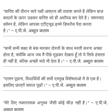
"बारिश की दौरान सारे पक्षी आश्रय की तलाश करते है लेकिन बाज़
बादलों के ऊपर उडकर बारिश को ही अवॉयड कर देते है। समस्याए
कॉमन है, लेकिन आपका एटीट्यूड इनमे डिफरेंस पैदा करता
है।"
~ ए.पी.जे. अब्दुल कलाम
"कभी कभी कक्षा से बंक मारकर दोस्तों के साथ मस्ती करना अच्छा
होता है, क्योंकि आज जब मैं पीछे मुड़कर देखता हूँ तो ये सिर्फ हंसाता
ही नहीं है, बल्कि अच्छी यादे भी देता है।"
~ ए.पी.जे. अब्दुल कलाम
"प्रश्न पूछना, विधार्थियों की सभी प्रमुख विशेषताओ में से एक है।
इसलिए छात्रों सवाल पूछों।"
~ ए.पी.जे. अब्दुल कलाम
"मेरे लिए नकारात्मक अनुभव जैसी कोई चीज़ नहीं है।"
~ ए.पी.जे.
अब्दुल कलाम