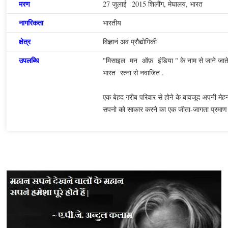
मरण
27 जुलाई 2015 शिलौंग, मेघालय, भारत
नागरिकता
भारतीय
क्षेत्र
विज्ञानं अवं
प्रौद्योगिकी
उपलब्धि
"मिसाइल मन ऑफ़ इंडिया " के नाम से जाने जाते हैं 
भारत रत्ना से नवाजित .
एक बेहद गरीब परिवार से होने के बावजूद अपनी मेह
सपनो को साकार करने का एक जीता-जागता प्रमाण