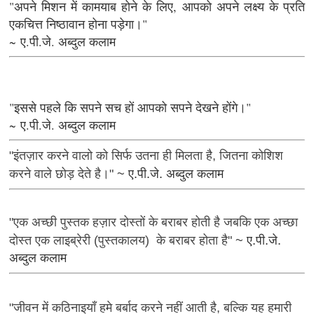
"अपने मिशन में कामयाब होने के लिए, आपको अपने लक्ष्य के प्रति
एकचित्त निष्ठावान होना पड़ेगा।"
~ ए.पी.जे. अब्दुल कलाम
"इससे पहले कि सपने सच हों आपको सपने देखने होंगे।"
~ ए.पी.जे. अब्दुल कलाम
"इंतज़ार करने वालो को सिर्फ उतना ही मिलता है, जितना कोशिश
करने वाले छोड़ देते है।"
~ ए.पी.जे. अब्दुल कलाम
"एक अच्छी पुस्तक हज़ार दोस्तों के बराबर होती है जबकि एक अच्छा
दोस्त एक लाइब्रेरी (पुस्तकालय) के बराबर होता है"
~ ए.पी.जे.
अब्दुल कलाम
"जीवन में कठिनाइयाँ हमे बर्बाद करने नहीं आती है, बल्कि यह हमारी