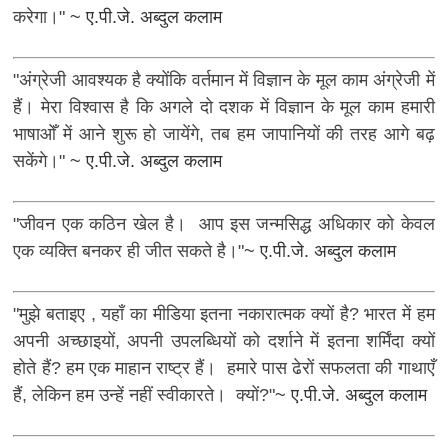
करेगा।"
~ ए.पी.जे. अब्दुल कलाम
"अंग्रेजी आवश्यक है क्योंकि वर्तमान में विज्ञान के मूल काम अंग्रेजी में
हैं। मेरा विश्वास है कि अगले दो दशक में विज्ञान के मूल काम हमारी
भाषाओँ में आने शुरू हो जायेंगे, तब हम जापानियों की तरह आगे बढ़
सकेंगे।"
~ ए.पी.जे. अब्दुल कलाम
"जीवन एक कठिन खेल है। आप इस जन्मसिद्ध अधिकार को केवल
एक व्यक्ति बनकर ही जीत सकते है।"
~ ए.पी.जे. अब्दुल कलाम
"मुझे बताइए , यहाँ का मीडिया इतना नकारात्मक क्यों है? भारत में हम
अपनी अच्छाइयों, अपनी उपलब्धियों को दर्शाने में इतना शर्मिंदा क्यों
होते हैं? हम एक माहान राष्ट्र हैं। हमारे पास ढेरों सफलता की गाथाएँ
हैं, लेकिन हम उन्हें नहीं स्वीकारते। क्यों?"
~ ए.पी.जे. अब्दुल कलाम