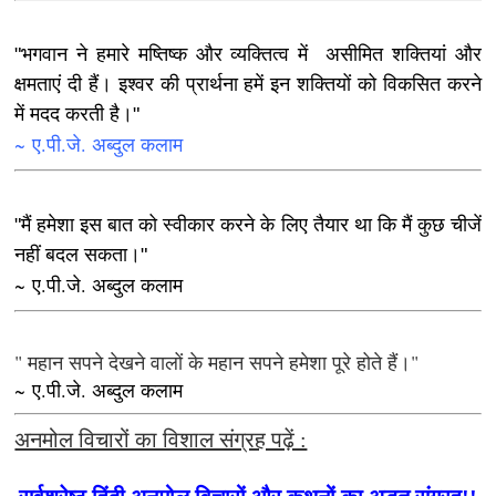
"भगवान ने हमारे मष्तिष्क और व्यक्तित्व में असीमित शक्तियां और
क्षमताएं दी हैं। इश्वर की प्रार्थना हमें इन शक्तियों को विकसित करने
में मदद करती है।"
~ ए.पी.जे. अब्दुल कलाम
"मैं हमेशा इस बात को स्वीकार करने के लिए तैयार था कि मैं कुछ चीजें
नहीं बदल सकता।"
~ ए.पी.जे. अब्दुल कलाम
" महान सपने देखने वालों के महान सपने हमेशा पूरे होते हैं।"
~ ए.पी.जे. अब्दुल कलाम
अनमोल विचारों का विशाल संग्रह पढ़ें :