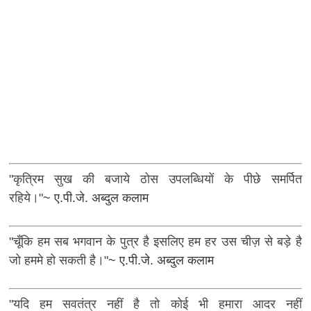
"कृत्रिम सुख की बजाये ठोस उपलब्धियों के पीछे समर्पित
रहिये।"
~ ए.पी.जे. अब्दुल कलाम
"चूँकि हम सब भगवान के पुत्र है इसलिए हम हर उस चीज़ से बड़े है
जो हममे हो सकती है।"
~ ए.पी.जे. अब्दुल कलाम
"यदि हम सवतंत्र नहीं है तो कोई भी हमारा आदर नहीं