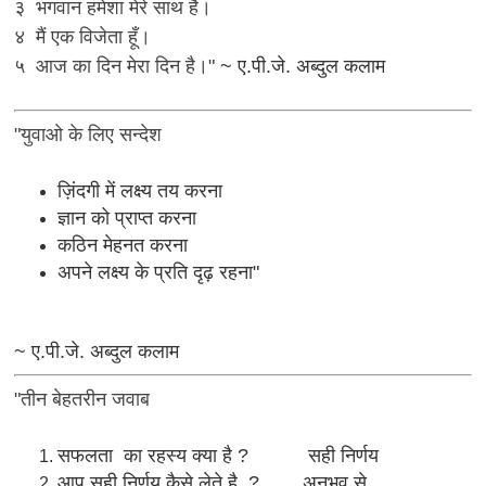
३ भगवान हमेशा मेरे साथ है।
४ मैं एक विजेता हूँ।
५ आज का दिन मेरा दिन है।"
~ ए.पी.जे. अब्दुल कलाम
"युवाओ के लिए सन्देश
ज़िंदगी में लक्ष्य तय करना
ज्ञान को प्राप्त करना
कठिन मेहनत करना
अपने लक्ष्य के प्रति दृढ़ रहना"
~ ए.पी.जे. अब्दुल कलाम
"तीन बेहतरीन जवाब
सफलता का रहस्य क्या है ? सही निर्णय
आप सही निर्णय कैसे लेते है ? अनुभव से