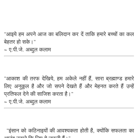
"आइये हम अपने आज का बलिदान कर दें ताकि हमारे बच्चों का कल
बेहतर हो सके।"
~ ए.पी.जे. अब्दुल कलाम
"आकाश की तरफ देखिये, हम अकेले नहीं हैं, सारा ब्रह्माण्ड हमारे
लिए अनुकूल है और जो सपने देखते हैं और मेहनत करते हैं उन्हें
प्रतिफल देने की साजिश करता है।"
~ ए.पी.जे. अब्दुल कलाम
"इंसान को कठिनाइयों की आवश्यकता होती है, क्योंकि सफलता का
आनंद उठाने कि लिए ये ज़रूरी हैं।"