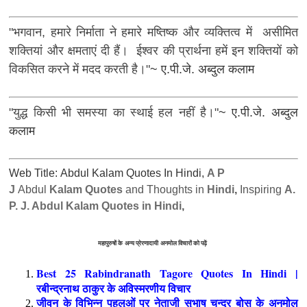
"भगवान, हमारे निर्माता ने हमारे मष्तिष्क और व्यक्तित्व में असीमित
शक्तियां और क्षमताएं दी हैं। ईश्वर की प्रार्थना हमें इन शक्तियों को
विकसित करने में मदद करती है।"
~ ए.पी.जे. अब्दुल कलाम
"युद्ध किसी भी समस्या का स्थाई हल नहीं है।"
~ ए.पी.जे. अब्दुल
कलाम
Web Title: Abdul Kalam Quotes In Hindi,
A P
J
Abdul
Kalam Quotes
and Thoughts in
Hindi
,
Inspiring
A.
P. J. Abdul Kalam Quotes in Hindi
,
महापुरुषों के
अन्य प्रेरणादायी
अनमोल विचारों को पढ़ें
Best 25 Rabindranath Tagore Quotes In Hindi |
रबीन्द्रनाथ ठाकुर के अविस्मरणीय विचार
जीवन के विभिन्न पहलुओं पर नेताजी सुभाष चन्द्र बोस के अनमोल