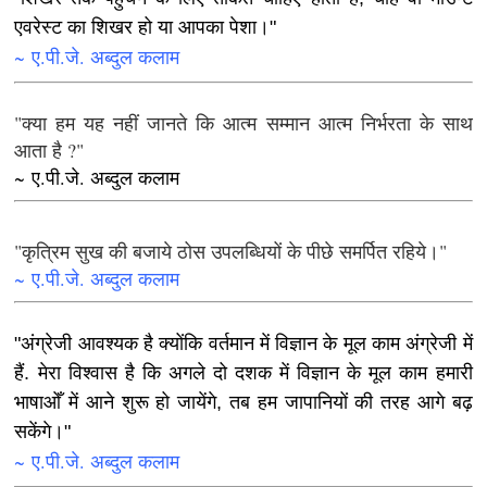
एवरेस्ट का शिखर हो या आपका पेशा।"
~ ए.पी.जे. अब्दुल कलाम
"क्या हम यह नहीं जानते कि आत्म सम्मान आत्म निर्भरता के साथ
आता है ?"
~ ए.पी.जे. अब्दुल कलाम
"कृत्रिम सुख की बजाये ठोस उपलब्धियों के पीछे समर्पित रहिये।"
~ ए.पी.जे. अब्दुल कलाम
"अंग्रेजी आवश्यक है क्योंकि वर्तमान में विज्ञान के मूल काम अंग्रेजी में
हैं. मेरा विश्वास है कि अगले दो दशक में विज्ञान के मूल काम हमारी
भाषाओँ में आने शुरू हो जायेंगे, तब हम जापानियों की तरह आगे बढ़
सकेंगे।"
~ ए.पी.जे. अब्दुल कलाम