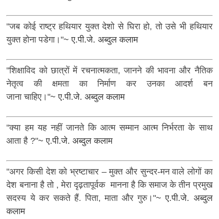
"जब कोई राष्ट्र हथियार युक्त देशो से घिरा हो, तो उसे भी हथियार
युक्त होना पडेगा।"
~ ए.पी.जे. अब्दुल कलाम
"शिक्षाविद को छात्रों में रचनात्मकता, जानने की भावना और नैतिक
नेतृत्व की क्षमता का निर्माण कर उनका आदर्श बन
जाना चाहिए।"
~ ए.पी.जे. अब्दुल कलाम
"क्या हम यह नहीं जानते कि आत्म सम्मान आत्म निर्भरता के साथ
आता है ?"
~ ए.पी.जे. अब्दुल कलाम
"अगर किसी देश को भ्रष्टाचार – मुक्त और सुन्दर-मन वाले लोगों का
देश बनाना है तो , मेरा दृढ़तापूर्वक मानना है कि समाज के तीन प्रमुख
सदस्य ये कर सकते हैं. पिता, माता और गुरु।"
~ ए.पी.जे. अब्दुल
कलाम