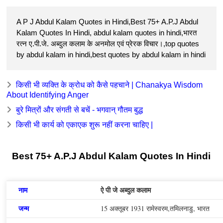
A P J Abdul Kalam Quotes in Hindi,Best 75+ A.P.J Abdul
Kalam Quotes In Hindi, abdul kalam quotes in hindi,भारत
रत्न ए.पी.जे. अब्दुल कलाम के अनमोल एवं प्रेरक विचार।,top quotes
by abdul kalam in hindi,best quotes by abdul kalam in hindi
किसी भी व्यक्ति के क्रोध को कैसे पहचाने | Chanakya Wisdom
About Identifying Anger
बुरे मित्रों और संगती से बचें - भगवान् गौतम बुद्ध
किसी भी कार्य को एकाएक शुरू नहीं करना चाहिए |
Best 75+ A.P.J Abdul Kalam Quotes In Hindi
नाम
ऐ पी जे अब्दुल कलाम
जन्म
15 अक्तूबर 1931 रामेस्वरम,तमिलनाडु, भारत