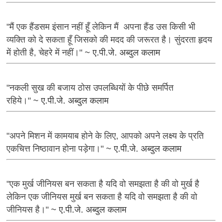
"मैं एक हैंडसम इंसान नहीं हूँ लेकिन मैं अपना हैंड उस किसी भी
व्यक्ति को दे सकता हूँ जिसको की मदद की जरूरत है। सुंदरता हृदय
में होती है, चेहरे में नहीं।"
~ ए.पी.जे. अब्दुल कलाम
"नकली सुख की बजाय ठोस उपलब्धियों के पीछे समर्पित
रहिये।"
~ ए.पी.जे. अब्दुल कलाम
"अपने मिशन में कामयाब होने के लिए, आपको अपने लक्ष्य के प्रति
एकचित्त निष्ठावान होना पड़ेगा।"
~ ए.पी.जे. अब्दुल कलाम
"एक मुर्ख जीनियस बन सकता है यदि वो समझता है की वो मुर्ख है
लेकिन एक जीनियस मुर्ख बन सकता है यदि वो समझता है की वो
जीनियस है।"
~ ए.पी.जे. अब्दुल कलाम