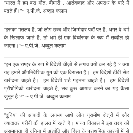
"भारत में हम बस मौत, बीमारी , आतंकवाद और अपराध के बारे में
पढ़ते हैं।"
~ ए.पी.जे. अब्दुल कलाम
"इसका मतलब है, जो लोग उच्च और जिम्मेदार पदों पर है, अगर वे धर्म
के खिलाफ जाते है, तो धर्म ही एक विध्वंसक के रूप में तब्दील हो
जाएगा।"
~ ए.पी.जे. अब्दुल कलाम
"हम एक राष्ट्र के रूप में विदेशी चीज़ों से लगाव क्यों कर रहे है ? क्या
यह हमारे औपनिवेशिक युग की एक विरासत है। हम विदेशी टीवी सेट
खरीदना चाहते है। हम विदेशी शर्ट पहनना चाहते है। हम विदेशी
प्रौधोगिकी खरीदना चाहते है, सब कुछ आयात करने का यह कैसा
जुनून है ?"
~ ए.पी.जे. अब्दुल कलाम
"दुनिया की आबादी के लगभग आधे लोग ग्रामीण क्षेत्रों में और
ज्यादातर गरीबी की हालत में रहते है। मानव विकास में इस तरह की
असमानता ही दुनिया में अशांति और हिंसा के प्राथमिक कारणों में से