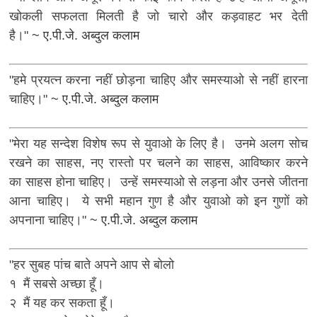
खोकली सफलता मिलती है जो चारो और कड़वाहट भर देती
है।"
~ ए.पी.जे. अब्दुल कलाम
"हमे प्रयत्न करना नहीं छोड़ना चाहिए और समस्याओ से नहीं हारना
चाहिए।"
~ ए.पी.जे. अब्दुल कलाम
"मेरा यह सन्देश विशेष रूप से युवाओ के लिए है। उनमे अलग सोच
रखने का साहस, नए रास्तो पर चलने का साहस, आविष्कार करने
का साहस होना चाहिए। उन्हें समस्याओ से लड़ना और उनसे जीतना
आना चाहिए। ये सभी महान गुण है और युवाओ को इन गुणों को
अपनाना चाहिए।"
~ ए.पी.जे. अब्दुल कलाम
"हर सुबह पांच बाते अपने आप से बोलो
१ मैं सबसे अच्छा हूँ।
२ मैं यह कर सकता हूँ।