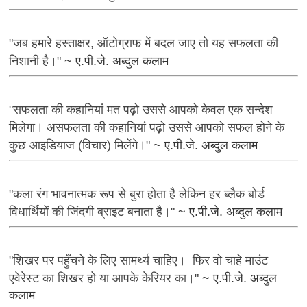
"जब हमारे हस्ताक्षर, ऑटोग्राफ में बदल जाए तो यह सफलता की
निशानी है।"
~ ए.पी.जे. अब्दुल कलाम
"सफलता की कहानियां मत पढ़ो उससे आपको केवल एक सन्देश
मिलेगा। असफलता की कहानियां पढ़ो उससे आपको सफल होने के
कुछ आइडियाज (विचार) मिलेंगे।"
~ ए.पी.जे. अब्दुल कलाम
"कला रंग भावनात्मक रूप से बुरा होता है लेकिन हर ब्लैक बोर्ड
विधार्थियों की जिंदगी ब्राइट बनाता है।"
~ ए.पी.जे. अब्दुल कलाम
"शिखर पर पहुँचने के लिए सामर्थ्य चाहिए। फिर वो चाहे माउंट
एवेरेस्ट का शिखर हो या आपके केरियर का।"
~ ए.पी.जे. अब्दुल
कलाम