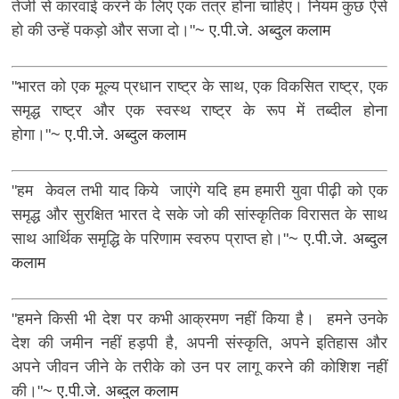
तेजी से कारवाई करने के लिए एक तंत्र होना चाहिए। नियम कुछ ऐसे
हो की उन्हें पकड़ो और सजा दो।"
~ ए.पी.जे. अब्दुल कलाम
"भारत को एक मूल्य प्रधान राष्ट्र के साथ, एक विकसित राष्ट्र, एक
समृद्ध राष्ट्र और एक स्वस्थ राष्ट्र के रूप में तब्दील होना
होगा।"
~ ए.पी.जे. अब्दुल कलाम
"हम केवल तभी याद किये जाएंगे यदि हम हमारी युवा पीढ़ी को एक
समृद्ध और सुरक्षित भारत दे सके जो की सांस्कृतिक विरासत के साथ
साथ आर्थिक समृद्धि के परिणाम स्वरुप प्राप्त हो।"
~ ए.पी.जे. अब्दुल
कलाम
"हमने किसी भी देश पर कभी आक्रमण नहीं किया है। हमने उनके
देश की जमीन नहीं हड़पी है, अपनी संस्कृति, अपने इतिहास और
अपने जीवन जीने के तरीके को उन पर लागू करने की कोशिश नहीं
की।"
~ ए.पी.जे. अब्दुल कलाम