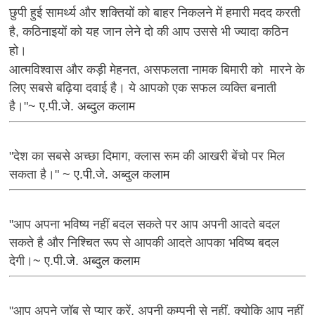
छुपी हुई सामर्थ्य और शक्तियों को बाहर निकलने में हमारी मदद करती
है, कठिनाइयों को यह जान लेने दो की आप उससे भी ज्यादा कठिन
हो।
आत्मविश्वास और कड़ी मेहनत, असफलता नामक बिमारी को मारने के
लिए सबसे बढ़िया दवाई है। ये आपको एक सफल व्यक्ति बनाती
है।"
~ ए.पी.जे. अब्दुल कलाम
"देश का सबसे अच्छा दिमाग, क्लास रूम की आखरी बेंचो पर मिल
सकता है।"
~ ए.पी.जे. अब्दुल कलाम
"आप अपना भविष्य नहीं बदल सकते पर आप अपनी आदते बदल
सकते है और निश्चित रूप से आपकी आदते आपका भविष्य बदल
देगी।
~ ए.पी.जे. अब्दुल कलाम
"आप अपने जॉब से प्यार करें, अपनी कम्पनी से नहीं, क्योकि आप नहीं