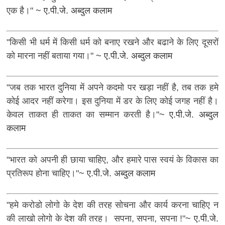
एक है।"
~ ए.पी.जे. अब्दुल कलाम
"किसी भी धर्म में किसी धर्म को बनाए रखने और बढाने के लिए दूसरों
को मारना नहीं बताया गया।"
~ ए.पी.जे. अब्दुल कलाम
"जब तक भारत दुनिया में अपने कदमो पर खड़ा नहीं है, तब तक हमे
कोई आदर नहीं करेगा। इस दुनिया में डर के लिए कोई जगह नहीं है।
केवल ताकत ही ताकत का सम्मान करती है।"
~ ए.पी.जे. अब्दुल
कलाम
"भारत को अपनी ही छाया चाहिए, और हमारे पास स्वयं के विकास का
प्रतिरूप होना चाहिए।"
~ ए.पी.जे. अब्दुल कलाम
"हमे करोडो लोगो के देश की तरह सोचना और कार्य करना चाहिए न
की लाखो लोगो के देश की तरह। सपना, सपना, सपना !"
~ ए.पी.जे.