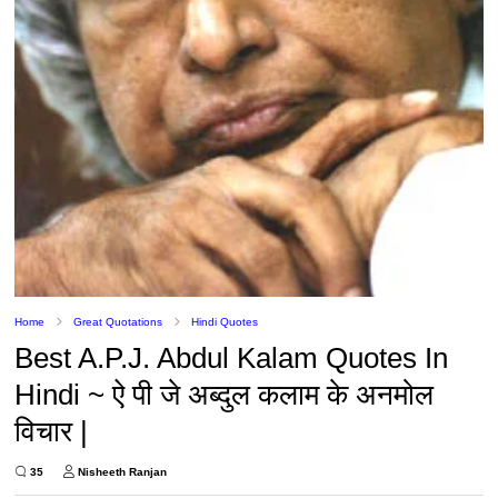
Home
Great Quotations
Hindi Quotes
Best A.P.J. Abdul Kalam Quotes In
Hindi ~ ऐ पी जे अब्दुल कलाम के अनमोल
विचार |
35
Nisheeth Ranjan