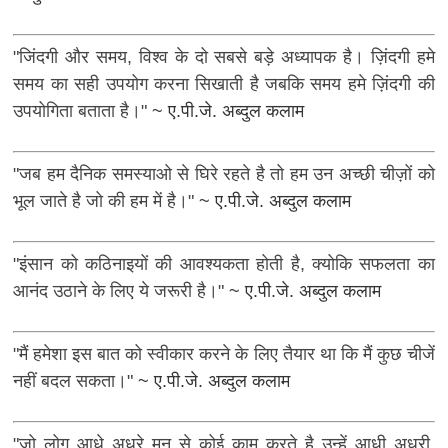
"जिंदगी और समय, विश्व के दो सबसे बड़े अध्यापक है। ज़िंदगी हमे
समय का सही उपयोग करना सिखाती है जबकि समय हमे ज़िंदगी की
उपयोगिता बताता है।"
~ ए.पी.जे. अब्दुल कलाम
"जब हम दैनिक समस्याओ से घिरे रहते है तो हम उन अच्छी चीज़ों को
भूल जाते है जो की हम में है।"
~ ए.पी.जे. अब्दुल कलाम
"इंसान को कठिनाइयों की आवश्यकता होती है, क्योकि सफलता का
आनंद उठाने के लिए ये जरूरी है।"
~ ए.पी.जे. अब्दुल कलाम
"मैं हमेशा इस बात को स्वीकार करने के लिए तैयार था कि मैं कुछ चीजें
नहीं बदल सकता।"
~ ए.पी.जे. अब्दुल कलाम
"जो लोग आधे अधूरे मन से कोई काम करते है उन्हें आधी अधूरी,