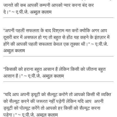
जानते की कब आपकी कम्पनी आपको प्यार करना बंद कर
दे।"
~ ए.पी.जे. अब्दुल कलाम
"अपनी पहली सफलता के बाद विश्राम मत करो क्योकि अगर आप
दूसरी बार में असफल हो गए तो बहुत से होंठ यह कहने के इंतज़ार में
होंगे की आपकी पहली सफलता केवल एक तुक्का थी।"
~ ए.पी.जे.
अब्दुल कलाम
"किसकी को हराना बहुत आसान है लेकिन किसी को जीतना बहुत
आसान है।"
~ ए.पी.जे. अब्दुल कलाम
"यदि आप अपनी ड्यूटी को सैल्यूट करोगे तो आपको किसी भी व्यक्ति
को सैल्यूट करने की जरूरत नहीं पड़ेगी लेकिन यदि आप अपनी
ड्यूटी को पोल्यूट करेंगे तो आपको हर किसी को सैल्यूट करना
पडेगा।"
~ ए.पी.जे. अब्दुल कलाम