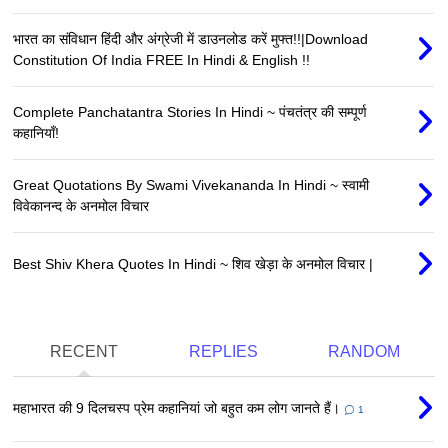
भारत का संविधान हिंदी और अंग्रेजी में डाउनलोड करें मुफ्त!!|Download
Constitution Of India FREE In Hindi & English !!
Complete Panchatantra Stories In Hindi ~ पंचतंत्र की सम्पूर्ण
कहानियाँ!
Great Quotations By Swami Vivekananda In Hindi ~ स्वामी
विवेकानन्द के अनमोल विचार
Best Shiv Khera Quotes In Hindi ~ शिव खेड़ा के अनमोल विचार |
RECENT
REPLIES
RANDOM
महाभारत की 9 दिलचस्प प्रेम कहानियां जो बहुत कम लोग जानते हैं।
1