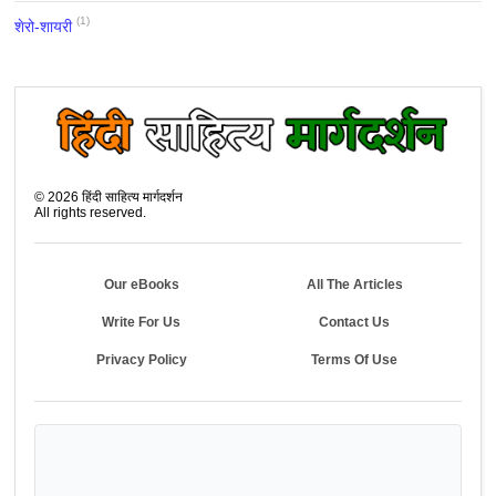
(1)
शेरो-शायरी
©
2026
हिंदी साहित्य मार्गदर्शन
All rights reserved.
Our eBooks
All The Articles
Write For Us
Contact Us
Privacy Policy
Terms Of Use