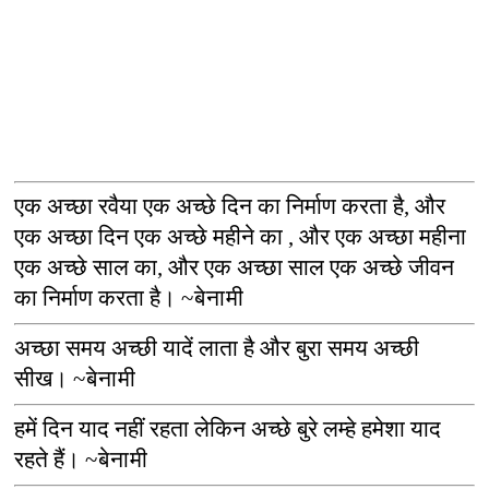
एक अच्छा रवैया एक अच्छे दिन का निर्माण करता है
,
और
एक अच्छा दिन एक अच्छे महीने का
,
और एक अच्छा महीना
एक अच्छे साल का
,
और एक अच्छा साल एक अच्छे जीवन
का निर्माण करता है।
~
बेनामी
अच्छा समय अच्छी यादें लाता है और बुरा समय अच्छी
सीख।
~
बेनामी
हमें दिन याद नहीं रहता लेकिन अच्छे बुरे लम्हे हमेशा याद
रहते हैं।
~
बेनामी