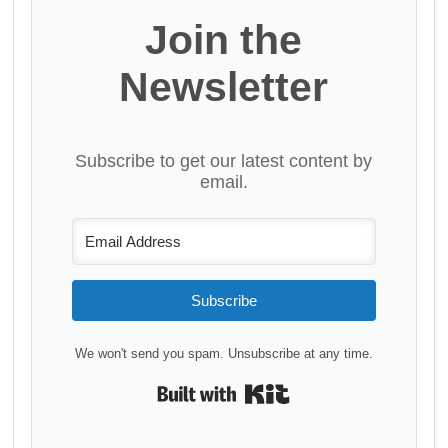
Join the
Newsletter
Subscribe to get our latest content by
email.
Subscribe
We won't send you spam. Unsubscribe at any time.
Built with Kit