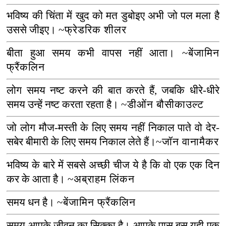
भविष्य की चिंता में खुद को मत डुबोइए अभी जो पल मला है
उससे जीइए।
~फ्रेडरिक शीलर
बीता हुआ समय कभी वापस नहीं आता।
~बेंजामिन
फ्रैंकलिन
लोग समय नष्ट करने की बात करते हैं
,
जबकि धीरे-धीरे
समय उन्हें नष्ट करता रहता है।
~डीओंन बौसीकाउल्ट
जो लोग मौज-मस्ती के लिए समय नहीं निकाल पाते वो देर-
सबेर बीमारी के लिए समय निकाल लेते हैं।
~जॉन वानामैकर
भविष्य के बारे में सबसे अच्छी चीज ये है कि वो एक एक दिन
कर के आता है।
~अब्राहम लिंकन
समय धन है।
~बेंजामिन फ्रैंकलिन
समय आपके जीवन का सिक्का है। आपके पास बस यही एक