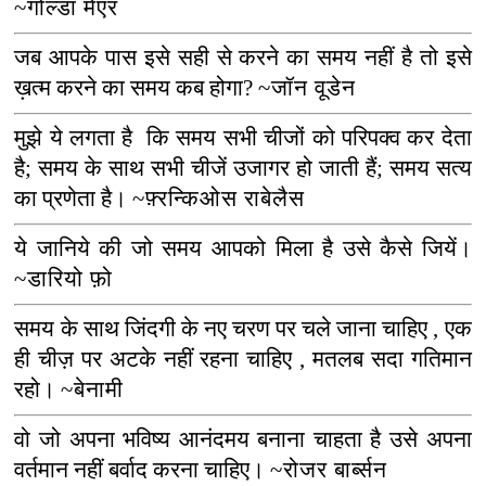
~गोल्डा मेएर
जब आपके पास इसे सही से करने का समय नहीं है तो इसे
ख़त्म करने का समय कब होगा
?
~जॉन वूडेन
मुझे ये लगता है
कि समय सभी चीजों को परिपक्व कर देता
है
;
समय के साथ सभी चीजें उजागर हो जाती हैं
;
समय सत्य
का प्रणेता है।
~फ़्रन्किओस राबेलैस
ये जानिये की जो समय आपको मिला है उसे कैसे जियें।
~डारियो फ़ो
समय के साथ जिंदगी के नए चरण पर चले जाना चाहिए
,
एक
ही चीज़ पर अटके नहीं रहना चाहिए
,
मतलब सदा गतिमान
रहो
।
~
बेनामी
वो जो अपना भविष्य आनंदमय बनाना चाहता है उसे अपना
वर्तमान नहीं बर्वाद करना चाहिए।
~रोजर बार्ब्सन