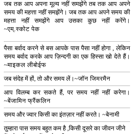
जब तक आप अपना मूल्य नहीं समझेंगे तब तक आप अपने
समय की महत्ता नहीं समझेंगे। जब तक आप अपने समय की
महत्ता नहीं समझेंगे आप उसका कुछ नहीं करेंगे।
~एम्.स्कोट पेक
पैसा बर्वाद करने से बस आपके पास पैसा नहीं होगा
,
लेकिन
समय बर्वाद करके आप ज़िन्दगी का एक हिस्सा खो देते हैं।
~माइकल लीबोईफ
जब संदेह में हों
,
तो और समय लें।
~जॉन जिमरमैन
आप विलम्ब कर सकते हैं
,
पर समय नहीं नहीं करेगा।
~बेंजामिन फ्रैंकलिन
समय और ज्वार किसी का इंतज़ार नहीं करते।
~
बेनामी
तुम्हारा पास समय बहुत कम है
,
किसी दूसरे का जीवन जीने