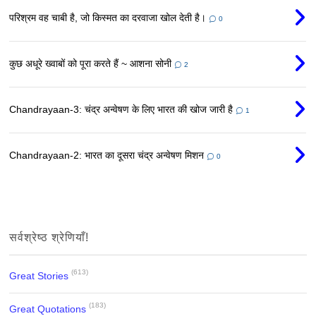
परिश्रम वह चाबी है, जो किस्मत का दरवाजा खोल देती है।
0
कुछ अधूरे ख्वाबों को पूरा करते हैं ~ आशना सोनी
2
Chandrayaan-3: चंद्र अन्वेषण के लिए भारत की खोज जारी है
1
Chandrayaan-2: भारत का दूसरा चंद्र अन्वेषण मिशन
0
सर्वश्रेष्ठ श्रेणियाँ!
(613)
Great Stories
(183)
Great Quotations