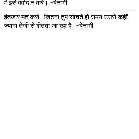
में इसे बर्बाद न करें।
~
बेनामी
इंतजार मत करो
,
जितना तुम सोचते हो समय उससे कहीं
ज्यादा तेजी से बीतता जा रहा है।
~
बेनामी