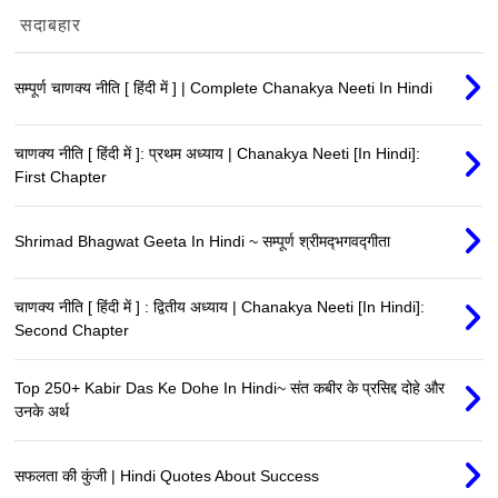
सदाबहार
सम्पूर्ण चाणक्य नीति [ हिंदी में ] | Complete Chanakya Neeti In Hindi
चाणक्य नीति [ हिंदी में ]: प्रथम अध्याय | Chanakya Neeti [In Hindi]:
First Chapter
Shrimad Bhagwat Geeta In Hindi ~ सम्पूर्ण श्रीमद्‍भगवद्‍गीता
चाणक्य नीति [ हिंदी में ] : द्वितीय अध्याय | Chanakya Neeti [In Hindi]:
Second Chapter
Top 250+ Kabir Das Ke Dohe In Hindi~ संत कबीर के प्रसिद्द दोहे और
उनके अर्थ
सफलता की कुंजी | Hindi Quotes About Success