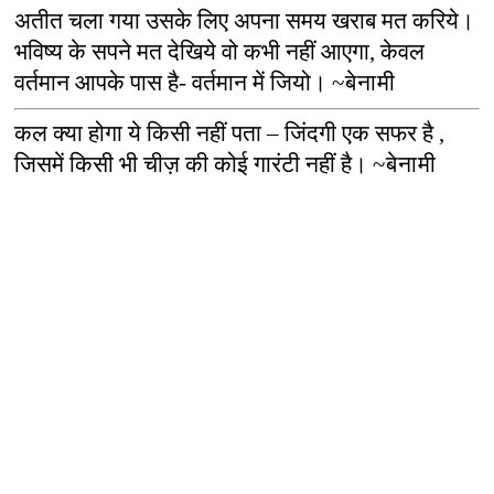
अतीत चला गया उसके लिए अपना समय खराब मत करिये।
भविष्य के सपने मत देखिये वो कभी नहीं आएगा
,
केवल
वर्तमान आपके पास है- वर्तमान में जियो।
~
बेनामी
कल क्या होगा ये किसी नहीं पता – जिंदगी एक सफर है
,
जिसमें किसी भी चीज़ की कोई गारंटी नहीं है।
~
बेनामी