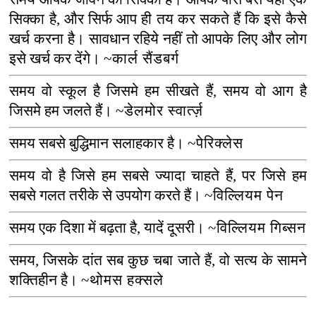
सिक्का है
,
और सिर्फ आप ही तय कर सकते हैं कि इसे कैसे
खर्च करना है। सावधान रहिये नहीं तो आपके लिए और लोग
इसे खर्च कर देंगे।
~कार्ल सैंडबर्ग
समय वो स्कूल है जिसमे हम सीखते हैं
,
समय वो आग है
जिसमे हम जलते हैं।
~डेलमोर स्वार्त्ज़
समय सबसे बुद्धिमान सलाहकार है।
~पेरिक्लेस
समय वो है जिसे हम सबसे ज्यादा चाहते हैं
,
पर जिसे हम
सबसे गलत तरीके से उपयोग करते हैं।
~विल्लियम पेन
समय एक दिशा में बढ़ता है
,
यादें दूसरी।
~विल्लियम गिब्सन
समय
,
जिसके दांत सब कुछ चबा जाते हैं
,
वो सत्य के सामने
शक्तिहीन है।
~थोमस हक्सले