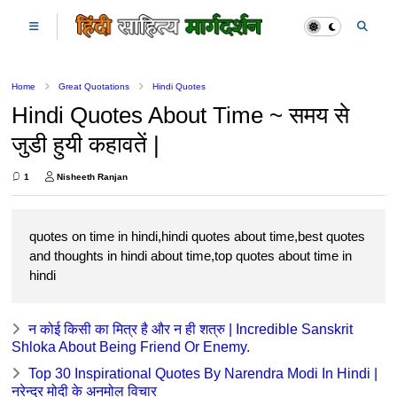
Home
Great Quotations
Hindi Quotes
Hindi Quotes About Time ~ समय से
जुडी हुयी कहावतें |
1
Nisheeth Ranjan
quotes on time in hindi,hindi quotes about time,best quotes
and thoughts in hindi about time,top quotes about time in
hindi
न कोई किसी का मित्र है और न ही शत्रु | Incredible Sanskrit
Shloka About Being Friend Or Enemy.
Top 30 Inspirational Quotes By Narendra Modi In Hindi |
नरेन्द्र मोदी के अनमोल विचार