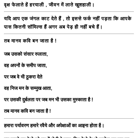
वृक्ष फेलाते हें हरयाली , जीवन में लाते खुशहाली
।
यदि आप एक जंगल काट देते हैं , तो इससे फर्क नहीं पड़ता कि आपके
पास कितनी सॉमिल्स हैं अगर अब पेड़ ही नहीं बचे हैं
।
तब मानव कवि बन जाता है !
जब उसको संसार रुलाता,
वह अपनों के समीप जाता,
पर जब वे भी ठुकरा देते
वह निज मन के सम्मुख आता,
पर उसकी दुर्बलता पर जब मन भी उसका मुस्काता है !
तब मानव कवि बन जाता है !
हमारा पर्यावरण हमारे रवैये और अपेक्षाओं का आइना होता
है
।