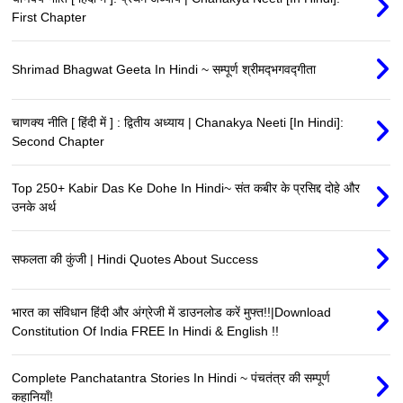
First Chapter
Shrimad Bhagwat Geeta In Hindi ~ सम्पूर्ण श्रीमद्‍भगवद्‍गीता
चाणक्य नीति [ हिंदी में ] : द्वितीय अध्याय | Chanakya Neeti [In Hindi]:
Second Chapter
Top 250+ Kabir Das Ke Dohe In Hindi~ संत कबीर के प्रसिद्द दोहे और
उनके अर्थ
सफलता की कुंजी | Hindi Quotes About Success
भारत का संविधान हिंदी और अंग्रेजी में डाउनलोड करें मुफ्त!!|Download
Constitution Of India FREE In Hindi & English !!
Complete Panchatantra Stories In Hindi ~ पंचतंत्र की सम्पूर्ण
कहानियाँ!