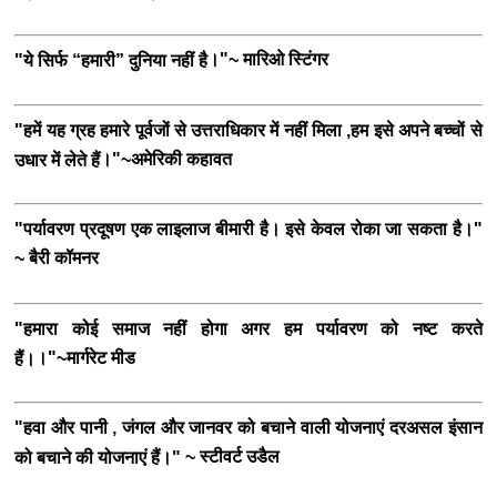
।"
मारिओ स्टिंगर
"ये सिर्फ “हमारी” दुनिया नहीं है
~
"
हमें यह ग्रह हमारे पूर्वजों से उत्तराधिकार में नहीं मिला ,हम इसे अपने बच्चों से
।"
अमेरिकी कहावत
उधार में लेते हैं
~
"पर्यावरण प्रदूषण एक लाइलाज बीमारी है। इसे केवल रोका जा सकता है।"
बैरी कॉमनर
~
"हमारा कोई समाज नहीं होगा अगर हम पर्यावरण को नष्ट करते
।"
मार्गरेट मीड
हैं।
~
"हवा और पानी , जंगल और जानवर को बचाने वाली योजनाएं दरअसल इंसान
स्टीवर्ट उडैल
को बचाने की योजनाएं हैं।" ~