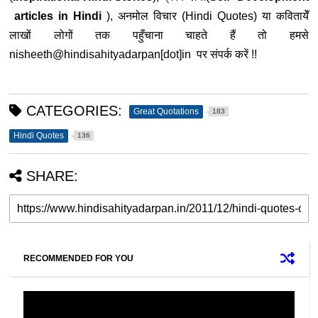
articles in Hindi
), अनमोल विचार (Hindi Quotes) या कवितायेँ
लाखों लोगों तक पहुँचाना चाहते हैं तो हमसे
nisheeth@hindisahityadarpan[
dot]in पर संपर्क करें !!
CATEGORIES:
Great Quotations
183
Hindi Quotes
136
SHARE:
RECOMMENDED FOR YOU