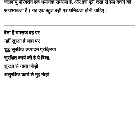
जलवायु परिवर्तन एक भयानक समस्या है, और इसे पूरी तरह से हल करने की
आवश्यकता है। यह एक बहुत बड़ी प्राथमिकता होनी चाहिए
।
बैठा है यमराज वह पर
नहीं सुरक्षा है जहा पर
शुद्ध
सुरक्षित
उत्पादन प्रक्रिया
सुरक्षित कार्य की है ये विद्या.
सुरक्षा से नाता जोड़ो
असुरक्षित कार्य से मुह मोड़ो