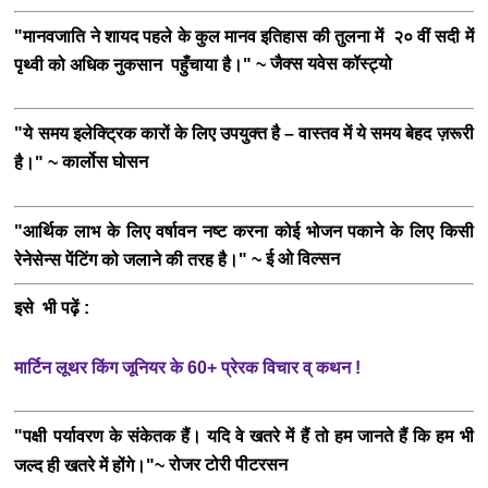
"मानवजाति ने शायद पहले के कुल मानव इतिहास की तुलना में २० वीं सदी में
जैक्स यवेस कॉस्ट्यो
पृथ्वी को अधिक नुकसान पहुँचाया है।" ~
"ये समय इलेक्ट्रिक कारों के लिए उपयुक्त है – वास्तव में ये समय बेहद ज़रूरी
कार्लोस घोसन
है।" ~
"आर्थिक लाभ के लिए वर्षावन नष्ट करना कोई भोजन पकाने के लिए किसी
ई ओ विल्सन
रेनेसेन्स पेंटिंग को जलाने की तरह है।" ~
इसे भी पढ़ें :
मार्टिन लूथर किंग जूनियर के 60+ प्रेरक विचार व् कथन !
"पक्षी पर्यावरण के संकेतक हैं। यदि वे खतरे में हैं तो हम जानते हैं कि हम भी
रोजर टोरी पीटरसन
जल्द ही खतरे में होंगे।"~