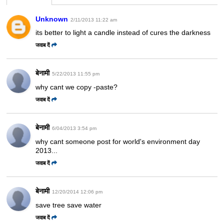
Unknown
2/11/2013 11:22 am
its better to light a candle instead of cures the darkness
जवाब दें
बेनामी
5/22/2013 11:55 pm
why cant we copy -paste?
जवाब दें
बेनामी
6/04/2013 3:54 pm
why cant someone post for world's environment day
2013...
जवाब दें
बेनामी
12/20/2014 12:06 pm
save tree save water
जवाब दें