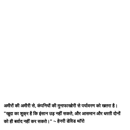
अमीरों की अमीरी से, कंपनियों की मुनाफाखोरी से पर्यावरण को खतरा है
।
"खुदा का शुक्र है कि इंसान उड़ नहीं सकते, और आसमान और धरती दोनों
हेनरी डेविड थॉरो
को ही बर्वाद नहीं कर सकते।" ~