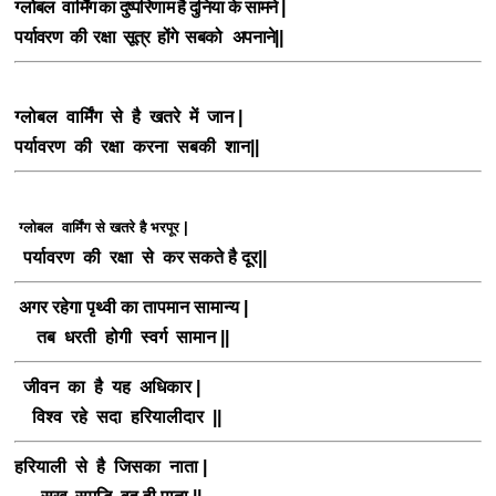
ग्लोबल वार्मिंग का दुष्परिणाम है दुनिया के सामने |
पर्यावरण की रक्षा सूत्र होंगे सबको अपनाने||
ग्लोबल वार्मिंग से है खतरे में जान |
पर्यावरण की रक्षा करना सबकी शान||
ग्लोबल वार्मिंग से खतरे है भरपूर |
पर्यावरण की रक्षा से कर सकते है दूर||
अगर रहेगा पृथ्वी का तापमान सामान्य |
तब धरती होगी स्वर्ग सामान ||
जीवन का है यह अधिकार |
विश्व रहे सदा हरियालीदार ||
हरियाली से है जिसका नाता |