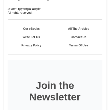
©
2026
हिंदी साहित्य मार्गदर्शन
All rights reserved.
Our eBooks
All The Articles
Write For Us
Contact Us
Privacy Policy
Terms Of Use
Join the
Newsletter