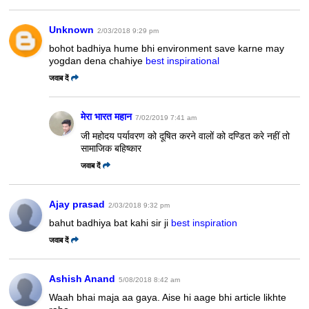
Unknown
2/03/2018 9:29 pm
bohot badhiya hume bhi environment save karne may
yogdan dena chahiye
best inspirational
जवाब दें
मेरा भारत महान
7/02/2019 7:41 am
जी महोदय पर्यावरण को दूषित करने वालों को दण्डित करे नहीं तो
सामाजिक बहिष्कार
जवाब दें
Ajay prasad
2/03/2018 9:32 pm
bahut badhiya bat kahi sir ji
best inspiration
जवाब दें
Ashish Anand
5/08/2018 8:42 am
Waah bhai maja aa gaya. Aise hi aage bhi article likhte