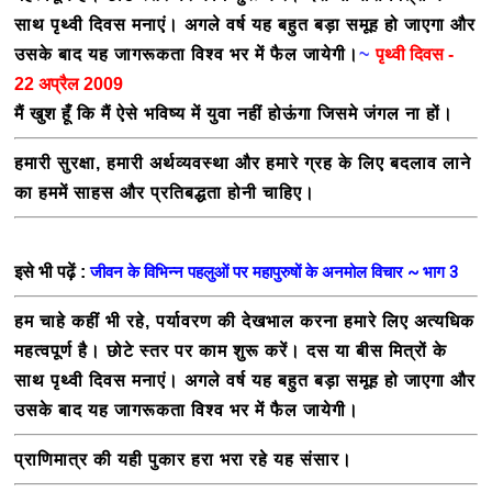
साथ पृथ्वी दिवस मनाएं। अगले वर्ष यह बहुत बड़ा समूह हो जाएगा और
उसके बाद यह जागरूकता विश्व भर में फैल जायेगी।
~
पृथ्वी दिवस -
22 अप्रैल 2009
मैं
खुश
हूँ कि मैं ऐसे भविष्य में युवा नहीं होऊंगा जिसमे जंगल ना हों
।
हमारी सुरक्षा, हमारी अर्थव्यवस्था और हमारे ग्रह के लिए बदलाव लाने
का हममें साहस और प्रतिबद्धता होनी चाहिए
।
इसे भी पढ़ें :
जीवन के विभिन्न पहलुओं पर महापुरुषों के अनमोल विचार ~ भाग 3
हम चाहे कहीं भी रहे, पर्यावरण की देखभाल करना हमारे लिए अत्यधिक
महत्वपूर्ण है। छोटे स्तर पर काम शुरू करें। दस या बीस मित्रों के
साथ पृथ्वी दिवस मनाएं। अगले वर्ष यह बहुत बड़ा समूह हो जाएगा और
उसके बाद यह जागरूकता विश्व भर में फैल जायेगी
।
प्राणिमात्र की यही पुकार हरा भरा रहे यह संसार
।