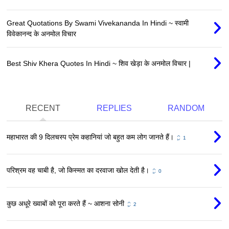
Great Quotations By Swami Vivekananda In Hindi ~ स्वामी
विवेकानन्द के अनमोल विचार
Best Shiv Khera Quotes In Hindi ~ शिव खेड़ा के अनमोल विचार |
RECENT
REPLIES
RANDOM
महाभारत की 9 दिलचस्प प्रेम कहानियां जो बहुत कम लोग जानते हैं।
1
परिश्रम वह चाबी है, जो किस्मत का दरवाजा खोल देती है।
0
कुछ अधूरे ख्वाबों को पूरा करते हैं ~ आशना सोनी
2