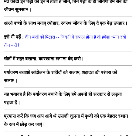
मत काटो इन पेड़ो को इन में होती हे जान, बिन पेड़ो के हो जायेगा हम सब का
जीवन सुनसान
।
आओ बच्चो के साथ मनाए त्योहार, स्वस्थ जीवन के लिए दे एक पेड़ उपहार
।
इसे भी पढ़ें :
तीन बातों को पिटारा ~ जिंदगी में सफल होना है तो हमेशा ध्यान रखें
तीन बातें !
खेतों में शहर बसाना, कारखाना लगाना बंद करो
।
पर्यावरण बचाओ आंदोलन के शहीदों को सलाम, शहादत की परंपरा को
सलाम
।
यह भयावह है कि पर्यावरण बचाने के लिए हमें अपनी ही सरकार से लड़ना
पड़ता है
।
प्रयास
करें कि जब आप आये थे उसकी तुलना में पृथ्वी को एक बेहतर स्थान
के रूप में छोड़ कर जाएं
।