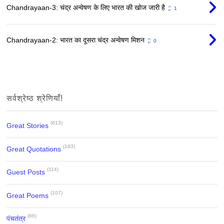
Chandrayaan-3: चंद्र अन्वेषण के लिए भारत की खोज जारी है
1
Chandrayaan-2: भारत का दूसरा चंद्र अन्वेषण मिशन
0
सर्वश्रेष्ठ श्रेणियाँ!
(613)
Great Stories
(183)
Great Quotations
(114)
Guest Posts
(107)
Great Poems
(66)
पंचतंत्र