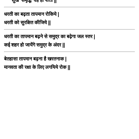
सुख समृद्धि वह ही पाता ||
धरती का बढ़ता तापमान रोकिये
|
धरती को सुरक्षित कीजिये
||
धरती का तापमान बढ़ने से समुद्र का बढ़ेगा जल स्तर
|
कई शहर हो जायेंगे समुद्र के अंदर
||
बेतहासा तापमान बढ़ना है खरतनाक
|
मानवता की रक्षा के लिए लगयिये रोक
||