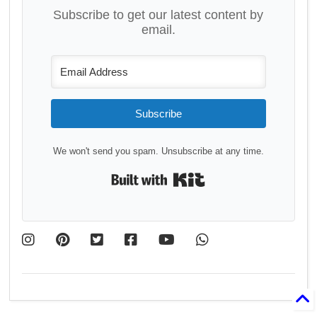
Subscribe to get our latest content by
email.
Subscribe
We won't send you spam. Unsubscribe at any time.
Built with Kit