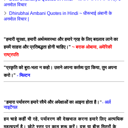
अनमोल विचार
Dhirubhai Ambani Quotes in Hindi ~ धीरूभाई अंबानी के
अनमोल विचार |
"हमारी सुरक्षा, हमारी अर्थव्यवस्था और हमारे ग्रह के लिए बदलाव लाने का
हममें साहस और प्रतिबद्धता होनी चाहिए।"
~ बराक ओबामा, अमेरिकी
राष्ट्रपति
"प्रकृति को बुरा-भला न कहो। उसने अपना कर्तव्य पूरा किया, तुम अपना
करो।"
-
मिल्टन
"हमारा पर्यावरण हमारे रवैये और अपेक्षाओं का आइना होता
है।"
- अर्ल
नाइटेंगल
हम चाहे कहीं भी रहे, पर्यावरण की देखभाल करना हमारे लिए अत्यधिक
महत्वपूर्ण है। छोटे स्तर पर काम शुरू करें। दस या बीस मित्रों के