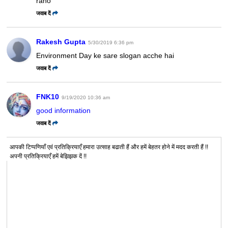
raho
जवाब दें
Rakesh Gupta
5/30/2019 6:36 pm
Environment Day ke sare slogan acche hai
जवाब दें
FNK10
9/19/2020 10:36 am
good information
जवाब दें
आपकी टिप्पणियाँ एवं प्रतिक्रियाएँ हमारा उत्साह बढाती हैं और हमें बेहतर होने में मदद करती हैं !!
अपनी प्रतिक्रियाएँ हमें बेझिझक दें !!