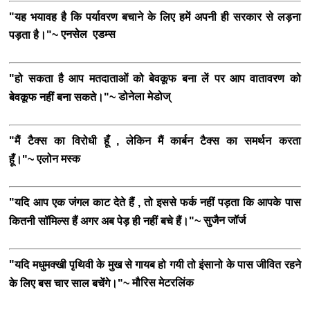
"यह भयावह है कि पर्यावरण बचाने के लिए हमें अपनी ही सरकार से लड़ना
एनसेल एडम्स
पड़ता है।"~
"हो सकता है आप मतदाताओं को बेवकूफ बना लें पर आप वातावरण को
डोनेला मेडोज्
बेवकूफ नहीं बना सकते।"~
"मैं टैक्स का विरोधी हूँ , लेकिन मैं कार्बन टैक्स का समर्थन करता
एलोन मस्क
हूँ।"~
"यदि आप एक जंगल काट देते हैं , तो इससे फर्क नहीं पड़ता कि आपके पास
सुजैन जॉर्ज
कितनी सॉमिल्स हैं अगर अब पेड़ ही नहीं बचे हैं।"~
"यदि मधुमक्खी पृथिवी के मुख से गायब हो गयी तो इंसानो के पास जीवित रहने
मौरिस मेटरलिंक
के लिए बस चार साल बचेंगे।"~