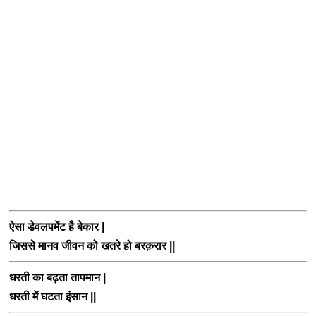
ऐसा डेवलपमेंट है बेकार
|
जिससे मानव जीवन को खतरे हो बरक़रार
||
धरती का बढ़ता तापमान
|
धरती में घटता इंसान
||