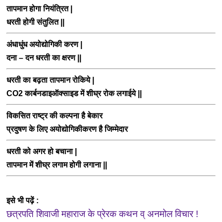
तापमान होगा नियंत्रित
|
धरती होगी संतुलित
||
अंधाधुंध अयोद्योगिकी करण
|
दना – दन धरती का क्षरण
||
धरती का बढ़ता तापमान रोकिये
|
CO2 कार्बनडाइऑक्साइड में शीघ्र रोक लगाईये
||
विकसित राष्ट्र की कल्पना है बेकार
प्रदुषण के लिए अयोद्योगिकीकरण है जिम्मेदार
धरती को अगर हो बचाना
|
तापमान में शीघ्र लगाम होगी लगाना
||
इसे भी पढ़ें :
छत्रपति शिवाजी महाराज के प्रेरक कथन व् अनमोल विचार !