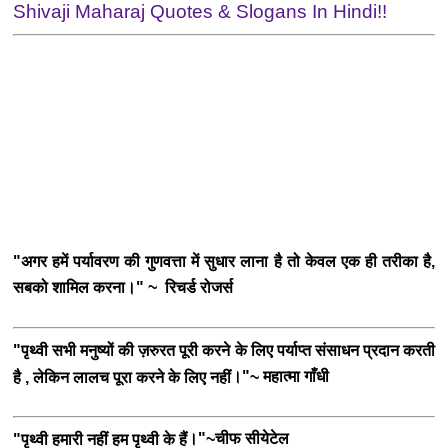
Shivaji Maharaj Quotes & Slogans In Hindi!!
"अगर हमें पर्यावरण की गुणवत्ता में सुधार लाना है तो केवल एक ही तरीका है,
सबको शामिल करना।" ~
रिचर्ड रोजर्स
"पृथ्वी सभी मनुष्यों की ज़रुरत पूरी करने के लिए पर्याप्त संसाधन प्रदान करती
।"
महात्मा गाँधी
है , लेकिन लालच पूरा करने के लिए नहीं
~
।"
चीफ सीयेटेल
"पृथ्वी हमारी नहीं हम पृथ्वी के हैं
~