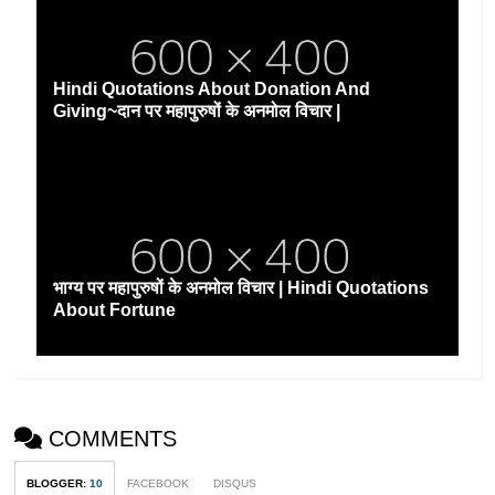
Hindi Quotations About Donation And
Giving~दान पर महापुरुषों के अनमोल विचार |
भाग्य पर महापुरुषों के अनमोल विचार | Hindi Quotations
About Fortune
COMMENTS
BLOGGER
:
10
FACEBOOK
DISQUS