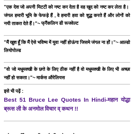
"एक देश जो अपनी मिटटी को नष्ट कर देता है वह खुद को नष्ट कर लेता है।
जंगल हमारी भूमि के फेफड़े हैं , वे हमारी हवा को शुद्ध करते हैं और लोगों को
फ्रैंकलिन डी रूजवेल्ट
नयी ताकत देते हैं।"~
आल्डो
"मैं खुश हूँ कि मैं ऐसे भविष्य में युवा नहीं होऊंगा जिसमे जंगल ना हों।"~
लियोपोल्ड
"वो जो मधुमक्खी के छत्ते के लिए ठीक नहीं है वो मधुमक्खी के लिए भी अच्छा
।
मार्कस औरेलियस
नहीं हो सकता
"~
इसे भी पढ़ें :
Best 51 Bruce Lee Quotes In Hindi-महान योद्धा
ब्रूस ली के अनमोल विचार व् कथन !!