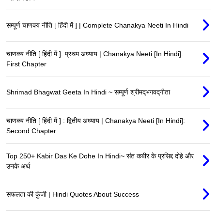
सम्पूर्ण चाणक्य नीति [ हिंदी में ] | Complete Chanakya Neeti In Hindi
चाणक्य नीति [ हिंदी में ]: प्रथम अध्याय | Chanakya Neeti [In Hindi]:
First Chapter
Shrimad Bhagwat Geeta In Hindi ~ सम्पूर्ण श्रीमद्‍भगवद्‍गीता
चाणक्य नीति [ हिंदी में ] : द्वितीय अध्याय | Chanakya Neeti [In Hindi]:
Second Chapter
Top 250+ Kabir Das Ke Dohe In Hindi~ संत कबीर के प्रसिद्द दोहे और
उनके अर्थ
सफलता की कुंजी | Hindi Quotes About Success