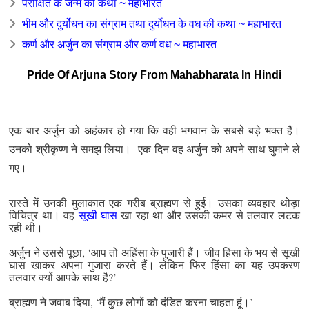
परीक्षित के जन्म की कथा ~ महाभारत
भीम और दुर्योधन का संग्राम तथा दुर्योधन के वध की कथा ~ महाभारत
कर्ण और अर्जुन का संग्राम और कर्ण वध ~ महाभारत
Pride Of Arjuna Story From Mahabharata In Hindi
एक बार अर्जुन को अहंकार हो गया कि वही भगवान के सबसे बड़े भक्त हैं।
उनको श्रीकृष्ण ने समझ लिया। एक दिन वह अर्जुन को अपने साथ घुमाने ले
गए।
रास्ते में उनकी मुलाकात एक गरीब ब्राह्मण से हुई। उसका व्यवहार थोड़ा
विचित्र था। वह
सूखी घास
खा रहा था और उसकी कमर से तलवार लटक
रही थी।
अर्जुन ने उससे पूछा, ‘आप तो अहिंसा के पुजारी हैं। जीव हिंसा के भय से सूखी
घास खाकर अपना गुजारा करते हैं। लेकिन फिर हिंसा का यह उपकरण
तलवार क्यों आपके साथ है?’
ब्राह्मण ने जवाब दिया, ‘मैं कुछ लोगों को दंडित करना चाहता हूं।’