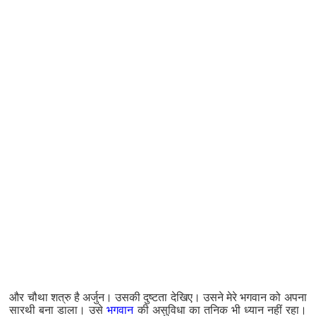
और चौथा शत्रु है अर्जुन। उसकी दुष्टता देखिए। उसने मेरे भगवान को अपना
सारथी बना डाला। उसे
भगवान
की असुविधा का तनिक भी ध्यान नहीं रहा।