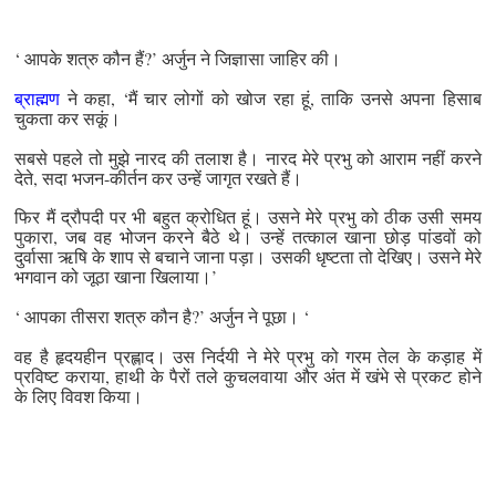
‘ आपके शत्रु कौन हैं?’ अर्जुन ने जिज्ञासा जाहिर की।
ब्राह्मण
ने कहा, ‘मैं चार लोगों को खोज रहा हूं, ताकि उनसे अपना हिसाब
चुकता कर सकूं।
सबसे पहले तो मुझे नारद की तलाश है। नारद मेरे प्रभु को आराम नहीं करने
देते, सदा भजन-कीर्तन कर उन्हें जागृत रखते हैं।
फिर मैं द्रौपदी पर भी बहुत क्रोधित हूं। उसने मेरे प्रभु को ठीक उसी समय
पुकारा, जब वह भोजन करने बैठे थे। उन्हें तत्काल खाना छोड़ पांडवों को
दुर्वासा ऋषि के शाप से बचाने जाना पड़ा। उसकी धृष्टता तो देखिए। उसने मेरे
भगवान को जूठा खाना खिलाया।’
‘ आपका तीसरा शत्रु कौन है?’ अर्जुन ने पूछा। ‘
वह है हृदयहीन प्रह्लाद। उस निर्दयी ने मेरे प्रभु को गरम तेल के कड़ाह में
प्रविष्ट कराया, हाथी के पैरों तले कुचलवाया और अंत में खंभे से प्रकट होने
के लिए विवश किया।