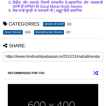
विद्वत्ता और उदारता जितनी सराहनीय है,अहंकारिता और जल्दबाजी
उतनी ही हानिकर है| Great Moral Hindi Stories
देख पराई चुपड़ी ना ललचायें जी | अद्भुत हिंदी कहानियां
CATEGORIES:
महाभारत की कथाएँ
60
Great Stories
Mahabharata Stories
613
67
SHARE:
RECOMMENDED FOR YOU