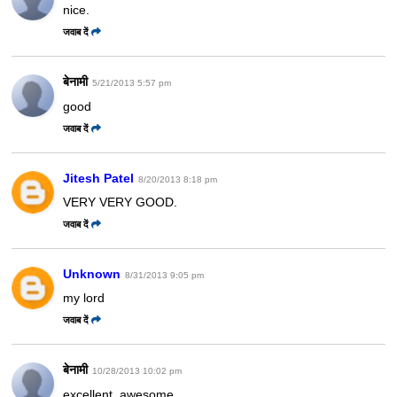
nice.
जवाब दें
बेनामी
5/21/2013 5:57 pm
good
जवाब दें
Jitesh Patel
8/20/2013 8:18 pm
VERY VERY GOOD.
जवाब दें
Unknown
8/31/2013 9:05 pm
my lord
जवाब दें
बेनामी
10/28/2013 10:02 pm
excellent. awesome