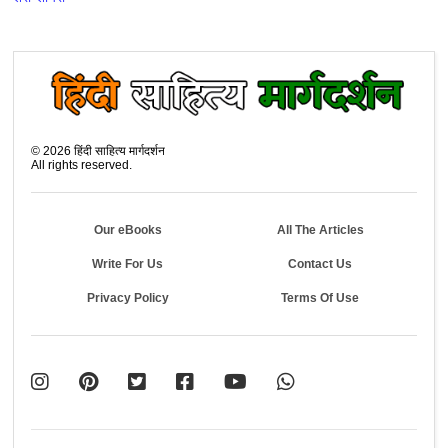
©
2026
हिंदी साहित्य मार्गदर्शन
All rights reserved.
Our eBooks
All The Articles
Write For Us
Contact Us
Privacy Policy
Terms Of Use