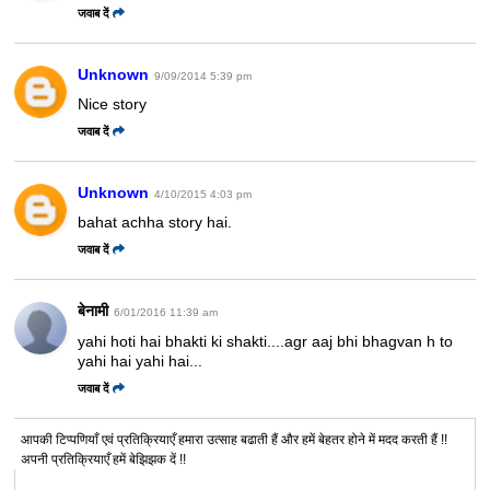
जवाब दें
Unknown
9/09/2014 5:39 pm
Nice story
जवाब दें
Unknown
4/10/2015 4:03 pm
bahat achha story hai.
जवाब दें
बेनामी
6/01/2016 11:39 am
yahi hoti hai bhakti ki shakti....agr aaj bhi bhagvan h to
yahi hai yahi hai...
जवाब दें
आपकी टिप्पणियाँ एवं प्रतिक्रियाएँ हमारा उत्साह बढाती हैं और हमें बेहतर होने में मदद करती हैं !!
अपनी प्रतिक्रियाएँ हमें बेझिझक दें !!