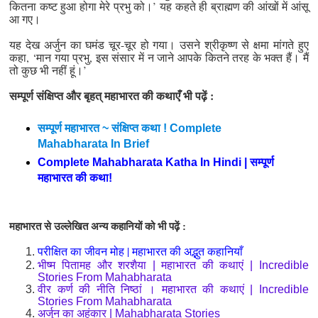
कितना कष्ट हुआ होगा मेरे प्रभु को।’ यह कहते ही ब्राह्मण की आंखों में आंसू
आ गए।
यह देख अर्जुन का घमंड चूर-चूर हो गया। उसने श्रीकृष्ण से क्षमा मांगते हुए
कहा, ‘मान गया प्रभु, इस संसार में न जाने आपके कितने तरह के भक्त हैं। मैं
तो कुछ भी नहीं हूं।’
सम्पूर्ण संक्षिप्त और बृहत् महाभारत की कथाएँ भी पढ़ें :
सम्पूर्ण महाभारत ~ संक्षिप्त कथा ! Complete
Mahabharata In Brief
Complete Mahabharata Katha In Hindi | सम्पूर्ण
महाभारत की कथा!
महाभारत से उल्लेखित अन्य कहानियों को भी पढ़ें :
परीक्षित का जीवन मोह | महाभारत की अद्भुत कहानियाँ
भीष्म पितामह और शरशैया | महाभारत की कथाएं | Incredible
Stories From Mahabharata
वीर कर्ण की नीति निष्ठां । महाभारत की कथाएं | Incredible
Stories From Mahabharata
अर्जुन का अहंकार | Mahabharata Stories