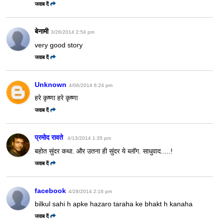
जवाब दें
बेनामी
3/26/2014 2:54 pm
very good story
जवाब दें
Unknown
4/06/2014 6:24 pm
हरे कृष्णा हरे कृष्णा
जवाब दें
प्रमोद रावते
4/13/2014 1:35 pm
बहोत सुंदर कथा. और उतना ही सुंदर ये ब्लॉग. साधुवाद.....!
जवाब दें
facebook
4/28/2014 2:16 pm
bilkul sahi h apke hazaro taraha ke bhakt h kanaha
जवाब दें