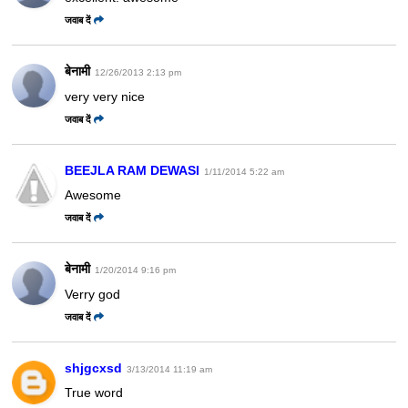
जवाब दें
बेनामी
12/26/2013 2:13 pm
very very nice
जवाब दें
BEEJLA RAM DEWASI
1/11/2014 5:22 am
Awesome
जवाब दें
बेनामी
1/20/2014 9:16 pm
Verry god
जवाब दें
shjgcxsd
3/13/2014 11:19 am
True word