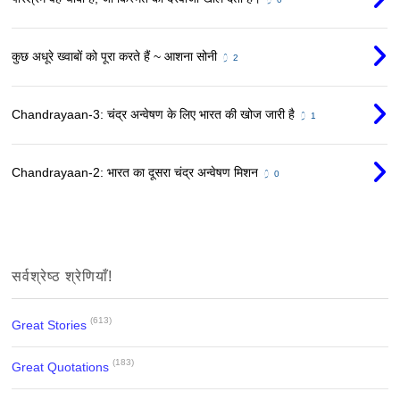
कुछ अधूरे ख्वाबों को पूरा करते हैं ~ आशना सोनी
2
Chandrayaan-3: चंद्र अन्वेषण के लिए भारत की खोज जारी है
1
Chandrayaan-2: भारत का दूसरा चंद्र अन्वेषण मिशन
0
सर्वश्रेष्ठ श्रेणियाँ!
(613)
Great Stories
(183)
Great Quotations