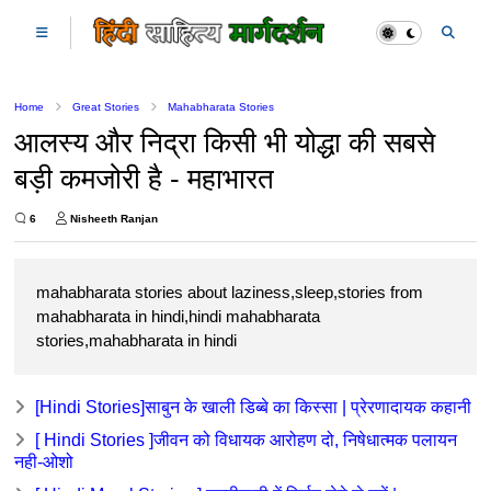
Home
Great Stories
Mahabharata Stories
आलस्य और निद्रा किसी भी योद्धा की सबसे
बड़ी कमजोरी है - महाभारत
6
Nisheeth Ranjan
mahabharata stories about laziness,sleep,stories from
mahabharata in hindi,hindi mahabharata
stories,mahabharata in hindi
[Hindi Stories]साबुन के खाली डिब्बे का किस्सा | प्रेरणादायक कहानी
[ Hindi Stories ]जीवन को विधायक आरोहण दो, निषेधात्मक पलायन
नही-ओशो