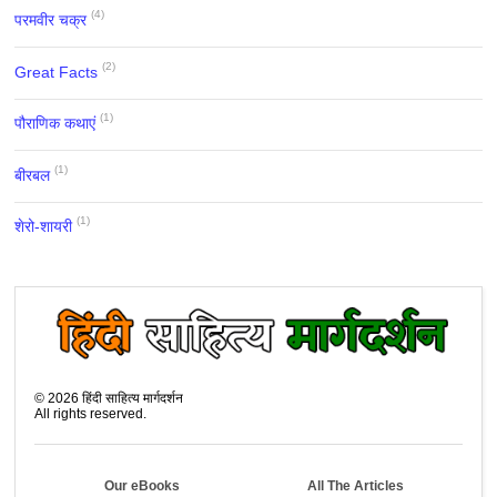
(4)
परमवीर चक्र
(2)
Great Facts
(1)
पौराणिक कथाएं
(1)
बीरबल
(1)
शेरो-शायरी
©
2026
हिंदी साहित्य मार्गदर्शन
All rights reserved.
Our eBooks
All The Articles