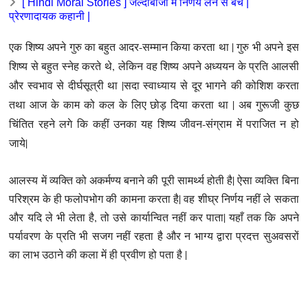
[ Hindi Moral Stories ] जल्दीबाजी में निर्णय लेने से बचें |
प्रेरणादायक कहानी |
एक शिष्य अपने गुरु का बहुत आदर-सम्मान किया करता था | गुरु भी अपने इस
शिष्य से बहुत स्नेह करते थे,
लेकिन वह शिष्य अपने अध्ययन के प्रति आलसी
और स्वभाव से दीर्घसूत्री था |सदा स्वाध्याय से दूर भागने
की कोशिश करता
तथा आज के काम को कल के लिए छोड़ दिया करता था | अब गुरूजी कुछ
चिंतित रहने लगे
कि कहीं उनका यह शिष्य जीवन-संग्राम में पराजित न हो
जाये|
आलस्य में व्यक्ति को अकर्मण्य बनाने की पूरी सामर्थ्य होती है| ऐसा व्यक्ति बिना
परिश्रम के ही फलोपभोग की कामना करता है| वह शीघ्र निर्णय नहीं ले सकता
और यदि ले भी लेता है, तो उसे कार्यान्वित नहीं कर पाता| यहाँ तक कि अपने
पर्यावरण के प्रति भी सजग नहीं रहता है और न भाग्य द्वारा प्रदत्त सुअवसरों
का लाभ उठाने की कला में ही प्रवीण हो पता है |