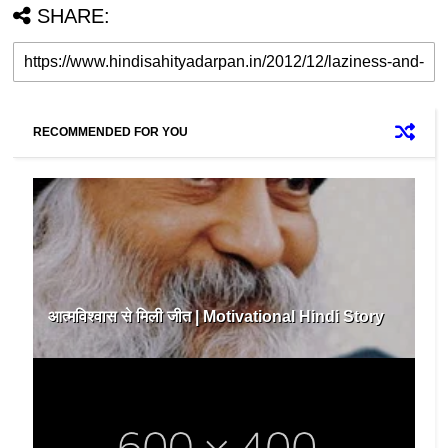
SHARE:
RECOMMENDED FOR YOU
आत्मविश्वास से मिली जीत | Motivational Hindi Story