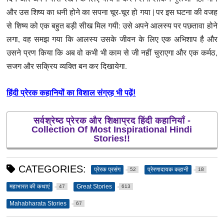
और उस शिष्य का धनी होने का सपना चूर-चूर हो गया | पर इस घटना की वजह
से शिष्य को एक बहुत बड़ी सीख मिल गयी: उसे अपने आलस्य पर पछतावा होने
लगा, वह समझ गया कि आलस्य उसके जीवन के लिए एक अभिशाप है और
उसने प्रण किया कि अब वो कभी भी काम से जी नहीं चुराएगा और एक कर्मठ,
सजग और सक्रिय व्यक्ति बन कर दिखायेगा.
हिंदी प्रेरक कहानियों का विशाल संग्रह भी पढ़ें!
सर्वश्रेष्ठ प्रेरक और शिक्षाप्रद हिंदी कहानियाँ -
Collection Of Most Inspirational Hindi
Stories!!
CATEGORIES:
प्रेरक प्रसंग
प्रेरणादायक कहानी
52
18
महाभारत की कथाएं
Great Stories
47
613
Mahabharata Stories
67