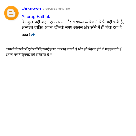
Unknown
8/25/2018 8:48 pm
Anurag Pathak
बिलकुल सही कहा, एक सफल और असफल व्यक्ति में सिर्फ यही फर्क है,
असफल व्यक्ति अपना कीमती समय आलस और सोने में ही बिता देता है
जवाब दें
आपकी टिप्पणियाँ एवं प्रतिक्रियाएँ हमारा उत्साह बढाती हैं और हमें बेहतर होने में मदद करती हैं !!
अपनी प्रतिक्रियाएँ हमें बेझिझक दें !!