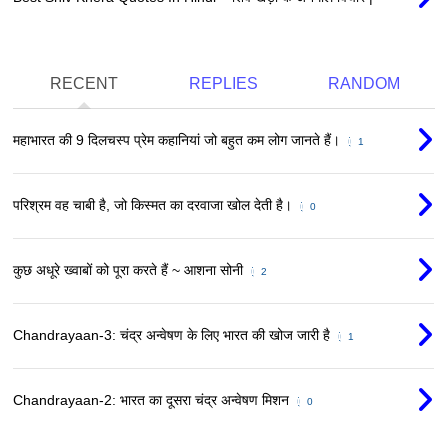
RECENT
REPLIES
RANDOM
महाभारत की 9 दिलचस्प प्रेम कहानियां जो बहुत कम लोग जानते हैं।
1
परिश्रम वह चाबी है, जो किस्मत का दरवाजा खोल देती है।
0
कुछ अधूरे ख्वाबों को पूरा करते हैं ~ आशना सोनी
2
Chandrayaan-3: चंद्र अन्वेषण के लिए भारत की खोज जारी है
1
Chandrayaan-2: भारत का दूसरा चंद्र अन्वेषण मिशन
0