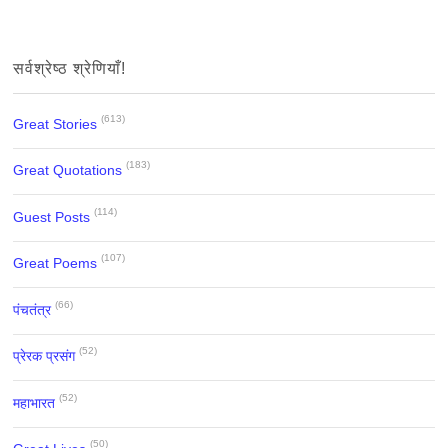
सर्वश्रेष्ठ श्रेणियाँ!
(613)
Great Stories
(183)
Great Quotations
(114)
Guest Posts
(107)
Great Poems
(66)
पंचतंत्र
(52)
प्रेरक प्रसंग
(52)
महाभारत
(50)