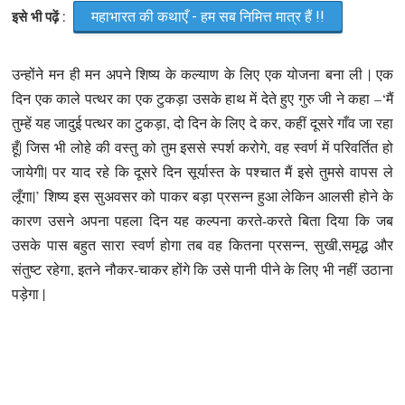
महाभारत की कथाएँ - हम सब निमित्त मात्र हैं !!
इसे भी पढ़ें :
उन्होंने मन ही मन अपने शिष्य के कल्याण के लिए एक योजना बना ली | एक
दिन एक काले पत्थर का एक टुकड़ा उसके हाथ में देते हुए गुरु जी ने कहा –‘मैं
तुम्हें यह जादुई पत्थर का टुकड़ा, दो दिन के लिए दे कर, कहीं दूसरे गाँव जा रहा
हूँ| जिस भी लोहे की वस्तु को तुम इससे स्पर्श करोगे, वह स्वर्ण में परिवर्तित हो
जायेगी| पर याद रहे कि दूसरे दिन सूर्यास्त के पश्चात मैं इसे तुमसे वापस ले
लूँगा|’ शिष्य इस सुअवसर को पाकर बड़ा प्रसन्न हुआ लेकिन आलसी होने के
कारण उसने अपना पहला दिन यह कल्पना करते-करते बिता दिया कि जब
उसके पास बहुत सारा स्वर्ण होगा तब वह कितना प्रसन्न, सुखी,समृद्ध और
संतुष्ट रहेगा, इतने नौकर-चाकर होंगे कि उसे पानी पीने के लिए भी नहीं उठाना
पड़ेगा |