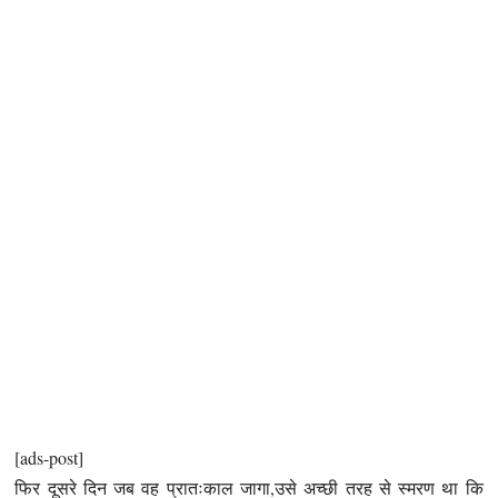
[ads-post]
फिर दूसरे दिन जब वह प्रातःकाल जागा,उसे अच्छी तरह से स्मरण था कि