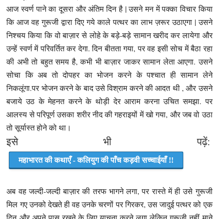
आज स्वर्ण पाने का दूसरा और अंतिम दिन है | उसने मन में पक्का विचार किया
कि आज वह गुरूजी द्वारा दिए गये काले पत्थर का लाभ ज़रूर उठाएगा | उसने
निश्चय किया कि वो बाज़ार से लोहे के बड़े-बड़े सामान खरीद कर लायेगा और
उन्हें स्वर्ण में परिवर्तित कर देगा. दिन बीतता गया, पर वह इसी सोच में बैठा रहा
की अभी तो बहुत समय है, कभी भी बाज़ार जाकर सामान लेता आएगा. उसने
सोचा कि अब तो दोपहर का भोजन करने के पश्चात ही सामान लेने
निकलूंगा.पर भोजन करने के बाद उसे विश्राम करने की आदत थी , और उसने
बजाये उठ के मेहनत करने के थोड़ी देर आराम करना उचित समझा. पर
आलस्य से परिपूर्ण उसका शरीर नीद की गहराइयों में खो गया, और जब वो उठा
तो सूर्यास्त होने को था।
इसे भी पढ़ें:
महाभारत की कथाएँ - कलियुग की पाँच कड़वी सच्चाईयाँ !!
अब वह जल्दी-जल्दी बाज़ार की तरफ भागने लगा, पर रास्ते में ही उसे गुरूजी
मिल गए उनको देखते ही वह उनके चरणों पर गिरकर, उस जादुई पत्थर को एक
दिन और अपने पास रखने के लिए याचना करने लगा लेकिन गुरूजी नहीं माने