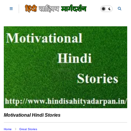
Motivational Hindi Stories
Home
Great Stories