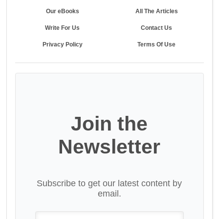
Our eBooks
All The Articles
Write For Us
Contact Us
Privacy Policy
Terms Of Use
Join the
Newsletter
Subscribe to get our latest content by
email.