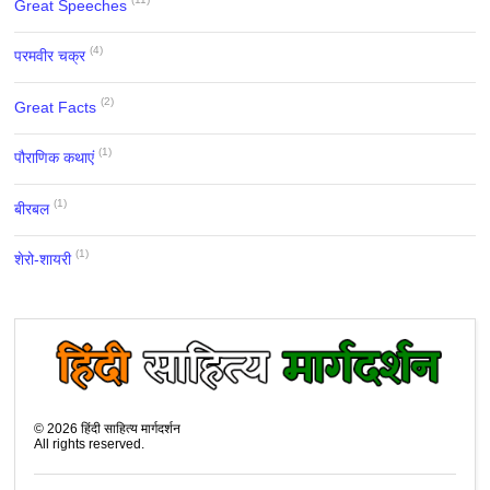
Great Speeches
(4)
परमवीर चक्र
(2)
Great Facts
(1)
पौराणिक कथाएं
(1)
बीरबल
(1)
शेरो-शायरी
©
2026
हिंदी साहित्य मार्गदर्शन
All rights reserved.