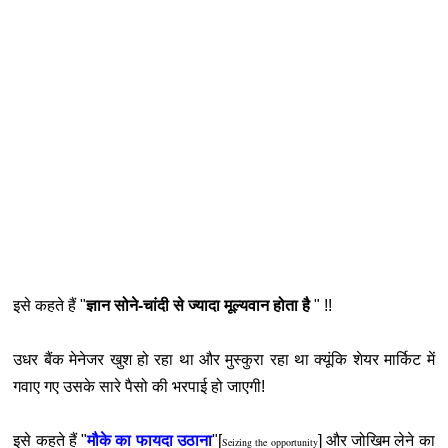
इसे कहते हैं "
ज्ञान सोने-चांदी से ज्यादा मूल्यवान होता है
" !!
उधर बैंक मेनेजर खुश हो रहा था और मुस्कुरा रहा था क्यूंकि शेयर मार्किट में
गवाए गए उसके सारे पैसो की भरपाई हो जाएगी!
इसे कहते हैं "
मौके का फायदा उठाना
"[
] और जोखिम लेने का
Seizing the opportunity