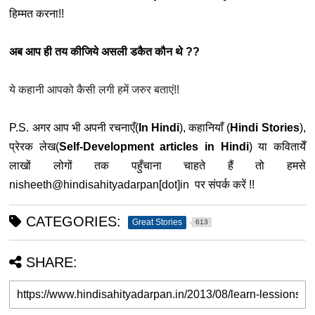
हिम्मत करना!!
अब आप ही तय कीजिये असली डकैत कौन थे ??
ये कहानी आपको कैसी लगी हमें जरुर बताएं!!
P.S. अगर आप भी अपनी रचनाएँ(
In Hindi
), कहानियाँ (
Hindi Stories
),
प्रेरक लेख(
Self-Development articles in Hindi
) या कवितायेँ
लाखों लोगों तक पहुँचाना चाहते हैं तो हमसे
nisheeth@hindisahityadarpan[dot]in पर संपर्क करें !!
CATEGORIES:
Great Stories
613
SHARE: