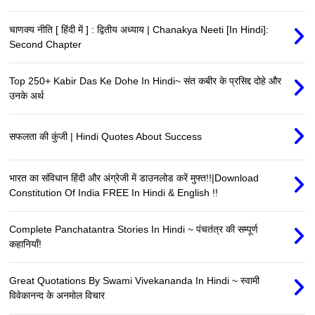
चाणक्य नीति [ हिंदी में ] : द्वितीय अध्याय | Chanakya Neeti [In Hindi]:
Second Chapter
Top 250+ Kabir Das Ke Dohe In Hindi~ संत कबीर के प्रसिद्द दोहे और
उनके अर्थ
सफलता की कुंजी | Hindi Quotes About Success
भारत का संविधान हिंदी और अंग्रेजी में डाउनलोड करें मुफ्त!!|Download
Constitution Of India FREE In Hindi & English !!
Complete Panchatantra Stories In Hindi ~ पंचतंत्र की सम्पूर्ण
कहानियाँ!
Great Quotations By Swami Vivekananda In Hindi ~ स्वामी
विवेकानन्द के अनमोल विचार