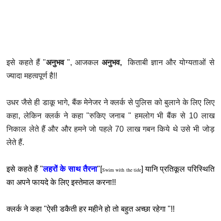
इसे कहते हैं "
अनुभव
", आजकल
अनुभव,
किताबी ज्ञान और योग्यताओं से
ज्यादा महत्वपूर्ण है!!
उधर जैसे ही डाकू भागे, बैंक मेनेजर ने क्लर्क से पुलिस को बुलाने के लिए लिए
कहा, लेकिन क्लर्क ने कहा "रुकिए जनाब " हमलोग भी बैंक से 10 लाख
निकाल लेते हैं और और हमने जो पहले 70 लाख गबन किये थे उसे भी जोड़
लेते हैं.
​इसे कहते हैं "
लहरों के साथ तैरना
"[
] यानि प्रतिकूल परिस्थिति
Swim with the tide
का अपने फायदे के लिए इस्तेमाल करना!!
क्लर्क ने कहा "ऐसी डकैती हर महीने हो तो बहुत अच्छा रहेगा "!!