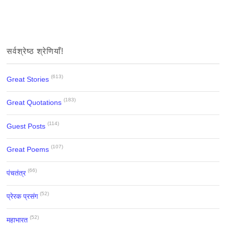
सर्वश्रेष्ठ श्रेणियाँ!
(613)
Great Stories
(183)
Great Quotations
(114)
Guest Posts
(107)
Great Poems
(66)
पंचतंत्र
(52)
प्रेरक प्रसंग
(52)
महाभारत