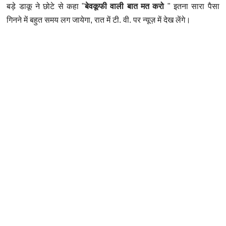
बड़े डाकू ने छोटे से कहा "
बेवकूफी वाली बात मत करो
" इतना सारा पैसा
गिनने में बहुत समय लग जायेगा, रात में टी. वी. पर
न्यूज़
में देख लेंगे।