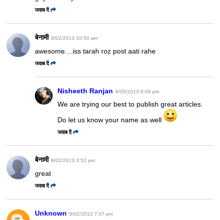
जवाब दें
बेनामी
8/02/2013 10:50 am
awesome....iss tarah roz post aati rahe
जवाब दें
Nisheeth Ranjan
8/05/2013 8:09 pm
We are trying our best to publish great articles.
Do let us know your name as well
जवाब दें
बेनामी
8/02/2013 3:52 pm
great
जवाब दें
Unknown
8/02/2013 7:07 pm