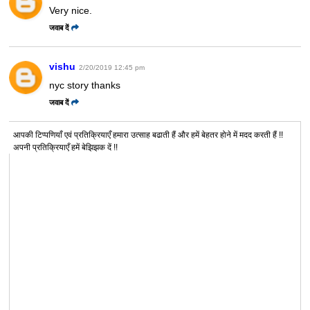
Very nice.
जवाब दें
vishu
2/20/2019 12:45 pm
nyc story thanks
जवाब दें
आपकी टिप्पणियाँ एवं प्रतिक्रियाएँ हमारा उत्साह बढाती हैं और हमें बेहतर होने में मदद करती हैं !!
अपनी प्रतिक्रियाएँ हमें बेझिझक दें !!