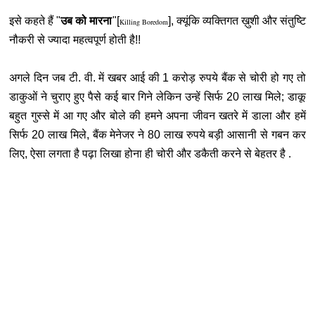
इसे कहते हैं "
उब को मारना
"[
], क्यूंकि व्यक्तिगत ख़ुशी और संतुष्टि
Killing Boredom
नौकरी से ज्यादा महत्वपूर्ण होती है!!
अगले दिन जब टी. वी. में खबर आई की 1 करोड़ रुपये बैंक से चोरी हो गए तो
डाकुओं ने चुराए हुए पैसे कई बार गिने लेकिन उन्हें सिर्फ 20 लाख मिले; डाकू
बहुत गुस्से में आ गए और बोले की हमने अपना जीवन खतरे में डाला और हमें
सिर्फ 20 लाख मिले, बैंक मेनेजर ने 80 लाख रुपये बड़ी आसानी से गबन कर
लिए, ऐसा लगता है पढ़ा लिखा होना ही चोरी और डकैती करने से बेहतर है .