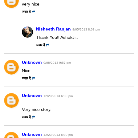
very nice
जवाब दें
Nisheeth Ranjan
8/05/2013 8:08 pm
Thank You!! AshokJi..
जवाब दें
Unknown
9/08/2013 9:57 pm
Nice
जवाब दें
Unknown
12/23/2013 6:30 pm
Very nice story.
जवाब दें
Unknown
12/23/2013 6:30 pm