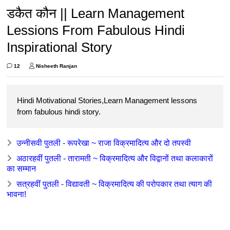
डकैत कौन || Learn Management
Lessions From Fabulous Hindi
Inspirational Story
12
Nisheeth Ranjan
Hindi Motivational Stories,Learn Management lessons
from fabulous hindi story.
उन्नीसवी पुतली - रूपरेखा ~ राजा विक्रमादित्य और दो तपस्वी
अठारहवीं पुतली - तारामती ~ विक्रमादित्य और विद्वानों तथा कलाकारों
का सम्मान
सत्रहवीं पुतली - विद्यावती ~ विक्रमादित्य की परोपकार तथा त्याग की
भावना!