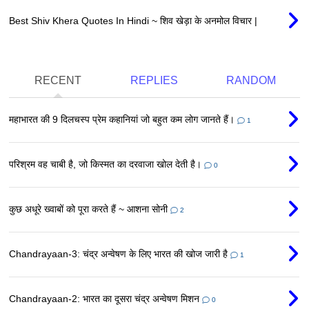
Best Shiv Khera Quotes In Hindi ~ शिव खेड़ा के अनमोल विचार |
RECENT
REPLIES
RANDOM
महाभारत की 9 दिलचस्प प्रेम कहानियां जो बहुत कम लोग जानते हैं।
1
परिश्रम वह चाबी है, जो किस्मत का दरवाजा खोल देती है।
0
कुछ अधूरे ख्वाबों को पूरा करते हैं ~ आशना सोनी
2
Chandrayaan-3: चंद्र अन्वेषण के लिए भारत की खोज जारी है
1
Chandrayaan-2: भारत का दूसरा चंद्र अन्वेषण मिशन
0