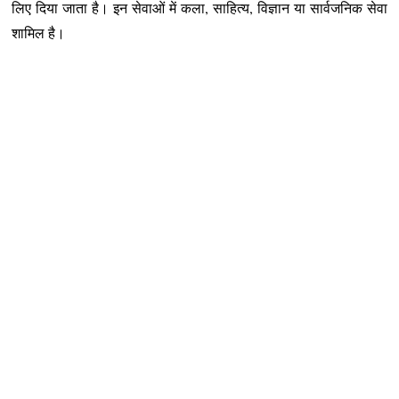
लिए दिया जाता है। इन सेवाओं में कला, साहित्य, विज्ञान या सार्वजनिक सेवा
शामिल है।