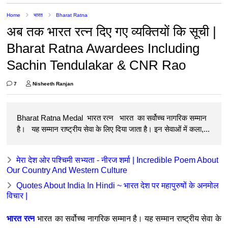
Home
भारत
Bharat Ratna
अब तक भारत रत्न दिए गए व्यक्तियों कि सूची |
Bharat Ratna Awardees Including
Sachin Tendulakar & CNR Rao
7
Nisheeth Ranjan
Bharat Ratna Medal भारत रत्न भारत का सर्वोच्च नागरिक सम्मान
है। यह सम्मान राष्ट्रीय सेवा के लिए दिया जाता है। इन सेवाओं में कला,...
मेरा देश ओर पश्चिमी सभ्यता - ​नीरज ​शर्मा | Incredible Poem About
Our Country And Western Culture
Quotes About India In Hindi ~ भारत देश पर महापुरुषों के अनमोल
विचार |
भारत रत्न
भारत
का सर्वोच्च नागरिक सम्मान है।
यह सम्मान राष्ट्रीय सेवा के