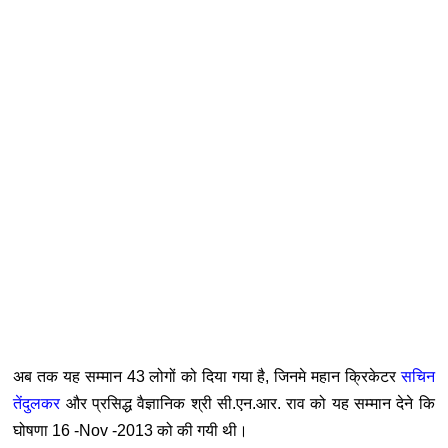
अब तक यह सम्मान 43 लोगों को दिया गया है, जिनमे महान क्रिकेटर
सचिन
तेंदुलकर
और प्रसिद्ध वैज्ञानिक श्री सी.एन.आर. राव को यह सम्मान देने कि
घोषणा 16 -Nov -2013 को की गयी थी।