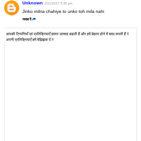
Unknown
2/21/2017 5:35 pm
Jinko milna chahiye to unko toh mila nahi
जवाब दें
आपकी टिप्पणियाँ एवं प्रतिक्रियाएँ हमारा उत्साह बढाती हैं और हमें बेहतर होने में मदद करती हैं !!
अपनी प्रतिक्रियाएँ हमें बेझिझक दें !!