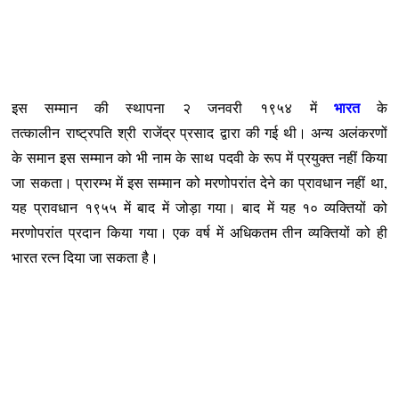
भारत
इस सम्मान की स्थापना
२ जनवरी
१९५४
में
के
तत्कालीन
राष्ट्रपति
श्री
राजेंद्र प्रसाद
द्वारा की गई थी। अन्य अलंकरणों
के समान इस सम्मान को भी नाम के साथ पदवी के रूप में प्रयुक्त नहीं किया
जा सकता।
प्रारम्भ में इस सम्मान को मरणोपरांत देने का प्रावधान नहीं था,
यह प्रावधान
१९५५
में बाद में जोड़ा गया। बाद में यह १० व्यक्तियों को
मरणोपरांत प्रदान किया गया। एक वर्ष में अधिकतम तीन व्यक्तियों को ही
भारत रत्न दिया जा सकता है।