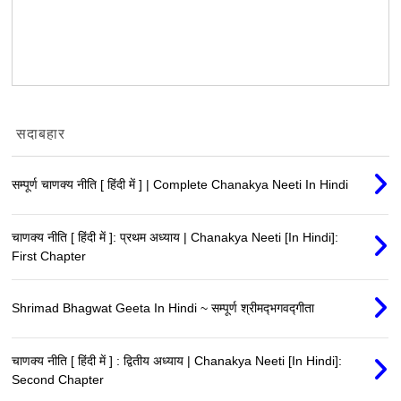
सदाबहार
सम्पूर्ण चाणक्य नीति [ हिंदी में ] | Complete Chanakya Neeti In Hindi
चाणक्य नीति [ हिंदी में ]: प्रथम अध्याय | Chanakya Neeti [In Hindi]:
First Chapter
Shrimad Bhagwat Geeta In Hindi ~ सम्पूर्ण श्रीमद्‍भगवद्‍गीता
चाणक्य नीति [ हिंदी में ] : द्वितीय अध्याय | Chanakya Neeti [In Hindi]:
Second Chapter