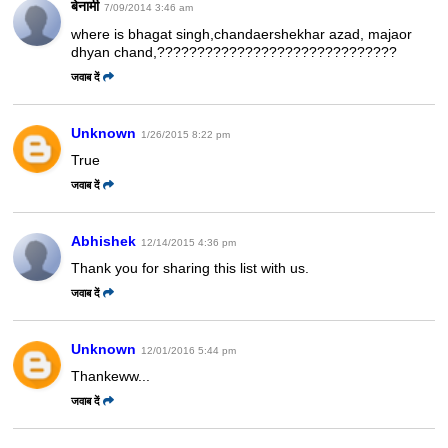
बेनामी
7/09/2014 3:46 am
where is bhagat singh,chandaershekhar azad, majaor
dhyan chand,??????????????????????????????
जवाब दें
Unknown
1/26/2015 8:22 pm
True
जवाब दें
Abhishek
12/14/2015 4:36 pm
Thank you for sharing this list with us.
जवाब दें
Unknown
12/01/2016 5:44 pm
Thankeww...
जवाब दें