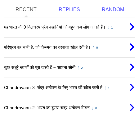
RECENT
REPLIES
RANDOM
महाभारत की 9 दिलचस्प प्रेम कहानियां जो बहुत कम लोग जानते हैं।
1
परिश्रम वह चाबी है, जो किस्मत का दरवाजा खोल देती है।
0
कुछ अधूरे ख्वाबों को पूरा करते हैं ~ आशना सोनी
2
Chandrayaan-3: चंद्र अन्वेषण के लिए भारत की खोज जारी है
1
Chandrayaan-2: भारत का दूसरा चंद्र अन्वेषण मिशन
0