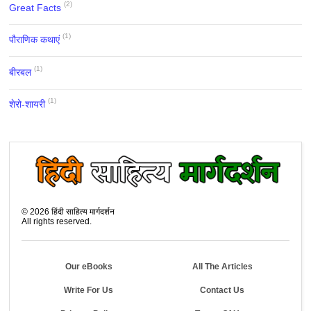
(2)
Great Facts
(1)
पौराणिक कथाएं
(1)
बीरबल
(1)
शेरो-शायरी
©
2026
हिंदी साहित्य मार्गदर्शन
All rights reserved.
Our eBooks
All The Articles
Write For Us
Contact Us