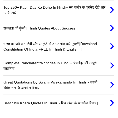
Top 250+ Kabir Das Ke Dohe In Hindi~ संत कबीर के प्रसिद्द दोहे और
उनके अर्थ
सफलता की कुंजी | Hindi Quotes About Success
भारत का संविधान हिंदी और अंग्रेजी में डाउनलोड करें मुफ्त!!|Download
Constitution Of India FREE In Hindi & English !!
Complete Panchatantra Stories In Hindi ~ पंचतंत्र की सम्पूर्ण
कहानियाँ!
Great Quotations By Swami Vivekananda In Hindi ~ स्वामी
विवेकानन्द के अनमोल विचार
Best Shiv Khera Quotes In Hindi ~ शिव खेड़ा के अनमोल विचार |