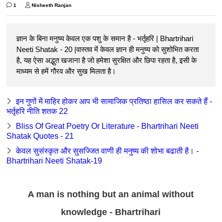
1
Nisheeth Ranjan
ज्ञान के बिना मनुष्य केवल एक पशु के समान है - भर्तृहरि | Bhartrihari
Neeti Shatak - 20 |वास्तव में केवल ज्ञान ही मनुष्य को सुशोभित करता
है, यह ऐसा अद्भुत खजाना है जो हमेशा सुरक्षित और छिपा रहता है, इसी के
माध्यम से हमें गौरव और सुख मिलता है।
इन गुणों में माहिर होकर आप भी सामाजिक प्रतिष्ठा हासिल कर सकते हैं -
भर्तृहरि नीति शतक 22
Bliss Of Great Poetry Or Literature - Bhartrihari Neeti
Shatak Quotes - 21
केवल सुसंस्कृत और सुसज्जित वाणी ही मनुष्य की शोभा बढाती है। -
Bhartrihari Neeti Shatak-19
A man is nothing but an animal without
knowledge - Bhartrihari