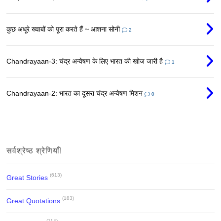
कुछ अधूरे ख्वाबों को पूरा करते हैं ~ आशना सोनी
2
Chandrayaan-3: चंद्र अन्वेषण के लिए भारत की खोज जारी है
1
Chandrayaan-2: भारत का दूसरा चंद्र अन्वेषण मिशन
0
सर्वश्रेष्ठ श्रेणियाँ!
(613)
Great Stories
(183)
Great Quotations
(114)