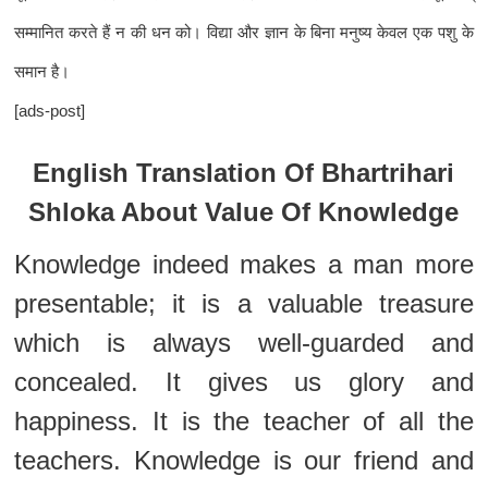
सम्मानित करते हैं न की धन को। विद्या और ज्ञान के बिना मनुष्य केवल एक पशु के
समान है।
[ads-post]
English Translation Of Bhartrihari
Shloka About Value Of Knowledge
Knowledge indeed makes a man more
presentable; it is a valuable treasure
which is always well-guarded and
concealed. It gives us glory and
happiness. It is the teacher of all the
teachers. Knowledge is our friend and