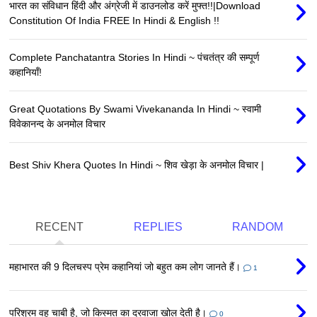
भारत का संविधान हिंदी और अंग्रेजी में डाउनलोड करें मुफ्त!!|Download
Constitution Of India FREE In Hindi & English !!
Complete Panchatantra Stories In Hindi ~ पंचतंत्र की सम्पूर्ण
कहानियाँ!
Great Quotations By Swami Vivekananda In Hindi ~ स्वामी
विवेकानन्द के अनमोल विचार
Best Shiv Khera Quotes In Hindi ~ शिव खेड़ा के अनमोल विचार |
RECENT
REPLIES
RANDOM
महाभारत की 9 दिलचस्प प्रेम कहानियां जो बहुत कम लोग जानते हैं।
1
परिश्रम वह चाबी है, जो किस्मत का दरवाजा खोल देती है।
0