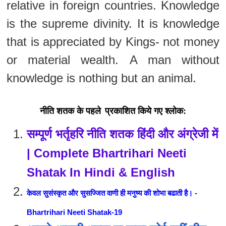
relative in foreign countries. Knowledge
is the supreme divinity. It is knowledge
that is appreciated by Kings- not money
or material wealth.
A man without
knowledge is nothing but an animal.
प्रकाशित किये गए श्लोक:
नीति शतक के पहले
सम्पूर्ण भर्तृहरि नीति शतक हिंदी और अंग्रेजी में
| Complete Bhartrihari Neeti
Shatak In Hindi & English
केवल सुसंस्कृत और सुसज्जित वाणी ही मनुष्य की शोभा बढाती है। -
Bhartrihari Neeti Shatak-19