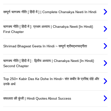
सम्पूर्ण चाणक्य नीति [ हिंदी में ] | Complete Chanakya Neeti In Hindi
चाणक्य नीति [ हिंदी में ]: प्रथम अध्याय | Chanakya Neeti [In Hindi]:
First Chapter
Shrimad Bhagwat Geeta In Hindi ~ सम्पूर्ण श्रीमद्‍भगवद्‍गीता
चाणक्य नीति [ हिंदी में ] : द्वितीय अध्याय | Chanakya Neeti [In Hindi]:
Second Chapter
Top 250+ Kabir Das Ke Dohe In Hindi~ संत कबीर के प्रसिद्द दोहे और
उनके अर्थ
सफलता की कुंजी | Hindi Quotes About Success