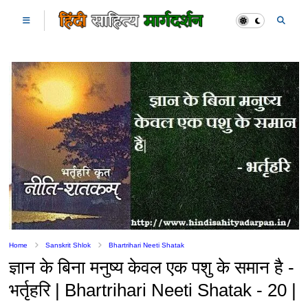
Home
Sanskrit Shlok
Bhartrihari Neeti Shatak
ज्ञान के बिना मनुष्य केवल एक पशु के समान है -
भर्तृहरि | Bhartrihari Neeti Shatak - 20 |