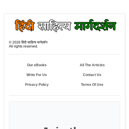
©
2026
हिंदी साहित्य मार्गदर्शन
All rights reserved.
Our eBooks
All The Articles
Write For Us
Contact Us
Privacy Policy
Terms Of Use