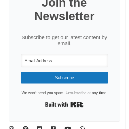
Join the
Newsletter
Subscribe to get our latest content by
email.
Subscribe
We won't send you spam. Unsubscribe at any time.
Built with Kit