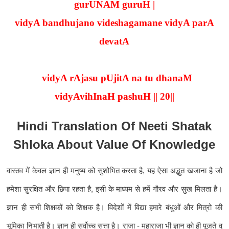
gurUNAM guruH |
vidyA bandhujano videshagamane vidyA parA
devatA
vidyA rAjasu pUjitA na tu dhanaM
vidyAvihInaH pashuH || 20||
Hindi Translation Of Neeti Shatak
Shloka About Value Of Knowledge
वास्तव में केवल ज्ञान ही मनुष्य को सुशोभित करता है, यह ऐसा अद्भुत खजाना है जो
हमेशा सुरक्षित और छिपा रहता है, इसी के माध्यम से हमें गौरव और सुख मिलता है।
ज्ञान ही सभी शिक्षकों को शिक्षक है। विदेशों में विद्या हमारे बंधुओं और मित्रो की
भूमिका निभाती है। ज्ञान ही सर्वोच्च सत्ता है।
राजा - महाराजा भी ज्ञान को ही पूजते व्