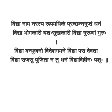
विद्या नाम नरस्य रूपमधिकं प्रच्छन्नगुप्तं धनं
विद्या भोगकारी यशःसुखकारी विद्या गुरूणां गुरुः
।
विद्या बन्धुजनो विदेशगमने विद्या परा देवता
विद्या राजसु पूजिता न तु धनं विद्याविहीनः पशुः ॥