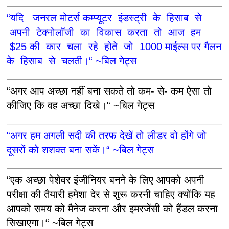
“यदि जनरल मोटर्स कम्प्यूटर इंडस्ट्री के हिसाब से
अपनी टेक्नोलॉजी का विकास करता तो आज हम
$25 की कार चला रहे होते जो 1000 माईल्स पर गैलन
के हिसाब से चलती।“ ~बिल गेट्स
“अगर आप अच्छा नहीं बना सकते तो कम- से- कम ऐसा तो
कीजिए कि वह अच्छा दिखे।“ ~बिल गेट्स
“अगर हम अगली सदी की तरफ देखें तो लीडर वो होंगे जो
दूसरों को शशक्त बना सकें।“ ~बिल गेट्स
“एक अच्छा पेशेवर इंजीनियर बनने के लिए आपको अपनी
परीक्षा की तैयारी हमेशा देर से शुरू करनी चाहिए क्योंकि यह
आपको समय को मैनेज करना और इमरजेंसी को हैंडल करना
सिखाएगा।“ ~बिल गेट्स