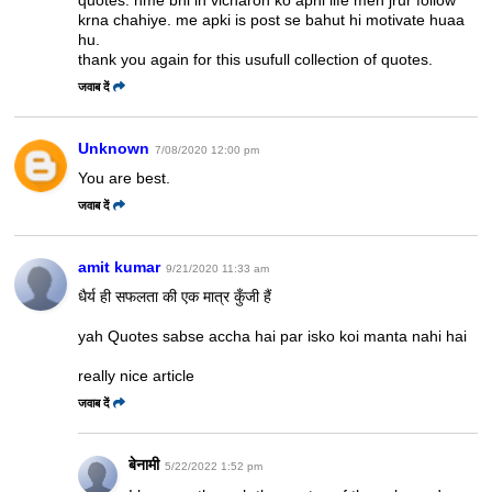
krna chahiye. me apki is post se bahut hi motivate huaa
hu.
thank you again for this usufull collection of quotes.
जवाब दें
Unknown
7/08/2020 12:00 pm
You are best.
जवाब दें
amit kumar
9/21/2020 11:33 am
धैर्य ही सफलता की एक मात्र कुँजी हैं
yah Quotes sabse accha hai par isko koi manta nahi hai
really nice article
जवाब दें
बेनामी
5/22/2022 1:52 pm