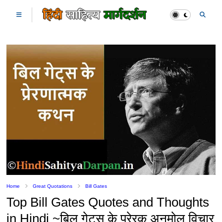
Home
Great Quotations
Bill Gates
Top Bill Gates Quotes and Thoughts
in Hindi ~बिल गेट्स के प्रेरक अनमोल विचार