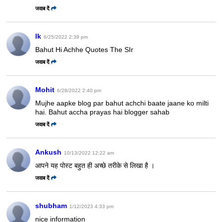
जवाब दें
lk
6/25/2022 2:39 pm
Bahut Hi Achhe Quotes The SIr
जवाब दें
Mohit
6/28/2022 2:40 pm
Mujhe aapke blog par bahut achchi baate jaane ko milti
hai. Bahut accha prayas hai blogger sahab
जवाब दें
Ankush
10/13/2022 12:22 am
आपने यह पोस्ट बहुत ही अच्छे तरीके से लिखा है ।
जवाब दें
shubham
1/12/2023 4:33 pm
nice information