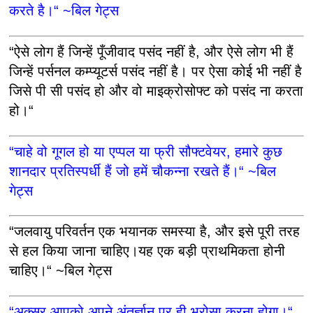
करते है।“ ~बिल गेट्स
“ऐसे लोग हैं जिन्हें पूँजीवाद पसंद नहीं है, और ऐसे लोग भी हैं
जिन्हें पर्सनल कम्प्यूटर्स पसंद नहीं है। पर ऐसा कोई भी नहीं है
जिसे पी सी पसंद हो और वो माइक्रोसोफ्ट को पसंद ना करता
हो।“
“चाहे वो गूगल हो या एप्पल या फ्री सौफ्टवेयर, हमारे कुछ
शानदार प्रतिस्पर्धी हैं जो हमें चौकन्ना रखते हैं।“ ~बिल
गेट्स
“जलवायु परिवर्तन एक भयानक समस्या है, और इसे पूरी तरह
से हल किया जाना चाहिए।यह एक बड़ी प्राथमिकता होनी
चाहिए।“ ~बिल गेट्स
“अक्सर आपको अपने अंतर्ज्ञान पर ही भरोसा करना होगा।“