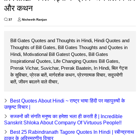
और कथन
37
Nisheeth Ranjan
Bill Gates Quotes and Thoughts in Hindi, Hindi Quotes and
Thoughts of Bill Gates, Bill Gates Thoughts and Quotes in
Hindi, Motivational Bill Gatest Quotes, Bill Gates
Inspirational Quotes, Life Changing Quotes Bill Gates,
Prerak Vichar, Suvichar, Prerak Baatein, In Hindi, बिल गेट्स
के सुविचार, प्रेरक बातें, मार्गदर्शक कथन, प्रेरणात्मक विचार, सदुपयोगी
बातें, जीवन बदलने वाले वीचार,
Best Quotes About Hindi ~ राष्ट्र भाषा हिंदी पर महापुरुषों के
उत्कृष्ट विचार |
सज्जनों की संगति मनुष्य का हमेशा भला ही करती है | Incredible
Sanskrit Shloka About Company Of Virtuous People!!
Best 25 Rabindranath Tagore Quotes In Hindi | रबीन्द्रनाथ
ठाकुर के अविस्मरणीय विचार