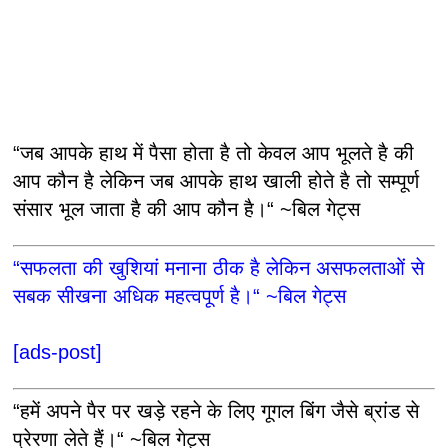
“जब आपके हाथ में पैसा होता है तो केवल आप भूलते है की
आप कौन है लेकिन जब आपके हाथ खाली होते है तो सम्पूर्ण
संसार भूल जाता है की आप कौन है।“ ~बिल गेट्स
“सफलता की खुशियां मनाना ठीक है लेकिन असफलताओं से
सबक सीखना अधिक महत्वपूर्ण है।“ ~बिल गेट्स
[ads-post]
“हमें अपने पैर पर खड़े रहने के लिए गूगल बिंग जैसे ब्रांड से
प्रेरणा लेते हैं।“ ~बिल गेट्स