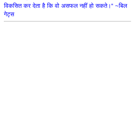
विकसित कर देता है कि वो असफल नहीं हो सकते।“ ~बिल
गेट्स