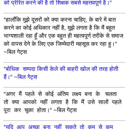
को प्रेरित करने की है तो शिक्षक सबसे महत्तवपूर्ण है।“
“हालाँकि मुझे दूसरों को क्या करना चाहिए, के बारे में बात
करने का कोई अधिकार नहीं है, मुझे लगता है कि मैं बहुत
भाग्यशाली रहा हूँ और एक बहुत ही महत्वपूर्ण तरीके से समाज
को वापस देने के लिए एक जिम्मेदारी महसूस कर रहा हु।“
~बिल गेट्स
“बोधिक सम्पदा किसी केले की बाहरी खोल की तरह होती
हैं।“ ~बिल गेट्स
“अगर मैं पहले से कोई अंतिम लक्ष्य बना के चलता
तो क्या आपको नहीं लगता है कि मैं उसे सालों पहले
पूरा कर चुका होता।“ ~बिल गेट्स
“यदि आप अच्छा बना नहीं सकते तो कम से कम