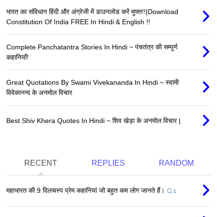
भारत का संविधान हिंदी और अंग्रेजी में डाउनलोड करें मुफ्त!!|Download
Constitution Of India FREE In Hindi & English !!
Complete Panchatantra Stories In Hindi ~ पंचतंत्र की सम्पूर्ण
कहानियाँ!
Great Quotations By Swami Vivekananda In Hindi ~ स्वामी
विवेकानन्द के अनमोल विचार
Best Shiv Khera Quotes In Hindi ~ शिव खेड़ा के अनमोल विचार |
RECENT
REPLIES
RANDOM
महाभारत की 9 दिलचस्प प्रेम कहानियां जो बहुत कम लोग जानते हैं।
1