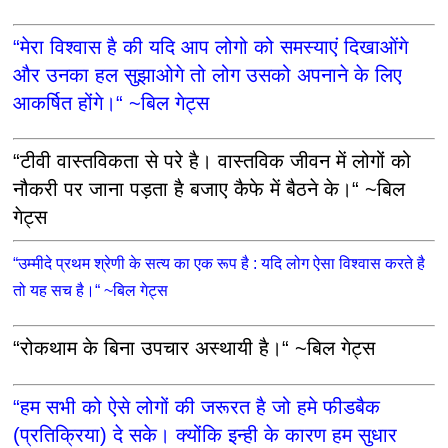
“मेरा विश्वास है की यदि आप लोगो को समस्याएं दिखाओंगे
और उनका हल सुझाओगे तो लोग उसको अपनाने के लिए
आकर्षित होंगे।“ ~बिल गेट्स
“टीवी वास्तविकता से परे है। वास्तविक जीवन में लोगों को
नौकरी पर जाना पड़ता है बजाए कैफे में बैठने के।“ ~बिल
गेट्स
“उम्मीदे प्रथम श्रेणी के सत्य का एक रूप है : यदि लोग ऐसा विश्वास करते है
तो यह सच है।“ ~बिल गेट्स
“रोकथाम के बिना उपचार अस्थायी है।“ ~बिल गेट्स
“हम सभी को ऐसे लोगों की जरूरत है जो हमे फीडबैक
(प्रतिक्रिया) दे सके। क्योंकि इन्ही के कारण हम सुधार