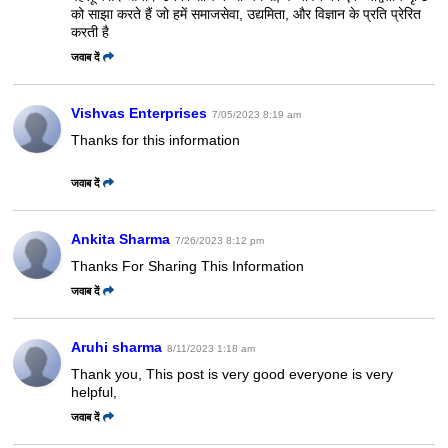
को साझा करते हैं जो हमें समाजसेवा, उद्यमिता, और विज्ञान के प्रति प्रेरित
करती है
जवाब दें
Vishvas Enterprises
7/05/2023 8:19 am
Thanks for this information
जवाब दें
Ankita Sharma
7/26/2023 8:12 pm
Thanks For Sharing This Information
जवाब दें
Aruhi sharma
8/11/2023 1:18 am
Thank you, This post is very good everyone is very
helpful,
जवाब दें