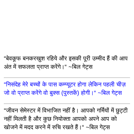
“बेवकूफ बनकरखुश रहिये और इसकी पूरी उम्मीद हैं की आप
अंत में सफलता प्राप्त करेंगे।“ ~बिल गेट्स
“निसंदेह मेरे बच्चों के पास कम्प्यूटर होगा लेकिन पहली चीज़
जो वो प्राप्त करेंगे वो बुक्स (पुस्तकें) होगी।“ ~बिल गेट्स
“जीवन सेमेस्टर में विभाजित नहीं है। आपको गर्मियों में छुट्टी
नहीं मिलती है और कुछ नियोक्ता आपको अपने आप को
खोजने में मदद करने में रुचि रखते हैं।“ ~बिल गेट्स