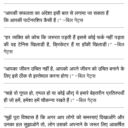
"आपकी सफलता का अंदेशा इसी बात से लगाया जा सकता हैं
कि आपकी पार्टनरशिप कैसी है
।“ ~बिल गेट्स
"हर व्यक्ति को कोच कि जरुरत पड़ती हैं इससे कोई फर्क नहीं पड़ता
की वह टेनिस खिलाडी है, क्रिकेटर हैं या हॉकी खिलाडी
।“ ~बिल
गेट्स
"आपका जीवन उचित नहीं है, आपको अपने जीवन को उचित बनाने के
लिए इसे ठीक से इस्तेमाल करना होगा
।“ ~बिल गेट्स
"चाहे वो गूगल हो, एप्पल हो या कोई और| ये हमारे बेहतरीन प्रतिस्पर्धी
ही जो हमें, हमेशा हमें चौकन्ना रखते हैं
।“ ~बिल गेट्स
"मुझें पूरा विश्वास है कि अगर आप लोगो को समस्याएं दिखाओंगे और
उनका हल सुझाओगे तो, लोग उसको अपनाने के जरूर लिए आकर्षित