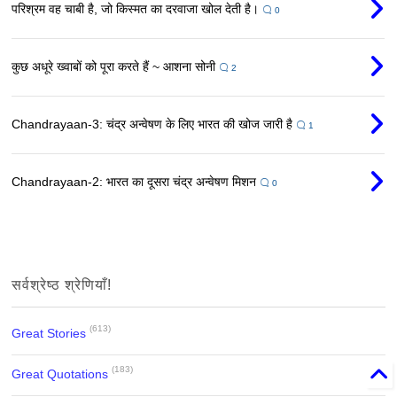
परिश्रम वह चाबी है, जो किस्मत का दरवाजा खोल देती है।
0
कुछ अधूरे ख्वाबों को पूरा करते हैं ~ आशना सोनी
2
Chandrayaan-3: चंद्र अन्वेषण के लिए भारत की खोज जारी है
1
Chandrayaan-2: भारत का दूसरा चंद्र अन्वेषण मिशन
0
सर्वश्रेष्ठ श्रेणियाँ!
(613)
Great Stories
(183)
Great Quotations