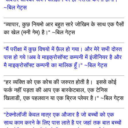
~बिल गेट्स
“व्यापार, कुछ नियमो आर बहुत सारे जोखिम के साथ एक पैसों
का खेल (मनी गेम) है।“ ~बिल गेट्स
“मैं परीक्षा में कुछ विषयो में फ़ैल हो गया। और मेरे सभी दोस्त
पास हो गये !अब वे माइक्रोसॉफ्ट कम्पनी में इंजीनियर है और
मै माइक्रोसॉफ्ट कम्पनी का मालिक हूँ।“ ~बिल गेट्स
“हर व्यक्ति को एक कोच की जरुरत होती है। इससे कोई
फर्क नहीं पड़ता की आप एक बास्केटबाल, एक टेनिस
खिलाडी, एक पहलवान या एक ब्रिज प्लेयर है।“ ~बिल गेट्स
“टेक्नोलॉजी केवल मात्र एक औजार है जो बच्चों को एक
साथ काम करने के लिए पास लाते है पर जहां तक बात बच्चों