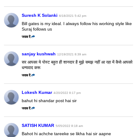
Suresh K Solanki
6/18/2021 5:42 pm
Bill gates is my ideal. I always follow his working style like
Suraj
follows us
जवाब दें
sanjay kushwah
12/19/2021 8:39 am
सर आपका ये पोस्ट बहुत ही शानदार है मुझे समझ नहीं आ रहा में कैसे आपको
धन्यवाद करू
जवाब दें
Lokesh Kumar
4/20/2022 8:17 pm
bahut hi shandar post hai sir
जवाब दें
SATISH KUMAR
5/05/2022 8:18 am
Bahot hi achche tareeke se likha hai sir aapne