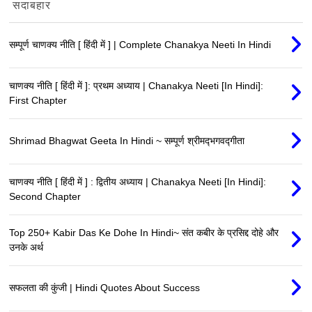
सदाबहार
सम्पूर्ण चाणक्य नीति [ हिंदी में ] | Complete Chanakya Neeti In Hindi
चाणक्य नीति [ हिंदी में ]: प्रथम अध्याय | Chanakya Neeti [In Hindi]:
First Chapter
Shrimad Bhagwat Geeta In Hindi ~ सम्पूर्ण श्रीमद्‍भगवद्‍गीता
चाणक्य नीति [ हिंदी में ] : द्वितीय अध्याय | Chanakya Neeti [In Hindi]:
Second Chapter
Top 250+ Kabir Das Ke Dohe In Hindi~ संत कबीर के प्रसिद्द दोहे और
उनके अर्थ
सफलता की कुंजी | Hindi Quotes About Success