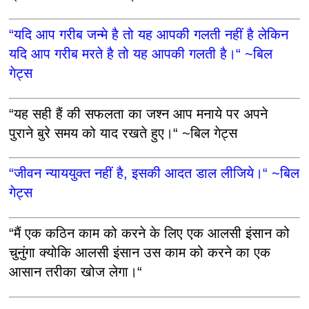
“यदि आप गरीब जन्मे है तो यह आपकी गलती नहीं है लेकिन
यदि आप गरीब मरते है तो यह आपकी गलती है।“ ~बिल
गेट्स
“यह सही हैं की सफलता का जश्न आप मनाये पर अपने
पुराने बुरे समय को याद रखते हुए।“ ~बिल गेट्स
“जीवन न्याययुक्त नहीं है, इसकी आदत डाल लीजिये।“ ~बिल
गेट्स
“मैं एक कठिन काम को करने के लिए एक आलसी इंसान को
चुनुंगा क्योकि आलसी इंसान उस काम को करने का एक
आसान तरीका खोज लेगा।“