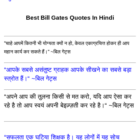
Best Bill Gates Quotes In Hindi
“चाहे आपमें कितनी भी योग्यता क्यों न हो, केवल एकाग्रचित्त होकर ही आप
महान कार्य कर सकते हैं।“ ~बिल गेट्स
“आपके सबसे असंतुष्ट ग्राहक आपके सीखने का सबसे बड़ा
स्त्रोत हैं।“ ~बिल गेट्स
“अपने आप की तुलना किसी से मत करो, यदि आप ऐसा कर
रहे है तो आप स्वयं अपनी बेइज़्ज़ती कर रहे है।“ ~बिल गेट्स
“सफलता एक घटिया शिक्षक है। यह लोगों में यह सोच