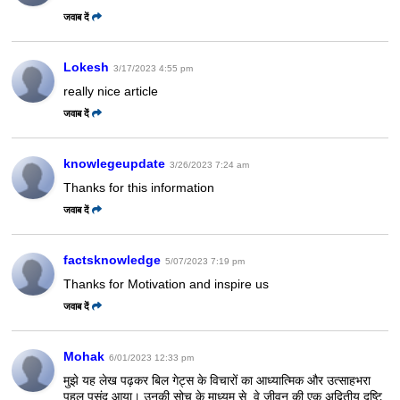
जवाब दें
Lokesh
3/17/2023 4:55 pm
really nice article
जवाब दें
knowlegeupdate
3/26/2023 7:24 am
Thanks for this information
जवाब दें
factsknowledge
5/07/2023 7:19 pm
Thanks for Motivation and inspire us
जवाब दें
Mohak
6/01/2023 12:33 pm
मुझे यह लेख पढ़कर बिल गेट्स के विचारों का आध्यात्मिक और उत्साहभरा
पहलू पसंद आया। उनकी सोच के माध्यम से, वे जीवन की एक अद्वितीय दृष्टि