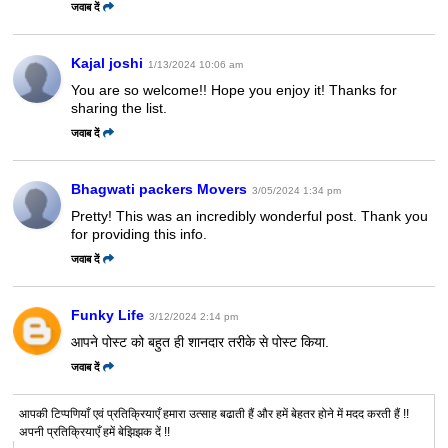
जवाब दें
Kajal joshi
1/13/2024 10:06 am
You are so welcome!! Hope you enjoy it! Thanks for
sharing the list.
जवाब दें
Bhagwati packers Movers
3/05/2024 1:34 pm
Pretty! This was an incredibly wonderful post. Thank you
for providing this info.
जवाब दें
Funky Life
3/12/2024 2:14 pm
आपने पोस्ट को बहुत ही शानदार तरीके से पोस्ट किया.
जवाब दें
आपकी टिप्पणियाँ एवं प्रतिक्रियाएँ हमारा उत्साह बढाती हैं और हमें बेहतर होने में मदद करती हैं !!
अपनी प्रतिक्रियाएँ हमें बेझिझक दें !!