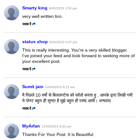
Smarty king
9/05/2023 1:50 pm
very well written bro.
जवाब दें
status shop
9/20/2023 3:07 pm
This is really interesting, You're a very skilled blogger.
I've joined your feed and look forward to seeking more of
your excellent post.
जवाब दें
Sumit jain
10/04/2023 9:22 am
मै पिछले 10 वर्षो से बिललगटेस को फॉलो करता हु , आपके द्वारा लिखी गयी
ये पोस्ट बहुत ही सुन्दर है मुझे बहुत ही पसंद आयी। धन्यवाद
जवाब दें
MyArfan
12/05/2023 6:42 pm
Thanks For Your Post. It is Beautiful.