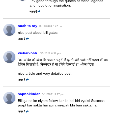
I hv gone through the quotes of these legends
and I got lot of inspiration.
जवाब दें
suchita roy
10/11/2020 8:47 pm
nice post about bill gates.
जवाब दें
vicharkosh
1/15/2021 6:58 pm
"हर व्यक्ति को कोच कि जरुरत पड़ती हैं इससे कोई फर्क नहीं पड़ता की वह
टेनिस खिलाडी है, क्रिकेटर हैं या हॉकी खिलाडी।“ ~बिल गेट्स
nice article and very detailed post.
जवाब दें
sapnokiudan
3/11/2021 3:27 pm
Bill gates ke niyam follow kar ke koi bhi vyakti Success
prapt kar sakta hai aur crorepati bhi ban sakta hai
जवाब दें