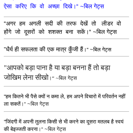
ऐसा करिए कि वो अच्छा दिखे।“ ~बिल गेट्स
“अगर हम अगली सदी की तरफ देखें तो लीडर वो
होंगे जो दूसरों को शशक्त बना सकें।“ ~बिल गेट्स
"धैर्य ही सफलता की एक मात्र कुँजी हैं
।“ ~बिल गेट्स
"आपको बड़ा पाना है या बड़ा बनना हैं तो बड़ा
जोखिम लेना सीखो
।“ ~बिल गेट्स
"हम कितने भी पैसे क्यों न कमा ले, हम अपने विचारो में परिवर्तन नहीं
ला सकतें
।“ ~बिल गेट्स
"जिंदगी में अपनी तुलना किसी से भी करने का दूसरा मतलब है स्वयं
की बेइज्जती करना
।“ ~बिल गेट्स