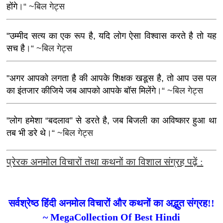
होंगे
।“ ~बिल गेट्स
"उम्मीद सत्य का एक रूप है, यदि लोग ऐसा विश्वास करते है तो यह
सच है
।“ ~बिल गेट्स
"अगर आपको लगता है की आपके शिक्षक खडूस है, तो आप उस पल
का इंतजार कीजिये जब आपको आपके बॉस मिलेंगे
।“ ~बिल गेट्स
"लोग हमेशा “बदलाव” से डरते है, जब बिजली का अविष्कार हुआ था
तब भी डरे थे
।“ ~बिल गेट्स
प्रेरक अनमोल विचारों तथा कथनों का विशाल संग्रह पढ़ें :
सर्वश्रेष्ठ हिंदी अनमोल विचारों और कथनों का अद्भुत संग्रह!!
~ MegaCollection Of Best Hindi