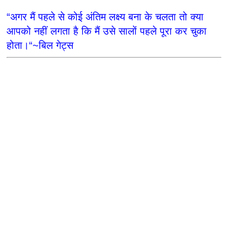
“अगर मैं पहले से कोई अंतिम लक्ष्य बना के चलता तो क्या
आपको नहीं लगता है कि मैं उसे सालों पहले पूरा कर चुका
होता।“~बिल गेट्स