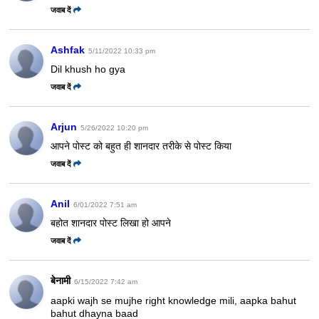
जवाब दें
Ashfak
5/11/2022 10:33 pm
Dil khush ho gya
जवाब दें
Arjun
5/26/2022 10:20 pm
आपने पोस्ट को बहुत ही शानदार तरीके से पोस्ट किया
जवाब दें
Anil
6/01/2022 7:51 am
बहोत शानदार पोस्ट लिखा हो आपने
जवाब दें
बेनामी
6/15/2022 7:42 am
aapki wajh se mujhe right knowledge mili, aapka bahut
bahut dhayna baad