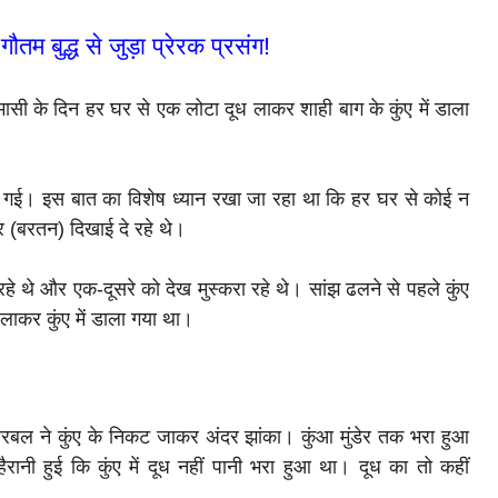
तम बुद्ध से जुड़ा प्रेरक प्रसंग!
णमासी के दिन हर घर से एक लोटा दूध लाकर शाही बाग के कुंए में डाला
लग गई। इस बात का विशेष ध्यान रखा जा रहा था कि हर घर से कोई न
्र (बरतन) दिखाई दे रहे थे।
 थे और एक-दूसरे को देख मुस्करा रहे थे। सांझ ढलने से पहले कुंए
 लाकर कुंए में डाला गया था।
बल ने कुंए के निकट जाकर अंदर झांका। कुंआ मुंडेर तक भरा हुआ
ी हुई कि कुंए में दूध नहीं पानी भरा हुआ था। दूध का तो कहीं