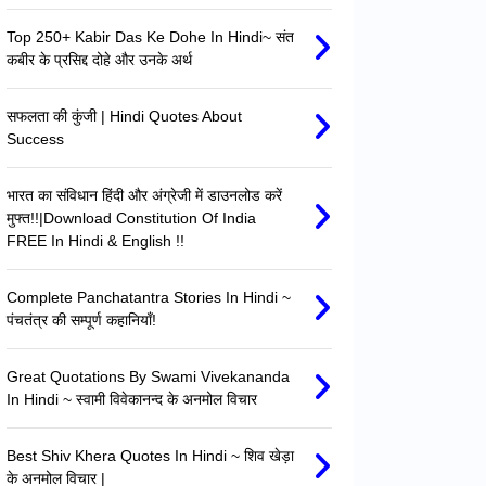
Top 250+ Kabir Das Ke Dohe In Hindi~ संत
कबीर के प्रसिद्द दोहे और उनके अर्थ
सफलता की कुंजी | Hindi Quotes About
Success
भारत का संविधान हिंदी और अंग्रेजी में डाउनलोड करें
मुफ्त!!|Download Constitution Of India
FREE In Hindi & English !!
Complete Panchatantra Stories In Hindi ~
पंचतंत्र की सम्पूर्ण कहानियाँ!
Great Quotations By Swami Vivekananda
In Hindi ~ स्वामी विवेकानन्द के अनमोल विचार
Best Shiv Khera Quotes In Hindi ~ शिव खेड़ा
के अनमोल विचार |