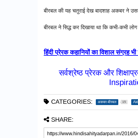
बीरबल की यह चतुराई देख बादशाह अकबर ने उ
बीरबल ने सिद्ध कर दिखाया था कि कभी-कभी लोग 
हिंदी प्रेरक कहानियों का विशाल संग्रह भी प
सर्वश्रेष्ठ प्रेरक और शिक्ष
Inspirat
CATEGORIES:
अकबर-बीरबल
Ak
15
SHARE: