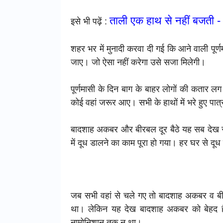
ताली एक हाथ से नहीं बजती - गौ
इसे भी पढ़ें :
शहर भर में मुनादी करवा दी गई कि आने वाली पूर्
जाए। जो ऐसा नहीं करेगा उसे सजा मिलेगी।
पूर्णमासी के दिन बाग के बाहर लोगों की कतार 
कोई वहां जरूर आए। सभी के हाथों में भरे हुए पात
बादशाह अकबर और बीरबल दूर बैठे यह सब देख रहे
में दूध डालने का काम पूरा हो गया। हर घर से दूध
जब सभी वहां से चले गए तो बादशाह अकबर व बीर
था। लेकिन यह देख बादशाह अकबर को बेहद हैरान
नामोनिशान तक न था।