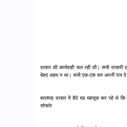
दरबार की कार्यवाही चल रही थी। सभी दरबारी एक
बेहद अहम न था। सभी एक-एक कर अपनी राय दे 
बादशाह दरबार में बैठे यह महसूस कर रहे थे कि 
सोचते!