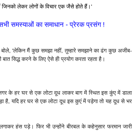
ं जिनको लेकर लोगों के विचार एक जैसे होते हैं।’
भी समस्याओं का समाधान - प्रेरक प्रसंग !
ोले, 'लेकिन मैं कुछ समझा नहीं, तुम्हारे समझाने का ढंग कुछ अजीब-
बात सिद्ध करने के लिए ऐसे ही प्रयोग करता रहता है।
र के हर घर से एक लोटा दूध लाकर बाग में स्थित इस कुंए में डाला
ा है, यदि हर घर से एक लोटा दूध इस कुएं में पड़ेगा तो यह दूध से भर
कर हंस पड़े। फिर भी उन्होंने बीरबल के कहेनुसार फरमान जारी