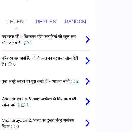
RECENT
REPLIES
RANDOM
महाभारत की 9 दिलचस्प प्रेम कहानियां जो बहुत कम
लोग जानते हैं।
1
परिश्रम वह चाबी है, जो किस्मत का दरवाजा खोल देती
है।
0
कुछ अधूरे ख्वाबों को पूरा करते हैं ~ आशना सोनी
2
Chandrayaan-3: चंद्र अन्वेषण के लिए भारत की
खोज जारी है
1
Chandrayaan-2: भारत का दूसरा चंद्र अन्वेषण
मिशन
0