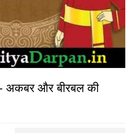
 - अकबर और बीरबल की