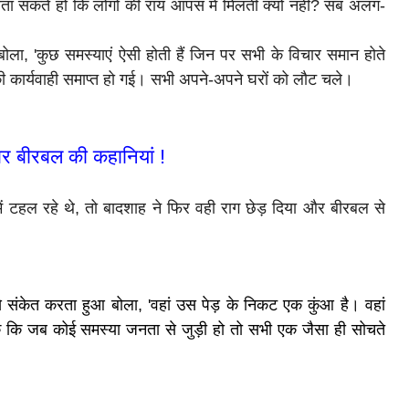
बता सकते हो कि लोगों की राय आपस में मिलती क्यों नहीं? सब अलग-
ोला, 'कुछ समस्याएं ऐसी होती हैं जिन पर सभी के विचार समान होते
 कार्यवाही समाप्त हो गई। सभी अपने-अपने घरों को लौट चले।
कबर बीरबल की कहानियां !
हल रहे थे, तो बादशाह ने फिर वही राग छेड़ दिया और बीरबल से
संकेत करता हुआ बोला, 'वहां उस पेड़ के निकट एक कुंआ है। वहां
 कि जब कोई समस्या जनता से जुड़ी हो तो सभी एक जैसा ही सोचते