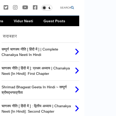
SEARCH
ms
Vidur Neeti
Guest Posts
सदाबहार
सम्पूर्ण चाणक्य नीति [ हिंदी में ] | Complete
Chanakya Neeti In Hindi
चाणक्य नीति [ हिंदी में ]: प्रथम अध्याय | Chanakya
Neeti [In Hindi]: First Chapter
Shrimad Bhagwat Geeta In Hindi ~ सम्पूर्ण
श्रीमद्‍भगवद्‍गीता
चाणक्य नीति [ हिंदी में ] : द्वितीय अध्याय | Chanakya
Neeti [In Hindi]: Second Chapter