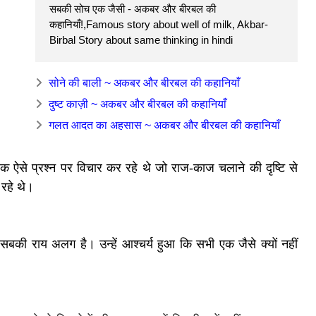
सबकी सोच एक जैसी - अकबर और बीरबल की
कहानियाँ!,Famous story about well of milk, Akbar-
Birbal Story about same thinking in hindi
सोने की बाली ~ अकबर और बीरबल की कहानियाँ
दुष्ट काज़ी ~ अकबर और बीरबल की कहानियाँ
गलत आदत का अहसास ~ अकबर और बीरबल की कहानियाँ
 ऐसे प्रश्न पर विचार कर रहे थे जो राज-काज चलाने की दृष्टि से
रहे थे।
सबकी राय अलग है। उन्हें आश्चर्य हुआ कि सभी एक जैसे क्यों नहीं