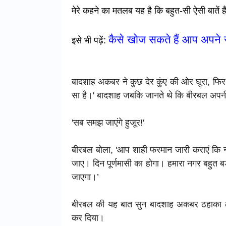
मेरे कहने का मतलब यह है कि बहुत-सी ऐसी बातें है
कैसे खोज सकते हैं आप अपने स
इसे भी पढ़ें:
बादशाह अकबर ने कुछ देर कुंए की ओर घूरा, फिर ब
सा है।' बादशाह जबकि जानते थे कि बीरबल अपनी 
'सब समझ जाएंगे हुजूर!'
बीरबल बोला, 'आप शाही फरमान जारी कराएं कि नग
जाए। दिन पूर्णमासी का होगा। हमारा नगर बहुत बड़
जाएगा।’
बीरबल की यह बात सुन बादशाह अकबर ठहाका लगा
कर दिया।