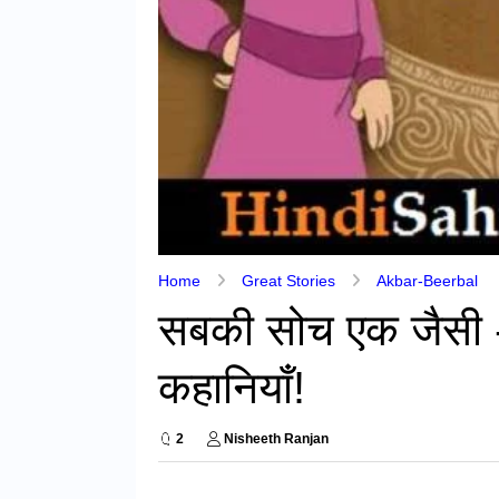
Home
Great Stories
Akbar-Beerbal
सबकी सोच एक जैसी
कहानियाँ!
2
Nisheeth Ranjan