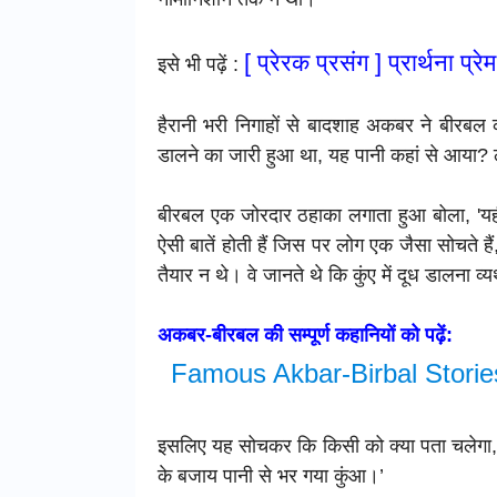
[ प्रेरक प्रसंग ] प्रार्थना 
इसे भी पढ़ें :
हैरानी भरी निगाहों से बादशाह अकबर ने बीरबल क
डालने का जारी हुआ था, यह पानी कहां से आया? लोग
बीरबल एक जोरदार ठहाका लगाता हुआ बोला, 'यही त
ऐसी बातें होती हैं जिस पर लोग एक जैसा सोचते
तैयार न थे। वे जानते थे कि कुंए में दूध डालना व्य
अकबर-बीरबल की सम्पूर्ण कहानियों को पढ़ें:
Famous Akbar-Birbal Stories I
इसलिए यह सोचकर कि किसी को क्या पता चलेगा, 
के बजाय पानी से भर गया कुंआ।’