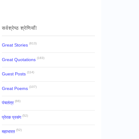
सर्वश्रेष्ठ श्रेणियाँ!
(613)
Great Stories
(183)
Great Quotations
(114)
Guest Posts
(107)
Great Poems
(66)
पंचतंत्र
(52)
प्रेरक प्रसंग
(52)
महाभारत