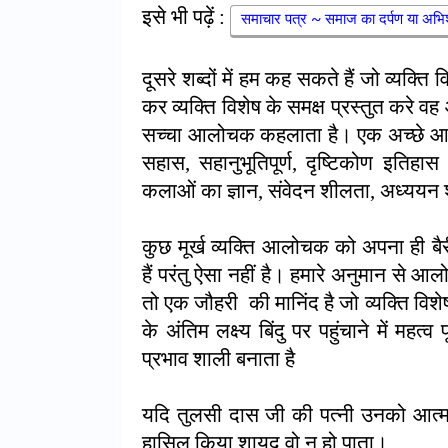
इसे भी पढ़ें :
समाचार पत्र ~ समाज का दर्पण या 
दूसरे शब्दों में हम कह सकते हैं जो व्यक्ति व
कर व्यक्ति विशेष के समक्ष प्रस्तुत करे वह
सच्चा आलोचक कहलाता है। एक अच्छे आलोच
सहास
,
सहानुभूतिपूर्ण
,
दृष्टिकोण इतिहास
कलाओं का ज्ञान
,
संवेदन शीलता
,
अध्ययन 
कुछ मूर्ख व्यक्ति आलोचक को अपना ही बैरी
हैं परंतु ऐसा नहीं है। हमारे अनुमान से
तो एक जौहरी की मानिंद है जो व्यक्ति वि
के अंतिम लक्ष्य बिंदु पर पहुंचाने में मह
प्रभाव शाली बनाता है
यदि तुलसी दास जी की पत्नी उनको आत्म
हासिल किया शायद वो न हो पाता।