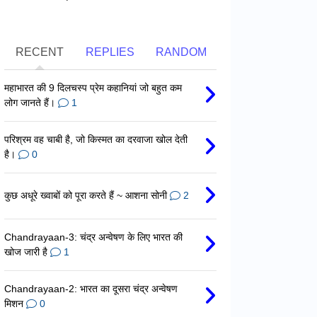
RECENT
REPLIES
RANDOM
महाभारत की 9 दिलचस्प प्रेम कहानियां जो बहुत कम
लोग जानते हैं।
1
परिश्रम वह चाबी है, जो किस्मत का दरवाजा खोल देती
है।
0
कुछ अधूरे ख्वाबों को पूरा करते हैं ~ आशना सोनी
2
Chandrayaan-3: चंद्र अन्वेषण के लिए भारत की
खोज जारी है
1
Chandrayaan-2: भारत का दूसरा चंद्र अन्वेषण
मिशन
0