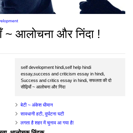
velopment
ँ ~ आलोचना और निंदा !
self development hindi,self help hindi
essay,success and criticism essay in hindi,
Success and critics essay in hindi, सफलता की दो
सीढ़ियाँ ~ आलोचना और निंदा
बेटी ~ अंकेश धीमान
सावधानी हटी, दुर्घटना घटी
लगता है शहर में चुनाव आ गया है!
ता, आलोचक निंदक