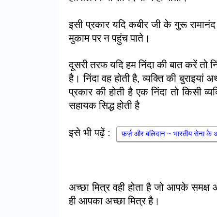
इसी प्रकार यदि कबीर जी के गुरू रामानं
मुकाम पर न पहुंच पाते।
दूसरी तरफ यदि हम निंदा की बात करें तो 
है। निंदा वह होती है
,
व्यक्ति की बुराइयां 
प्रकार की होती है एक निंदा तो किसी व
सहायक सिद्ध होती है
इसे भी पढ़ें :
फ़र्ज़ और बलिदान ~ भारतीय सेना के 
अच्छा मित्र वही होता है जो आपके समक्ष 
ही आपका अच्छा मित्र है।