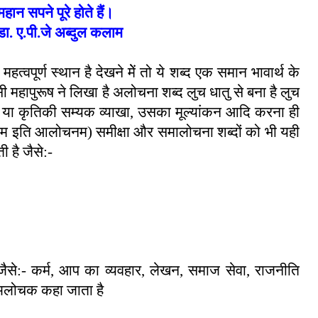
महान सपने पूरे होते हैं।
डा. ए.पी.जे अब्दुल कलाम
वपूर्ण स्थान है देखने मेें तो ये शब्द एक समान भावार्थ के
महापुरूष ने लिखा है अलोचना शब्द लुच धातु से बना है लुच
 या कृतिकी सम्यक व्याखा
,
उसका मूल्यांकन आदि करना ही
 इति आलोचनम) समीक्षा और समालोचना शब्दों को भी यही
 है जैसे:-
ैसे:- कर्म
,
आप का व्यवहार
,
लेखन
,
समाज सेवा
,
राजनीति
ी अलोचक कहा जाता है