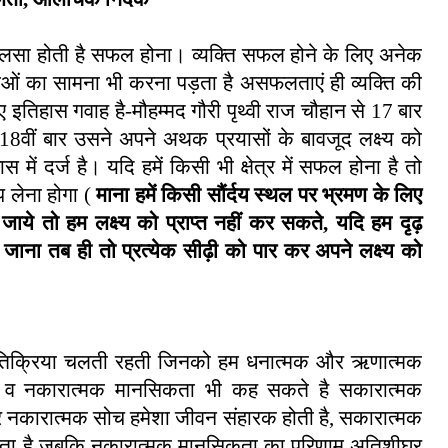
की लालसा होती है सफल होना। व्यक्ति सफल होने के लिए अनेक
ओं का सामना भी करना पड़ता है असफलताएं ही व्यक्ति की
 इतिहास गवाह है-मौहम्मद गौरी पृथ्वी राज चौहान से
17
बार
18
वीं बार उसने अपने अथक प्रयासों के बावजूद लक्ष्य को
में दर्ज है। यदि हमें किसी भी क्षेत्र में सफल होना है तो
प लेना होगा (
माना हमें किसी सौंर्दय स्थल पर भ्रमण के लिए
जाये तो हम लक्ष्य को प्राप्त नहीं कर सकते
,
यदि हम दृढ़
 जाना तब ही तो प्रत्येक सीढ़ी को पार कर अपने लक्ष्य को
ो प्रतिक्रिया चलती रहती जिनको हम धनात्मक और ऋणात्मक
क व नकारात्मक मानसिकता भी कह सकते है सकारात्मक
र नकारात्मक सोच हमेशा जीवन संहारक होती है, सकारात्मक
आता है जबकि नकारात्मक मानसिकता का परिणाम अतिशीघ्र