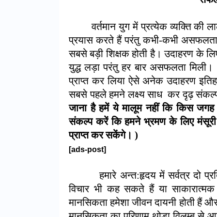
वर्तमान युग में प्रत्येक व्यक्ति 
प्रयास करते हैं परंतु कभी-कभी असफलता
सबसे बड़ी शिक्षक होती है। उदाहरण के लिए
युद्ध लड़ा परंतु हर बार असफलता मिली।
प्राप्त कर लिया ऐसे अनेक उदाहरण इतिहास 
सबसे पहले हमने लक्ष्य साध कर दृढ़ संकल्
जाना है हमें ये मालूम नहीं कि किस जगह 
संकल्प करें कि हमने भ्रमण के लिए मंसूरी
प्राप्त कर सकेंगे। )
[ads-post]
हमारे अन्त:हृदय में सर्वत्र द
विचार भी कह सकते हैं या साकारात्म
मानसिकता हमेशा जीवन दायनी होती हैं औ
मानसिकता का परिणाम थोड़ा विलम्ब से 