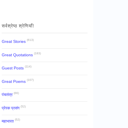
सर्वश्रेष्ठ श्रेणियाँ!
(613)
Great Stories
(183)
Great Quotations
(114)
Guest Posts
(107)
Great Poems
(66)
पंचतंत्र
(52)
प्रेरक प्रसंग
(52)
महाभारत