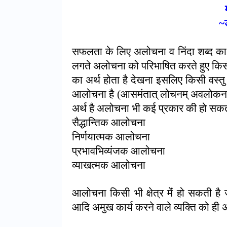
~
सफलता के लिए अलोचना व निंदा शब्द का महत्
लगते अलोचना को परिभाषित करते हुए किसी 
का अर्थ होता है देखना इसलिए किसी वस्तु
आलोचना है (आसमंतात् लोचनम् अवलोकनम
अर्थ है अलोचना भी कई प्रकार की हो सकती
सैद्धान्तिक आलोचना
निर्णयात्मक आलोचना
प्रभावभिव्यंजक आलोचना
व्याखत्मक आलोचना
आलोचना किसी भी क्षेत्र मेंं हो सकती है ज
आदि अमुख कार्य करने वाले व्यक्ति को ह