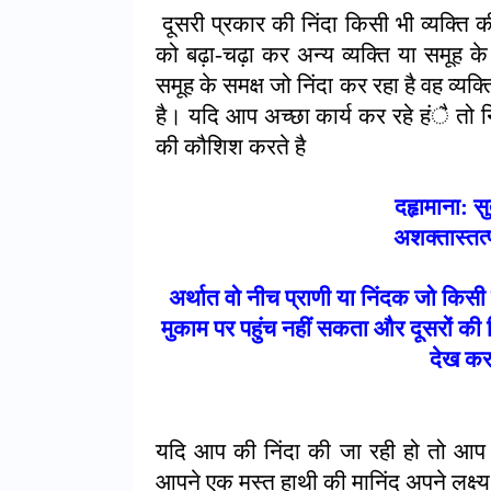
दूसरी प्रकार की निंदा किसी भी व्यक्ति क
को बढ़ा-चढ़ा कर अन्य व्यक्ति या समूह के
समूह के समक्ष जो निंदा कर रहा है वह व्यक्
है। यदि आप अच्छा कार्य कर रहे हंै तो
की कौशिश करते है
दहृामाना: स
अशक्तास्तत्पंद
अर्थात वो नीच प्राणी या निंदक जो किसी
मुकाम पर पहुंच नहीं सकता और दूसरों की निं
देख कर 
यदि आप की निंदा की जा रही हो तो आ
आपने एक मस्त हाथी की मानिंद अपने लक्ष्