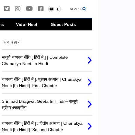
SEARCH
ms
Vidur Neeti
Guest Posts
सदाबहार
सम्पूर्ण चाणक्य नीति [ हिंदी में ] | Complete
Chanakya Neeti In Hindi
चाणक्य नीति [ हिंदी में ]: प्रथम अध्याय | Chanakya
Neeti [In Hindi]: First Chapter
Shrimad Bhagwat Geeta In Hindi ~ सम्पूर्ण
श्रीमद्‍भगवद्‍गीता
चाणक्य नीति [ हिंदी में ] : द्वितीय अध्याय | Chanakya
Neeti [In Hindi]: Second Chapter