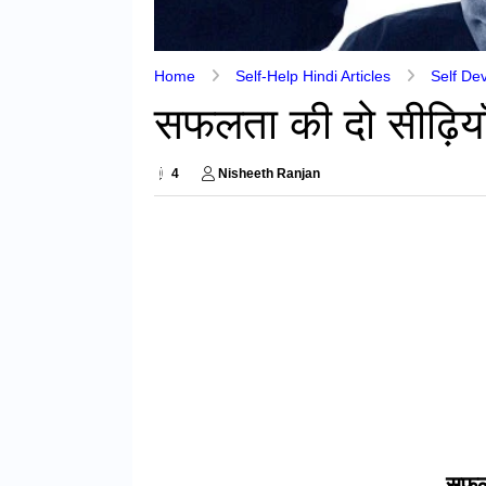
Home
Self-Help Hindi Articles
Self De
सफलता की दो सीढ़िया
4
Nisheeth Ranjan
सफल