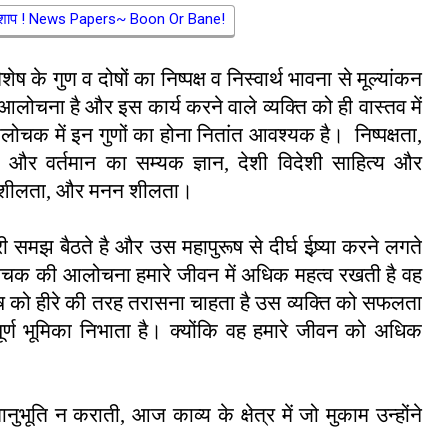
अभिशाप ! News Papers~ Boon Or Bane!
िशेष के गुण व दोषों का निष्पक्ष व निस्वार्थ भावना से मूल्यांकन
 आलोचना है और इस कार्य करने वाले व्यक्ति को ही वास्तव में
क में इन गुणों का होना नितांत आवश्यक है। निष्पक्षता
,
 और वर्तमान का सम्यक ज्ञान
,
देशी विदेशी साहित्य और
शीलता
,
और मनन शीलता।
 समझ बैठते है और उस महापुरूष से दीर्घ ईष्र्या करने लगते
 आलोचक की आलोचना हमारे जीवन में अधिक महत्व रखती है वह
शेष को हीरे की तरह तरासना चाहता है उस व्यक्ति को सफलता
त्व पूर्ण भूमिका निभाता है। क्योंकि वह हमारे जीवन को अधिक
ानुभूति न कराती
,
आज काव्य के क्षेत्र में जो मुकाम उन्होंने