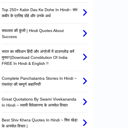
Top 250+ Kabir Das Ke Dohe In Hindi~ संत
कबीर के प्रसिद्द दोहे और उनके अर्थ
सफलता की कुंजी | Hindi Quotes About
Success
भारत का संविधान हिंदी और अंग्रेजी में डाउनलोड करें
मुफ्त!!|Download Constitution Of India
FREE In Hindi & English !!
Complete Panchatantra Stories In Hindi ~
पंचतंत्र की सम्पूर्ण कहानियाँ!
Great Quotations By Swami Vivekananda
In Hindi ~ स्वामी विवेकानन्द के अनमोल विचार
Best Shiv Khera Quotes In Hindi ~ शिव खेड़ा
के अनमोल विचार |