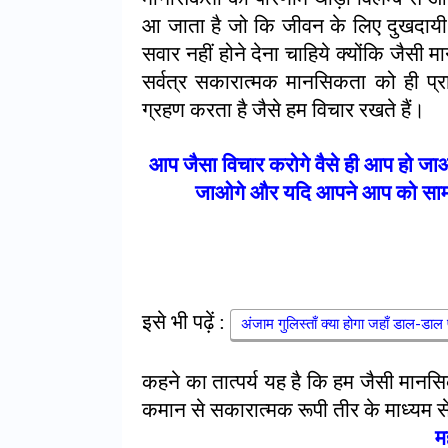
आ जाता है जो कि जीवन के लिए दुखदायी 
सवार नहीं होने देना चाहिये क्योंकि जैसी मा
सर्वत्र सकारात्मक मानसिकता को ही प्राथ
ग्रहण करता है जैसे हम विचार रखते हैं।
आप जैसा विचार करोगे वैसे ही आप हो 
जाओगे और यदि आपने आप को सामर्थ
इसे भी पढ़ें :
अंजाम गुलिस्ताँ क्या होगा जहाँ डाल-डाल 
कहने का तात्पर्य यह है कि हम जैसी मानसिक
कमान से सकारात्मक रूपी तीर के माध्यम स
म