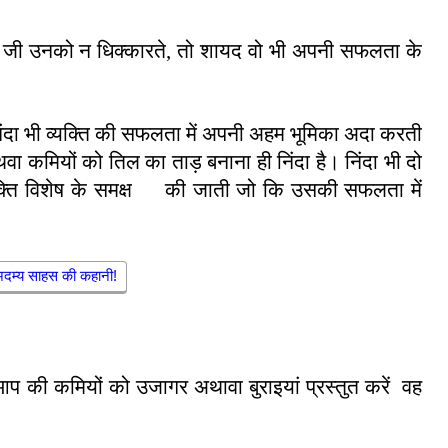
द जी उनको न धिक्कारते
,
तो शायद वो भी अपनी सफलता के
निंदा भी व्यक्ति की सफलता में अपनी अहम भूमिका अदा करती
अथवा कमियों को तिल का ताड़ बनाना ही निंदा है। निंदा भी दो
्यक्ति विशेष के समक्ष की जाती जो कि उसकी सफलता में
अदम्य साहस की कहानी!
आप की कमियों को उजागर अथावा बुराइयां प्रस्तुत करें
वह