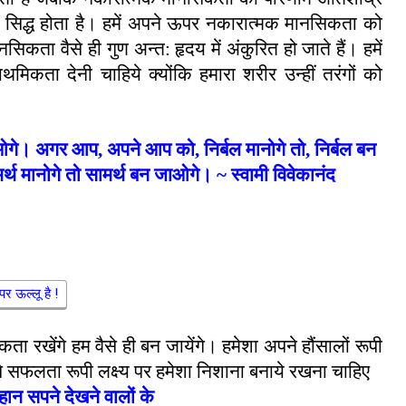
सिद्ध होता है। हमें अपने ऊपर नकारात्मक मानसिकता को
नसिकता वैसे ही गुण अन्त: हृदय में अंकुरित हो जाते हैं। हमें
मिकता देनी चाहिये क्योंकि हमारा शरीर उन्हीं तरंगों को
जाओगे। अगर आप
,
अपने आप को
,
निर्बल मानोगे तो
,
निर्बल बन
 मानोगे तो सामर्थ बन जाओगे
।
~
स्वामी विवेकानंद
पर ऊल्लू है !
ता रखेंगे हम वैसे ही बन जायेंगे। हमेशा अपने हौंसालों रूपी
े सफलता रूपी लक्ष्य पर हमेशा निशाना बनाये रखना चाहिए
हान सपने देखने वालों के