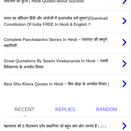
सफलता की कुंजी | Hindi Quotes About Success
भारत का संविधान हिंदी और अंग्रेजी में डाउनलोड करें मुफ्त!!|Download
Constitution Of India FREE In Hindi & English !!
Complete Panchatantra Stories In Hindi ~ पंचतंत्र की सम्पूर्ण
कहानियाँ!
Great Quotations By Swami Vivekananda In Hindi ~ स्वामी
विवेकानन्द के अनमोल विचार
Best Shiv Khera Quotes In Hindi ~ शिव खेड़ा के अनमोल विचार |
RECENT
REPLIES
RANDOM
महाभारत की 9 दिलचस्प प्रेम कहानियां जो बहुत कम लोग जानते हैं।
1