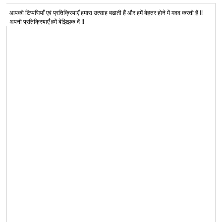
आपकी टिप्पणियाँ एवं प्रतिक्रियाएँ हमारा उत्साह बढाती हैं और हमें बेहतर होने में मदद करती हैं !!
अपनी प्रतिक्रियाएँ हमें बेझिझक दें !!