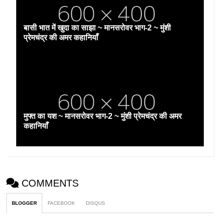
बासी भात में खुदा का साझा ~ मानसरोवर भाग-2 ~ मुंशी
प्रेमचंद्र की अमर कहानियाँ
मुफ्त का यश ~ मानसरोवर भाग-2 ~ मुंशी प्रेमचंद्र की अमर
कहानियाँ
COMMENTS
BLOGGER
FACEBOOK
DISQUS