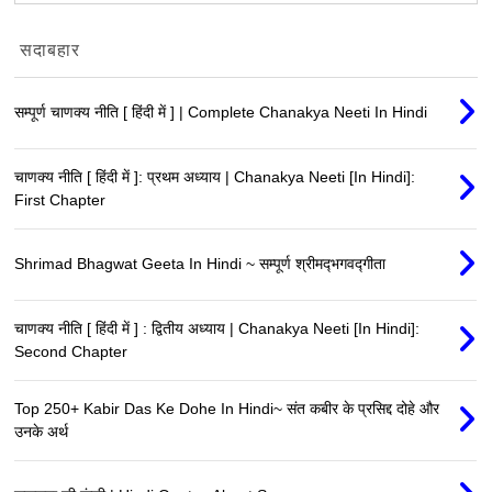
सदाबहार
सम्पूर्ण चाणक्य नीति [ हिंदी में ] | Complete Chanakya Neeti In Hindi
चाणक्य नीति [ हिंदी में ]: प्रथम अध्याय | Chanakya Neeti [In Hindi]:
First Chapter
Shrimad Bhagwat Geeta In Hindi ~ सम्पूर्ण श्रीमद्‍भगवद्‍गीता
चाणक्य नीति [ हिंदी में ] : द्वितीय अध्याय | Chanakya Neeti [In Hindi]:
Second Chapter
Top 250+ Kabir Das Ke Dohe In Hindi~ संत कबीर के प्रसिद्द दोहे और
उनके अर्थ