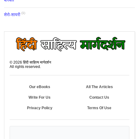
बीरबल
(1)
शेरो-शायरी
©
2026
हिंदी साहित्य मार्गदर्शन
All rights reserved.
Our eBooks
All The Articles
Write For Us
Contact Us
Privacy Policy
Terms Of Use