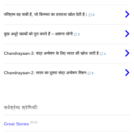
परिश्रम वह चाबी है, जो किस्मत का दरवाजा खोल देती है।
0
कुछ अधूरे ख्वाबों को पूरा करते हैं ~ आशना सोनी
2
Chandrayaan-3: चंद्र अन्वेषण के लिए भारत की खोज जारी है
1
Chandrayaan-2: भारत का दूसरा चंद्र अन्वेषण मिशन
0
सर्वश्रेष्ठ श्रेणियाँ!
(613)
Great Stories