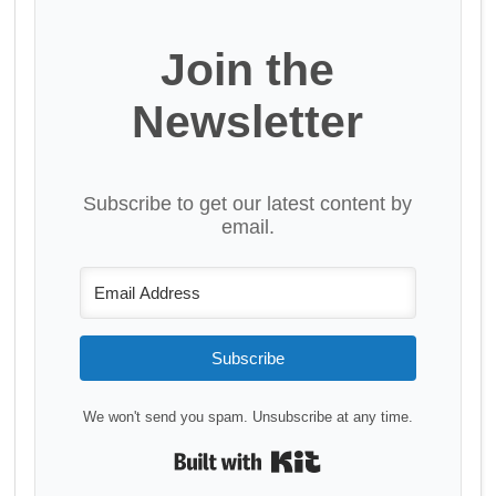
Join the
Newsletter
Subscribe to get our latest content by
email.
Subscribe
We won't send you spam. Unsubscribe at any time.
Built with Kit