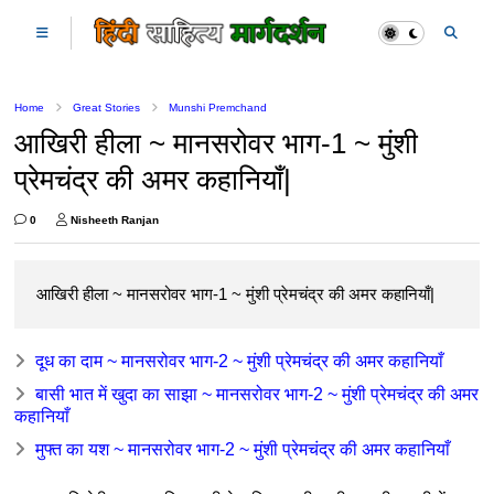
Home
Great Stories
Munshi Premchand
आखिरी हीला ~ मानसरोवर भाग-1 ~ मुंशी
प्रेमचंद्र की अमर कहानियाँ|
0
Nisheeth Ranjan
आखिरी हीला ~ मानसरोवर भाग-1 ~ मुंशी प्रेमचंद्र की अमर कहानियाँ|
दूध का दाम ~ मानसरोवर भाग-2 ~ मुंशी प्रेमचंद्र की अमर कहानियाँ
बासी भात में खुदा का साझा ~ मानसरोवर भाग-2 ~ मुंशी प्रेमचंद्र की अमर
कहानियाँ
मुफ्त का यश ~ मानसरोवर भाग-2 ~ मुंशी प्रेमचंद्र की अमर कहानियाँ