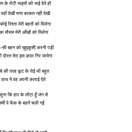
न के रोटी भाइयों को भाई देते हों
ं वहाँ देखीं मगर बरकत नहीं देखी
ोई रिश्ता मेरी बहनों को मिलेगा
का मौसम मेरी आँखों को मिलेगा
ा—सी बहन को ख़ुद्कुशी करनी पड़ी
ी दोस्त मेरा इस क़दर गिर जायेगा
चे की तरह फूट के रोई थी बहुत
हाथ में वह अपनी कलाई देते
ना कि हार के लौटा हूँ जंग से
़मीं पे फेंक के बहनें चली गईं