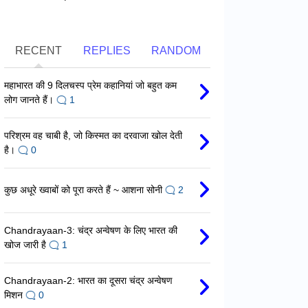
RECENT
REPLIES
RANDOM
महाभारत की 9 दिलचस्प प्रेम कहानियां जो बहुत कम
लोग जानते हैं।
1
परिश्रम वह चाबी है, जो किस्मत का दरवाजा खोल देती
है।
0
कुछ अधूरे ख्वाबों को पूरा करते हैं ~ आशना सोनी
2
Chandrayaan-3: चंद्र अन्वेषण के लिए भारत की
खोज जारी है
1
Chandrayaan-2: भारत का दूसरा चंद्र अन्वेषण
मिशन
0