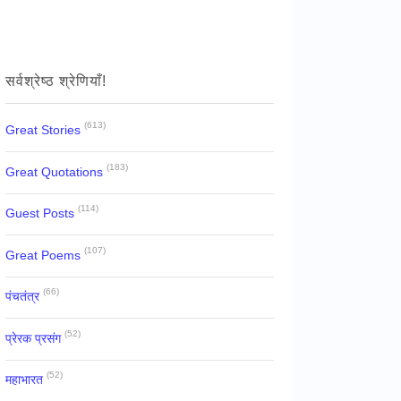
सर्वश्रेष्ठ श्रेणियाँ!
(613)
Great Stories
(183)
Great Quotations
(114)
Guest Posts
(107)
Great Poems
(66)
पंचतंत्र
(52)
प्रेरक प्रसंग
(52)
महाभारत