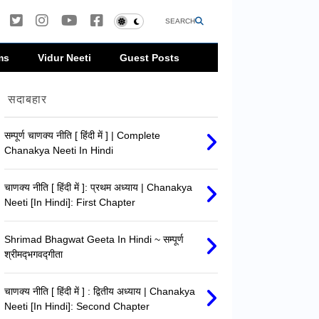
SEARCH
ms
Vidur Neeti
Guest Posts
सदाबहार
सम्पूर्ण चाणक्य नीति [ हिंदी में ] | Complete
Chanakya Neeti In Hindi
चाणक्य नीति [ हिंदी में ]: प्रथम अध्याय | Chanakya
Neeti [In Hindi]: First Chapter
Shrimad Bhagwat Geeta In Hindi ~ सम्पूर्ण
श्रीमद्‍भगवद्‍गीता
चाणक्य नीति [ हिंदी में ] : द्वितीय अध्याय | Chanakya
Neeti [In Hindi]: Second Chapter