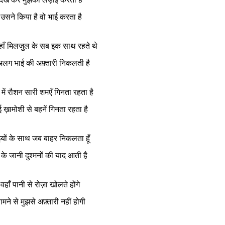
उसने किया है वो भाई करता है
ाँ मिलजुल के सब इक साथ रहते थे
अलग भाई की अफ़्तारी निकलती है
में रौशन सारी शमएँ गिनता रहता है
ख़ामोशी से बहनें गिनता रहता है
ाइयों के साथ जब बाहर निकलता हूँ
़ के जानी दुश्मनों की याद आती है
 वहाँ पानी से रोज़ा खोलते होंगे
मने से मुझसे अफ़्तारी नहीं होगी