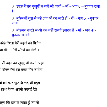
इश्क़ में राय बुज़ुर्गों से नहीं ली जाती ~ माँ ~ भाग 6 ~ मुनव्वर राना
!
मुफ़्लिसी तुझ से बड़े लोग भी दब जाते हैं ~ माँ ~ भाग 5 ~ मुनव्वर
राना !
मोहब्बत करते जाओ बस यही सच्ची इबादत है ~ माँ ~ भाग 4 ~
मुनव्वर राना !
ोई रिश्ता मेरी बहनों को मिलेगा
का मौसम मेरी आँखों को मिलेगा
ा—सी बहन को ख़ुद्कुशी करनी पड़ी
ी दोस्त मेरा इस क़दर गिर जायेगा
चे की तरह फूट के रोई थी बहुत
हाथ में वह अपनी कलाई देते
ना कि हार के लौटा हूँ जंग से