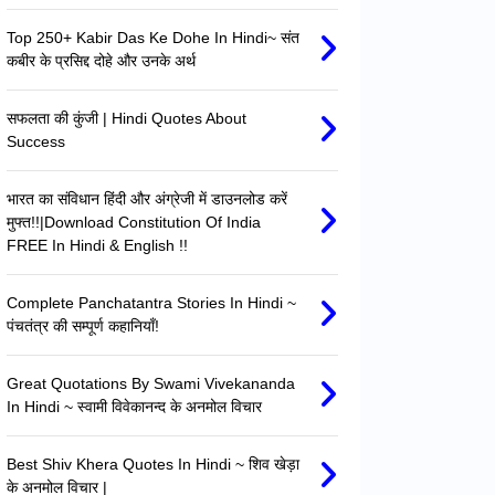
Top 250+ Kabir Das Ke Dohe In Hindi~ संत
कबीर के प्रसिद्द दोहे और उनके अर्थ
सफलता की कुंजी | Hindi Quotes About
Success
भारत का संविधान हिंदी और अंग्रेजी में डाउनलोड करें
मुफ्त!!|Download Constitution Of India
FREE In Hindi & English !!
Complete Panchatantra Stories In Hindi ~
पंचतंत्र की सम्पूर्ण कहानियाँ!
Great Quotations By Swami Vivekananda
In Hindi ~ स्वामी विवेकानन्द के अनमोल विचार
Best Shiv Khera Quotes In Hindi ~ शिव खेड़ा
के अनमोल विचार |