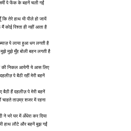
़मीं पे फेंक के बहनें चली गईं
ँ कि तेरे हाथ भी पीले हो जायें
ँ मैं कोई रिश्ता ही नहीं आता है
 ब्याज़ पे लाया हुआ धन लगती है
ुझे मुझे मुँह बोली बहन लगती है
तों की निकल आयेगी ये आस लिए
हलीज़ पे बैठी रहीं मेरी बहनें
बैठी हैं दहलीज़ पे मेरी बहनें
 चाहते ताउम्र शजर में रहना
ी ने भरे घर में अँधेरा कर दिया
ली हाथ लौटे और बहनें बुझ गईं