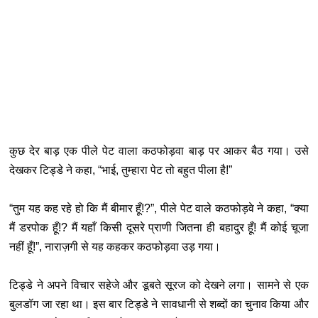
कुछ देर बाड़ एक पीले पेट वाला कठफोड़वा बाड़ पर आकर बैठ गया
। उसे
देखकर टिड्डे ने कहा, “भाई, तुम्हारा पेट तो बहुत पीला है!”
“तुम यह कह रहे हो कि मैं बीमार हूँ!?”, पीले पेट वाले कठफोड़वे ने कहा, “क्या
मैं डरपोक हूँ!? मैं यहाँ किसी दूसरे प्राणी जितना ही बहादुर हूँ! मैं कोई चूजा
नहीं हूँ!”, नाराज़गी से यह कहकर कठफोड़वा उड़ गया
।
टिड्डे ने अपने विचार सहेजे और डूबते सूरज को देखने लगा
। सामने से एक
बुलडॉग जा रहा था। इस बार टिड्डे ने सावधानी से शब्दों का चुनाव किया और