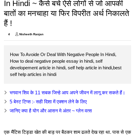
In Hindi ~ कैसे बचे ऐसे लोगों से जो आपकी
बातों का मनचाहा या फिर विपरीत अर्थ निकालते
हैं !
4
Nisheeth Ranjan
How To Avoide Or Deal With Negative People In Hindi,
How to deal negative people essay in hindi, self
developement article in hindi, self help article in hindi,best
self help articles in hindi
भगवान शिव के 11 सबक जिन्हे आप अपने जीवन में लागू कर सकते हैं।
5 बेस्ट टिप्स :- सही दिशा में एक्शन लेने के लिए
जानिए क्या है योग और आसन मे अंतर ~ ग्लेन वत्स
एक मैंटिस टिड्डा खेत की बाड़ पर बैठकर शाम ढलते देख रहा था. पास से एक