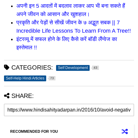
अपनी इन 5 आदतों में बदलाव लाकर आप भी बना सकते हैं
अपने जीवन को आसान और खुशहाल।
प्रकृति और पेड़ों से सीखें जीवन के ७ अद्भुत सबक || 7
Incredible Life Lessons To Learn From A Tree!!
इंटरव्यू में सफल होने के लिए कैसे करें बॉडी लैंग्वेज का
इस्तेमाल !!
CATEGORIES:
Self Development
43
Self-Help Hindi Articles
73
SHARE:
RECOMMENDED FOR YOU