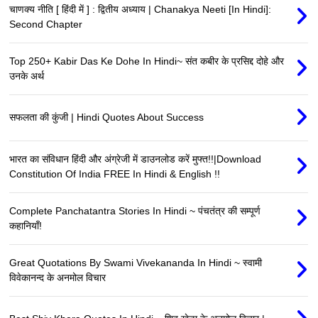
चाणक्य नीति [ हिंदी में ] : द्वितीय अध्याय | Chanakya Neeti [In Hindi]:
Second Chapter
Top 250+ Kabir Das Ke Dohe In Hindi~ संत कबीर के प्रसिद्द दोहे और
उनके अर्थ
सफलता की कुंजी | Hindi Quotes About Success
भारत का संविधान हिंदी और अंग्रेजी में डाउनलोड करें मुफ्त!!|Download
Constitution Of India FREE In Hindi & English !!
Complete Panchatantra Stories In Hindi ~ पंचतंत्र की सम्पूर्ण
कहानियाँ!
Great Quotations By Swami Vivekananda In Hindi ~ स्वामी
विवेकानन्द के अनमोल विचार