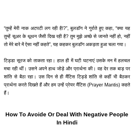
“तुम्हें मेरी नाक अटपटी लग रही है!?”, बुलडॉग ने गुर्राते हुए कहा, “क्या यह
तुम्हें सूअर के थूथन जैसी दिख रही है? तुम मुझे अच्छे से जानते नहीं हो, नहीं
तो मेरे बारे में ऐसा नहीं कहते”, यह कहकर बुलडॉग अकड़ता हुआ चला गया
।
टिड्डा सूरज को ताकता रहा
। हाल ही में घटी घटनाएं उसके मन में हलचल
मचा रही थीं। उसने अपने हाथ जोड़े और प्रार्थना की। वह देर तक बाड़ पर
शांति से बैठा रहा। उस दिन से ही मैंटिस टिड्डे शांति से कहीं भी बैठकर
प्रार्थना करते दिखते हैं और हम उन्हें प्रेयर मैंटिस (Prayer Mantis) कहते
हैं।
How To Avoide Or Deal With Negative People
In Hindi