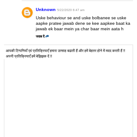
Unknown
5/22/2020 6:47 am
Uske behaviour se and uske bolbanee se uske
aapke pratee jawab dene se kee aapkee baat ka
jawab ek baar mein ya char baar mein aata h
जवाब दें
आपकी टिप्पणियाँ एवं प्रतिक्रियाएँ हमारा उत्साह बढाती हैं और हमें बेहतर होने में मदद करती हैं !!
अपनी प्रतिक्रियाएँ हमें बेझिझक दें !!