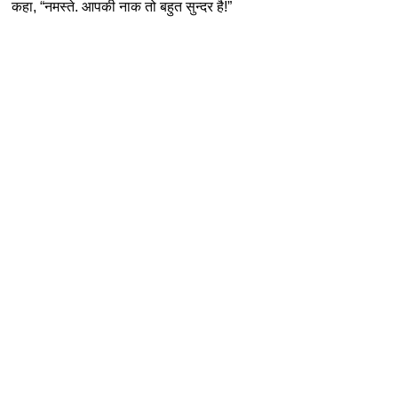
कहा, “नमस्ते. आपकी नाक तो बहुत सुन्दर है!”