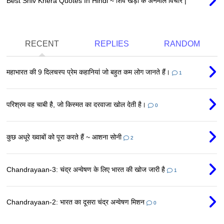
Best Shiv Khera Quotes In Hindi ~ शिव खेड़ा के अनमोल विचार |
RECENT
REPLIES
RANDOM
महाभारत की 9 दिलचस्प प्रेम कहानियां जो बहुत कम लोग जानते हैं।
1
परिश्रम वह चाबी है, जो किस्मत का दरवाजा खोल देती है।
0
कुछ अधूरे ख्वाबों को पूरा करते हैं ~ आशना सोनी
2
Chandrayaan-3: चंद्र अन्वेषण के लिए भारत की खोज जारी है
1
Chandrayaan-2: भारत का दूसरा चंद्र अन्वेषण मिशन
0