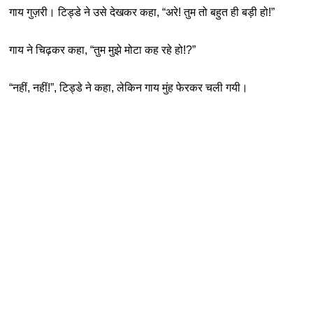
गाय गुज़री
। टिड्डे ने उसे देखकर कहा, “अरे! तुम तो बहुत ही बड़ी हो!”
गाय ने चिढ़कर कहा, “तुम मुझे मोटा कह रहे हो!?”
“नहीं, नहीं!”, टिड्डे ने कहा, लेकिन गाय मुंह फेरकर चली गयी
।