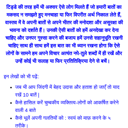
टिड्डे की तरह हमें भी अक्सर ऐसे लोग मिलते हैं जो हमारी बातों का
मकसद न समझते हुए मनचाहा या फिर विपरीत अर्थ निकाल लेते हैं,
वास्तव में वे अपनी बातों से अपने भीतर की मनोदशा और असुरक्षा की
भावना को दर्शाते हैं। उनकी ऐसी बातों को हमें अनदेखा कर देना
चाहिए और उनपर गुस्सा करने की बजाय हमें उनसे सहानुभूति रखनी
चाहिए साथ ही साथ हमें इस बात का भी ध्यान रखना होगा कि ऐसे
लोगों के सामने हम अपने विचार अत्यंत नपे-तुले शब्दों में ही रखें और
उन्हें कोई भी सलाह या फिर प्रतितिक्रिया देने से बचें।
इन लेखों को भी पढ़ें:
जब भी आप जिंदगी में बेहद उदास और हताश हो जाएँ तो याद
रखें 10 बातें |
कैसे हासिल करें चुम्बकीय व्यक्तित्व-लोगों को आकर्षित करेने
वाली 4 बाते
कैसे भूलें अपनी गलतियों को : स्वयं को माफ़ करने के ५
तरीके।