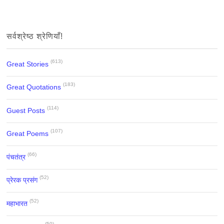
सर्वश्रेष्ठ श्रेणियाँ!
(613)
Great Stories
(183)
Great Quotations
(114)
Guest Posts
(107)
Great Poems
(66)
पंचतंत्र
(52)
प्रेरक प्रसंग
(52)
महाभारत
(50)