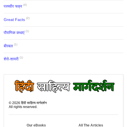
(4)
परमवीर चक्र
(2)
Great Facts
(1)
पौराणिक कथाएं
(1)
बीरबल
(1)
शेरो-शायरी
©
2026
हिंदी साहित्य मार्गदर्शन
All rights reserved.
Our eBooks
All The Articles