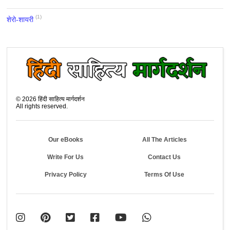
(1)
शेरो-शायरी
©
2026
हिंदी साहित्य मार्गदर्शन
All rights reserved.
Our eBooks
All The Articles
Write For Us
Contact Us
Privacy Policy
Terms Of Use