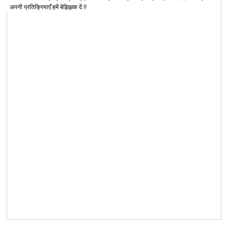
अपनी प्रतिक्रियाएँ हमें बेझिझक दें !!