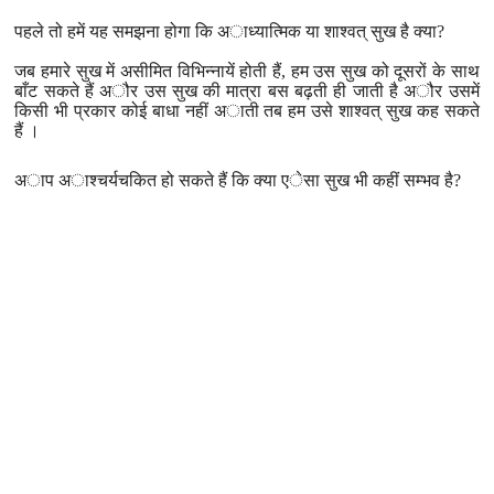
पहले तो हमें यह समझना होगा कि अाध्यात्मिक या शाश्वत् सुख है क्या?
जब हमारे सुख में असीमित विभिन्नायें होती हैं, हम उस सुख को दूसरों के साथ
बाँट सकते हैं अौर उस सुख की मात्रा बस बढ़ती ही जाती है अौर उसमें
किसी भी प्रकार कोई बाधा नहीं अाती तब हम उसे शाश्वत् सुख कह सकते
हैं ।
अाप अाश्चर्यचकित हो सकते हैं कि क्या एेसा सुख भी कहीं सम्भव है?