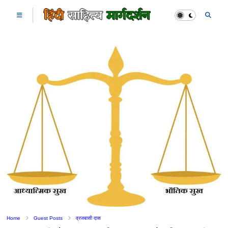
Home
Guest Posts
व्रजबासी दास