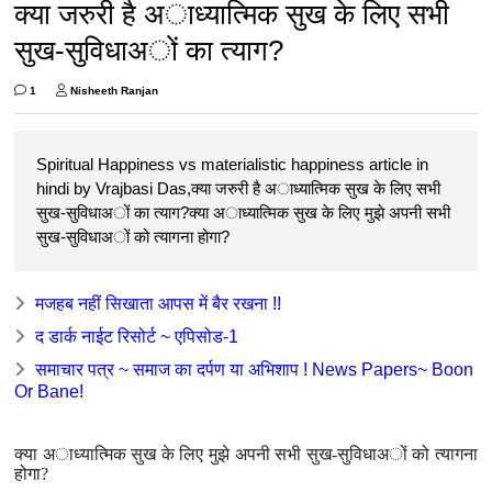
क्या जरुरी है अाध्यात्मिक सुख के लिए सभी
सुख-सुविधाअों का त्याग?
1
Nisheeth Ranjan
Spiritual Happiness vs materialistic happiness article in
hindi by Vrajbasi Das,क्या जरुरी है अाध्यात्मिक सुख के लिए सभी
सुख-सुविधाअों का त्याग?क्या अाध्यात्मिक सुख के लिए मुझे अपनी सभी
सुख-सुविधाअों को त्यागना होगा?
मजहब नहीं सिखाता आपस में बैर रखना !!
द डार्क नाईट रिसोर्ट ~ एपिसोड-1
समाचार पत्र ~ समाज का दर्पण या अभिशाप ! News Papers~ Boon
Or Bane!
क्या अाध्यात्मिक सुख के लिए मुझे अपनी सभी सुख-सुविधाअों को त्यागना
होगा?