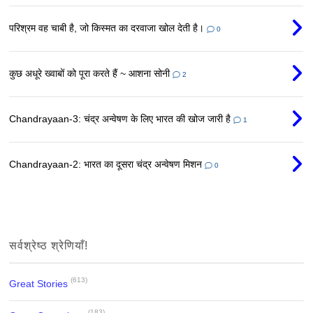
परिश्रम वह चाबी है, जो किस्मत का दरवाजा खोल देती है।
0
कुछ अधूरे ख्वाबों को पूरा करते हैं ~ आशना सोनी
2
Chandrayaan-3: चंद्र अन्वेषण के लिए भारत की खोज जारी है
1
Chandrayaan-2: भारत का दूसरा चंद्र अन्वेषण मिशन
0
सर्वश्रेष्ठ श्रेणियाँ!
(613)
Great Stories
(183)