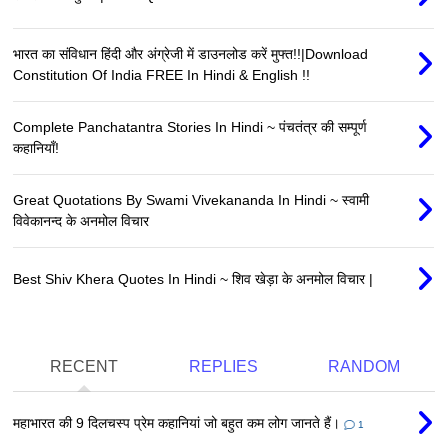
भारत का संविधान हिंदी और अंग्रेजी में डाउनलोड करें मुफ्त!!|Download
Constitution Of India FREE In Hindi & English !!
Complete Panchatantra Stories In Hindi ~ पंचतंत्र की सम्पूर्ण
कहानियाँ!
Great Quotations By Swami Vivekananda In Hindi ~ स्वामी
विवेकानन्द के अनमोल विचार
Best Shiv Khera Quotes In Hindi ~ शिव खेड़ा के अनमोल विचार |
RECENT
REPLIES
RANDOM
महाभारत की 9 दिलचस्प प्रेम कहानियां जो बहुत कम लोग जानते हैं।
1