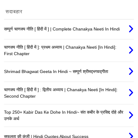
सदाबहार
सम्पूर्ण चाणक्य नीति [ हिंदी में ] | Complete Chanakya Neeti In Hindi
चाणक्य नीति [ हिंदी में ]: प्रथम अध्याय | Chanakya Neeti [In Hindi]:
First Chapter
Shrimad Bhagwat Geeta In Hindi ~ सम्पूर्ण श्रीमद्‍भगवद्‍गीता
चाणक्य नीति [ हिंदी में ] : द्वितीय अध्याय | Chanakya Neeti [In Hindi]:
Second Chapter
Top 250+ Kabir Das Ke Dohe In Hindi~ संत कबीर के प्रसिद्द दोहे और
उनके अर्थ
सफलता की कुंजी | Hindi Quotes About Success