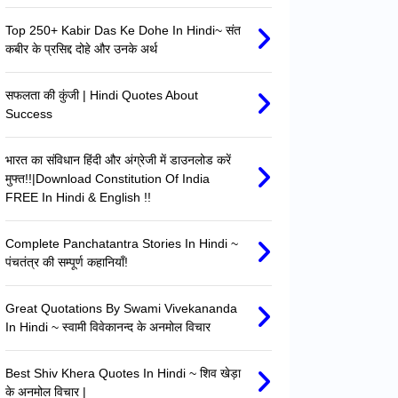
Top 250+ Kabir Das Ke Dohe In Hindi~ संत
कबीर के प्रसिद्द दोहे और उनके अर्थ
सफलता की कुंजी | Hindi Quotes About
Success
भारत का संविधान हिंदी और अंग्रेजी में डाउनलोड करें
मुफ्त!!|Download Constitution Of India
FREE In Hindi & English !!
Complete Panchatantra Stories In Hindi ~
पंचतंत्र की सम्पूर्ण कहानियाँ!
Great Quotations By Swami Vivekananda
In Hindi ~ स्वामी विवेकानन्द के अनमोल विचार
Best Shiv Khera Quotes In Hindi ~ शिव खेड़ा
के अनमोल विचार |