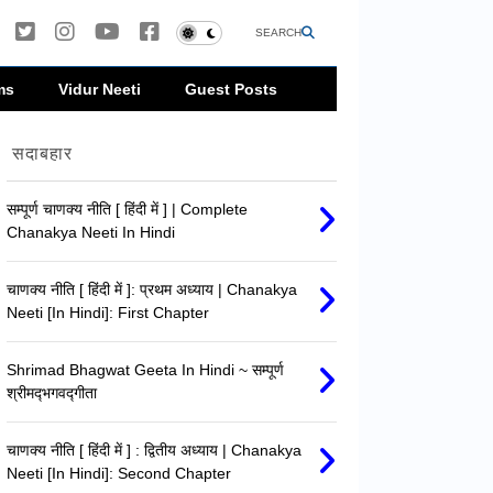
SEARCH
ms
Vidur Neeti
Guest Posts
सदाबहार
सम्पूर्ण चाणक्य नीति [ हिंदी में ] | Complete
Chanakya Neeti In Hindi
चाणक्य नीति [ हिंदी में ]: प्रथम अध्याय | Chanakya
Neeti [In Hindi]: First Chapter
Shrimad Bhagwat Geeta In Hindi ~ सम्पूर्ण
श्रीमद्‍भगवद्‍गीता
चाणक्य नीति [ हिंदी में ] : द्वितीय अध्याय | Chanakya
Neeti [In Hindi]: Second Chapter