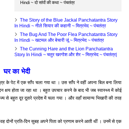
Hindi ~ दो सांपों की कथा ~ पंचतंत्र
The Story of the Blue Jackal Panchatantra Story
In Hindi ~ नीले सियार की कहानी ~ मित्रभेद ~ पंचतंत्र
The Bug And The Poor Flea Panchatantra Story
In Hindi ~ खटमल और बेचारी जूं ~ मित्रभेद ~ पंचतंत्र
The Cunning Hare and the Lion Panchatantra
Story In Hindi ~ चतुर खरगोश और शेर ~ मित्रभेद ~ पंचतंत्र|
घर का भेदी
त्र के पेट में एक साँप चला गया था । उस साँप ने वहीं अपना बिल बना लिया
िन क्षय होता जा रहा था । बहुत उपचार करने के बाद भी जब स्वास्थ्य में कोई
्य से बहुत दूर दूसरे प्रदेश में चला गया । और वहाँ सामान्य भिखारी की तरह
ह दोनों प्रति-दिन सुबह अपने पिता को प्रणाम करने आती थीं । उनमें से एक