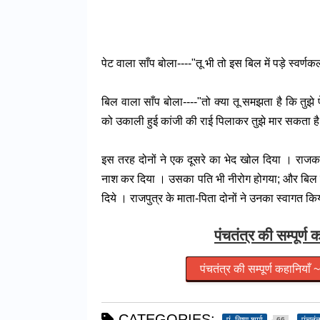
पेट वाला साँप बोला----"तू भी तो इस बिल में पड़े स्वर्
बिल वाला साँप बोला----"तो क्या तू समझता है कि तुझे
को उकाली हुई कांजी की राई पिलाकर तुझे मार सकता ह
इस तरह दोनों ने एक दूसरे का भेद खोल दिया । राजकन्य
नाश कर दिया । उसका पति भी नीरोग होगया; और बिल में
दिये । राजपुत्र के माता-पिता दोनों ने उनका स्वागत क
पंचतंत्र की सम्पूर्
पंचतंत्र की सम्पूर्ण कहानि
CATEGORIES:
66