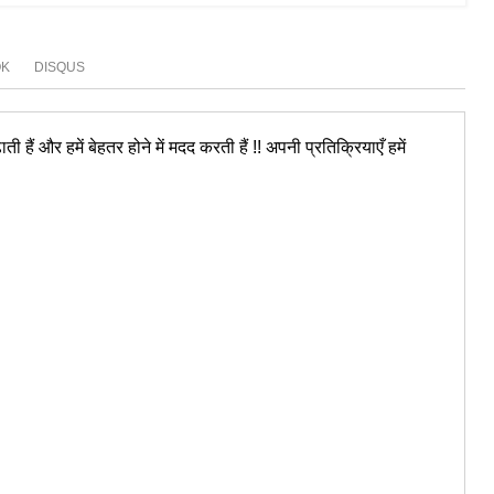
OK
DISQUS
ी हैं और हमें बेहतर होने में मदद करती हैं !! अपनी प्रतिक्रियाएँ हमें