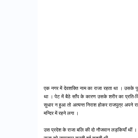
एक नगर में देवशक्ति नाम का राजा रहता था । उसके पु
था । पेट में बैठे साँप के कारण उसके शरीर का प्रति-द
सुधार न हुआ तो अत्यन्त निराश होकर राजपुत्र अपने राज
मन्दिर में रहने लगा ।
उस प्रदेश के राजा बलि की दो नौजवान लड़कियाँ थीं । व