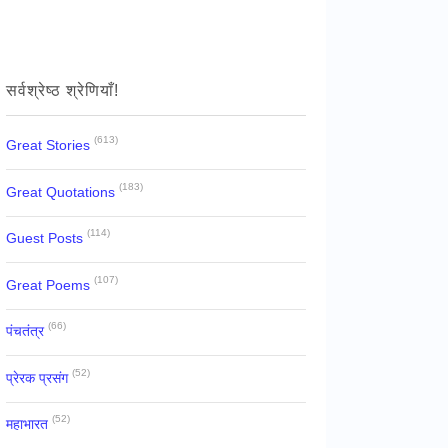
सर्वश्रेष्ठ श्रेणियाँ!
(613)
Great Stories
(183)
Great Quotations
(114)
Guest Posts
(107)
Great Poems
(66)
पंचतंत्र
(52)
प्रेरक प्रसंग
(52)
महाभारत