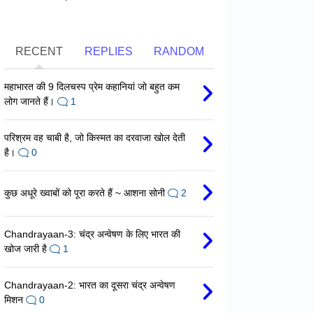
RECENT
REPLIES
RANDOM
महाभारत की 9 दिलचस्प प्रेम कहानियां जो बहुत कम
लोग जानते हैं।
1
परिश्रम वह चाबी है, जो किस्मत का दरवाजा खोल देती
है।
0
कुछ अधूरे ख्वाबों को पूरा करते हैं ~ आशना सोनी
2
Chandrayaan-3: चंद्र अन्वेषण के लिए भारत की
खोज जारी है
1
Chandrayaan-2: भारत का दूसरा चंद्र अन्वेषण
मिशन
0