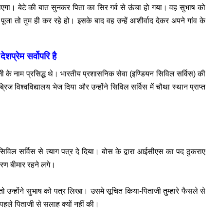
ल जाएगा। बेटे की बात सुनकर पिता का सिर गर्व से ऊंचा हो गया। वह सुभाष को
िक पूजा तो तुम ही कर रहे हो। इसके बाद वह उन्हें आशीर्वाद देकर अपने गांव के
देशप्रेम सर्वोपरि है
 जी के नाम प्रसिद्ध थे। भारतीय प्रशासनिक सेवा (इण्डियन सिविल सर्विस) की
ब्रिज विश्वविद्यालय भेज दिया और उन्होंने सिविल सर्विस में चौथा स्थान प्राप्त
 सिविल सर्विस से त्याग पत्र दे दिया। बोस के द्वारा आईसीएस का पद ठुकराए
ारण बीमार रहने लगे।
ो उन्होंने सुभाष को पत्र लिखा। उसमे सूचित किया-पिताजी तुम्हारे फैसले से
पहले पिताजी से सलाह क्यों नहीं की।