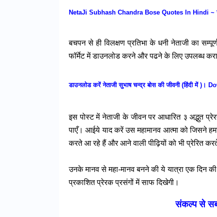
NetaJi Subhash Chandra Bose Quotes In Hindi ~ जीवन के
बचपन से ही विलक्षण प्रतिभा के धनी नेताजी का सम्पूर
फॉर्मेट में डाउनलोड करने और पढने के लिए उपलब्ध कर
डाउनलोड करें नेताजी सुभाष चन्द्र बोस की जीवनी (हिंदी 
इस पोस्ट में नेताजी के जीवन पर आधारित ३ अद्भुत प्
पाएँ। आईये याद करें उस महामानव आत्मा को जिसने हमार
करते आ रहे हैं और आने वाली पीढ़ियों को भी प्रेरित करते
उनके मानव से महा-मानव बनने की ये यात्रा एक दिन क
प्रकाशित प्रेरक प्रसंगों में साफ दिखेगी।
संकल्प से स