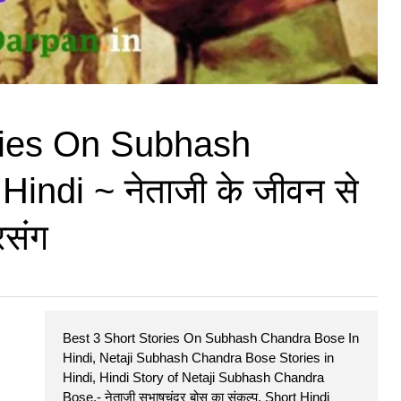
ries On Subhash
indi ~ नेताजी के जीवन से
्रसंग
Best 3 Short Stories On Subhash Chandra Bose In
Hindi, Netaji Subhash Chandra Bose Stories in
Hindi, Hindi Story of Netaji Subhash Chandra
Bose,- नेताजी सुभाषचंद्र बोस का संकल्प, Short Hindi