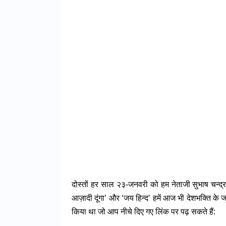
दोस्तों हर साल २३-जनवरी को हम नेताजी सुभाष चन्द्र बोस
आज़ादी दूंगा’ और ‘जय हिन्द’ हमें आज भी देशभक्ति के जज
किया था जो आप नीचे दिए गए लिंक पर पढ़ सकते हैं: