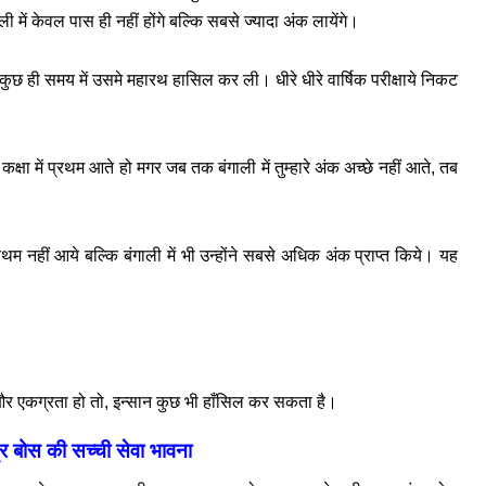
ली में केवल पास ही नहीं होंगे बल्कि सबसे ज्यादा अंक लायेंगे।
र कुछ ही समय में उसमे महारथ हासिल कर ली। धीरे धीरे वार्षिक परीक्षाये निकट
 कक्षा में प्रथम आते हो मगर जब तक बंगाली में तुम्हारे अंक अच्छे नहीं आते, तब
 प्रथम नहीं आये बल्कि बंगाली में भी उन्होंने सबसे अधिक अंक प्राप्त किये। यह
ह और एकग्रता हो तो, इन्सान कुछ भी हाँसिल कर सकता है।
्र बोस की
सच्ची सेवा भावना