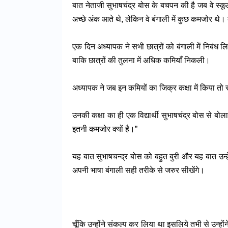
बात नेताजी सुभाषचंद्र बोस के बचपन की है जब वे स्कू
अच्छे अंक आते थे, लेकिन वे बंगाली में कुछ कमजोर थे।
एक दिन अध्यापक ने सभी छात्रों को बंगाली में निबंध लि
बाकि छात्रों की तुलना में अधिक कमियाँ निकली।
अध्यापक ने जब इन कमियों का जिक्र कक्षा में किया 
उनकी कक्षा का ही एक विद्यार्थी सुभाषचंद्र बोस से बोल
इतनी कमजोर क्यों है।”
यह बात सुभाषचन्द्र बोस को बहुत बुरी और यह बात उन्
अपनी भाषा बंगाली सही तरीके से जरुर सीखेंगे।
चूँकि उन्होंने संकल्प कर लिया था इसलिये तभी से उन्हो