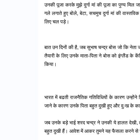
उनकी पूजा करके मुझे दुर्गा मां की पूजा का पुण्य मि
गले लगाते हुए बोले, बेटा, सचमुच दुर्गा मां की वास्तव
लिए चल पड़े।
बात उन दिनों की है, जब सुभाष चन्द्र बोस जो कि नेता
तैयारी के लिए उनके माता-पिता ने बोस को इंग्लैंड के कें
किया।
भारत में बढती राजनैतिक गतिविधियों के कारण उन्होंने
जाने के कारण उनके पिता बहुत दुखी हुए और दुःख के क
जब उनके बड़े भाई शरद चन्द्र ने उनकी ये हालत देखी, त
बहुत दुखी हैं। आवेश में आकर तुमने यह फैसला करने से 