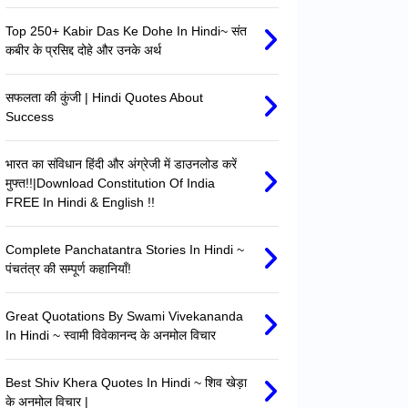
Top 250+ Kabir Das Ke Dohe In Hindi~ संत
कबीर के प्रसिद्द दोहे और उनके अर्थ
सफलता की कुंजी | Hindi Quotes About
Success
भारत का संविधान हिंदी और अंग्रेजी में डाउनलोड करें
मुफ्त!!|Download Constitution Of India
FREE In Hindi & English !!
Complete Panchatantra Stories In Hindi ~
पंचतंत्र की सम्पूर्ण कहानियाँ!
Great Quotations By Swami Vivekananda
In Hindi ~ स्वामी विवेकानन्द के अनमोल विचार
Best Shiv Khera Quotes In Hindi ~ शिव खेड़ा
के अनमोल विचार |