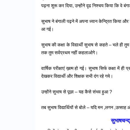
पढ़ना शुरू कर दिया, उन्होंने दृढ निश्चय किया कि वे बंगा
सुभाष ने बंगाली पढ़ने में अपना ध्यान केन्द्रित किया औ
आ गई।
सुभाष की कक्षा के विद्यार्थी सुभाष से कहते – भले ही तुम
तक तुम सर्वप्रथम नहीं कहलाओगे।
वार्षिक परीक्षाएं ख़त्म हो गई। सुभाष सिर्फ कक्षा में ही
देखकर विद्यार्थी और शिक्षक सभी दंग रहे गये।
उन्होंने सुभाष से पूछा – यह कैसे संभव हुआ ?
तब सुभाष विद्यार्थियों से बोले – यदि मन ,लगन ,उत्सा
सुभाषचन्द