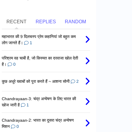
RECENT
REPLIES
RANDOM
महाभारत की 9 दिलचस्प प्रेम कहानियां जो बहुत कम
लोग जानते हैं।
1
परिश्रम वह चाबी है, जो किस्मत का दरवाजा खोल देती
है।
0
कुछ अधूरे ख्वाबों को पूरा करते हैं ~ आशना सोनी
2
Chandrayaan-3: चंद्र अन्वेषण के लिए भारत की
खोज जारी है
1
Chandrayaan-2: भारत का दूसरा चंद्र अन्वेषण
मिशन
0