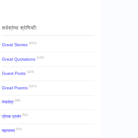
सर्वश्रेष्ठ श्रेणियाँ!
(613)
Great Stories
(183)
Great Quotations
(114)
Guest Posts
(107)
Great Poems
(66)
पंचतंत्र
(52)
प्रेरक प्रसंग
(52)
महाभारत