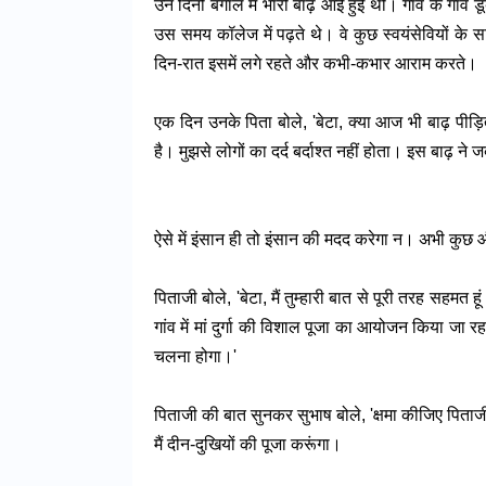
उन दिनों बंगाल में भारी बाढ़ आई हुई थी। गांव के गां
उस समय कॉलेज में पढ़ते थे। वे कुछ स्वयंसेवियों के 
दिन-रात इसमें लगे रहते और कभी-कभार आराम करते।
एक दिन उनके पिता बोले, 'बेटा, क्या आज भी बाढ़ पीड़ि
है। मुझसे लोगों का दर्द बर्दाश्त नहीं होता। इस बाढ़ न
ऐसे में इंसान ही तो इंसान की मदद करेगा न। अभी कुछ 
पिताजी बोले, 'बेटा, मैं तुम्हारी बात से पूरी तरह सहम
गांव में मां दुर्गा की विशाल पूजा का आयोजन किया जा रहा
चलना होगा।'
पिताजी की बात सुनकर सुभाष बोले, 'क्षमा कीजिए पिताज
मैं दीन-दुखियों की पूजा करूंगा।