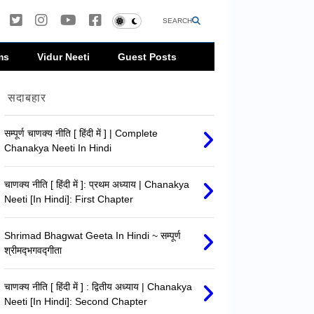
SEARCH
ms
Vidur Neeti
Guest Posts
सदाबहार
सम्पूर्ण चाणक्य नीति [ हिंदी में ] | Complete
Chanakya Neeti In Hindi
चाणक्य नीति [ हिंदी में ]: प्रथम अध्याय | Chanakya
Neeti [In Hindi]: First Chapter
Shrimad Bhagwat Geeta In Hindi ~ सम्पूर्ण
श्रीमद्‍भगवद्‍गीता
चाणक्य नीति [ हिंदी में ] : द्वितीय अध्याय | Chanakya
Neeti [In Hindi]: Second Chapter