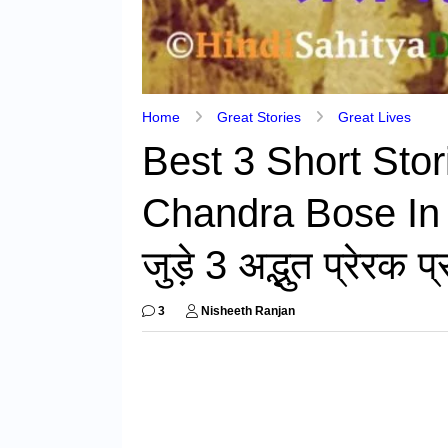
Home
Great Stories
Great Lives
Best 3 Short Sto
Chandra Bose In H
जुड़े 3 अद्भुत प्रेरक प
3
Nisheeth Ranjan