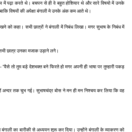
ल में पढ़ा करते थे। बचपन से ही वे बहुत होशियार थे और सारे विषयो में उनके
 बाकि विषयों की अपेक्षा बंगाली मे उनके अंक कम आते थे।
खने को कहा। सभी छात्रों ने बंगाली में निबंध लिखा। मगर सुभाष के निबंध में
तो सभी छात्र उनका मजाक उड़ाने लगे।
ा- “वैसे तो तुम बड़े देशभक्त बने फिरते हो मगर अपनी ही भाषा पर तुम्हारी पकड़
हें अन्दर तक चुभ गई। सुभाषचंद्र बोस ने मन ही मन निश्चय कर लिया कि वह
ंने बंगाली का बारीकी से अध्ययन शुरू कर दिया। उन्होंने बंगाली के व्याकरण को