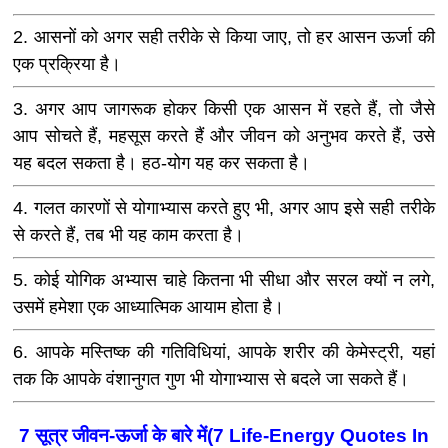
2. आसनों को अगर सही तरीके से किया जाए, तो हर आसन ऊर्जा की
एक प्रक्रिया है।
3. अगर आप जागरूक होकर किसी एक आसन में रहते हैं, तो जैसे
आप सोचते हैं, महसूस करते हैं और जीवन को अनुभव करते हैं, उसे
यह बदल सकता है। हठ-योग यह कर सकता है।
4. गलत कारणों से योगाभ्यास करते हुए भी, अगर आप इसे सही तरीके
से करते हैं, तब भी यह काम करता है।
5. कोई योगिक अभ्यास चाहे कितना भी सीधा और सरल क्यों न लगे,
उसमें हमेशा एक आध्यात्मिक आयाम होता है।
6. आपके मस्तिष्क की गतिविधियां, आपके शरीर की केमेस्ट्री, यहां
तक कि आपके वंशानुगत गुण भी योगाभ्यास से बदले जा सकते हैं।
7 सूत्र जीवन-ऊर्जा के बारे में(7 Life-Energy Quotes In