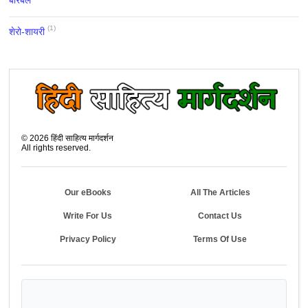
(1)
शेरो-शायरी
©
2026
हिंदी साहित्य मार्गदर्शन
All rights reserved.
Our eBooks
All The Articles
Write For Us
Contact Us
Privacy Policy
Terms Of Use