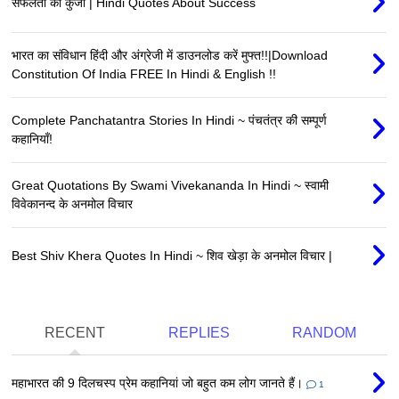
सफलता की कुंजी | Hindi Quotes About Success
भारत का संविधान हिंदी और अंग्रेजी में डाउनलोड करें मुफ्त!!|Download
Constitution Of India FREE In Hindi & English !!
Complete Panchatantra Stories In Hindi ~ पंचतंत्र की सम्पूर्ण
कहानियाँ!
Great Quotations By Swami Vivekananda In Hindi ~ स्वामी
विवेकानन्द के अनमोल विचार
Best Shiv Khera Quotes In Hindi ~ शिव खेड़ा के अनमोल विचार |
RECENT
REPLIES
RANDOM
महाभारत की 9 दिलचस्प प्रेम कहानियां जो बहुत कम लोग जानते हैं।
1