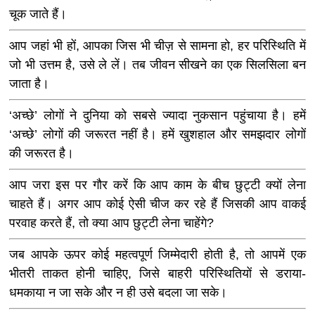
चूक जाते हैं।
आप जहां भी हों, आपका जिस भी चीज़ से सामना हो, हर परिस्थिति में
जो भी उत्तम है, उसे ले लें। तब जीवन सीखने का एक सिलसिला बन
जाता है।
‘अच्छे’ लोगों ने दुनिया को सबसे ज्यादा नुकसान पहुंचाया है। हमें
‘अच्छे’ लोगों की जरूरत नहीं है। हमें खुशहाल और समझदार लोगों
की जरूरत है।
आप जरा इस पर गौर करें कि आप काम के बीच छुट्टी क्यों लेना
चाहते हैं। अगर आप कोई ऐसी चीज कर रहे हैं जिसकी आप वाकई
परवाह करते हैं, तो क्या आप छुट्टी लेना चाहेंगे?
जब आपके ऊपर कोई महत्वपूर्ण जिम्मेदारी होती है, तो आपमें एक
भीतरी ताकत होनी चाहिए, जिसे बाहरी परिस्थितियों से डराया-
धमकाया न जा सके और न ही उसे बदला जा सके।