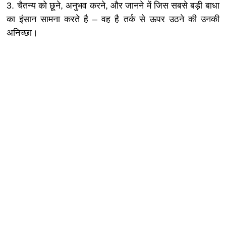
3. चैतन्‍य को छूने, अनुभव करने, और जानने में जिस सबसे बड़ी बाधा
का इंसान सामना करते है – वह है तर्क से ऊपर उठने की उनकी
अनिच्छा।