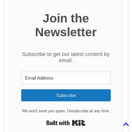
Join the
Newsletter
Subscribe to get our latest content by
email.
Subscribe
We won't send you spam. Unsubscribe at any time.
Built with Kit