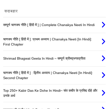
सदाबहार
सम्पूर्ण चाणक्य नीति [ हिंदी में ] | Complete Chanakya Neeti In Hindi
चाणक्य नीति [ हिंदी में ]: प्रथम अध्याय | Chanakya Neeti [In Hindi]:
First Chapter
Shrimad Bhagwat Geeta In Hindi ~ सम्पूर्ण श्रीमद्‍भगवद्‍गीता
चाणक्य नीति [ हिंदी में ] : द्वितीय अध्याय | Chanakya Neeti [In Hindi]:
Second Chapter
Top 250+ Kabir Das Ke Dohe In Hindi~ संत कबीर के प्रसिद्द दोहे और
उनके अर्थ