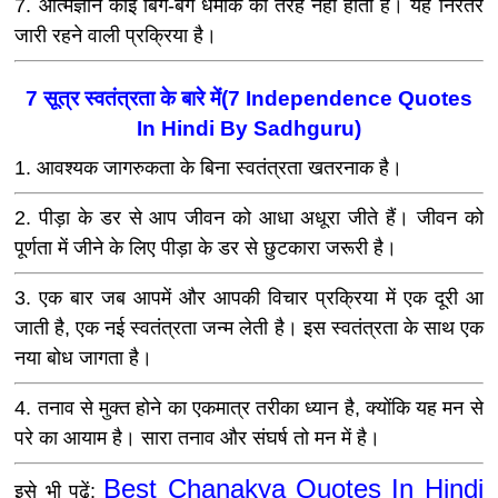
7. आत्मज्ञान कोई बिग-बैंग धमाके की तरह नहीं होता है। यह निरंतर
जारी रहने वाली प्रक्रिया है।
7 सूत्र स्वतंत्रता के बारे में(7 Independence Quotes
In Hindi By Sadhguru)
1. आवश्यक जागरुकता के बिना स्वतंत्रता खतरनाक है।
2. पीड़ा के डर से आप जीवन को आधा अधूरा जीते हैं। जीवन को
पूर्णता में जीने के लिए पीड़ा के डर से छुटकारा जरूरी है।
3. एक बार जब आपमें और आपकी विचार प्रक्रिया में एक दूरी आ
जाती है, एक नई स्वतंत्रता जन्म लेती है। इस स्वतंत्रता के साथ एक
नया बोध जागता है।
4. तनाव से मुक्त होने का एकमात्र तरीका ध्यान है, क्योंकि यह मन से
परे का आयाम है। सारा तनाव और संघर्ष तो मन में है।
Best Chanakya Quotes In Hindi
इसे भी पढ़ें: