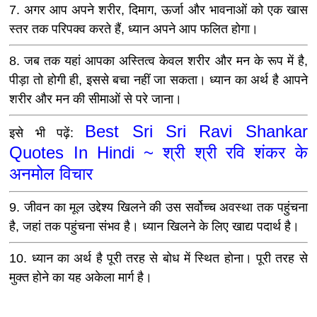
7. अगर आप अपने शरीर, दिमाग, ऊर्जा और भावनाओं को एक खास
स्तर तक परिपक्व करते हैं, ध्यान अपने आप फलित होगा।
8. जब तक यहां आपका अस्तित्व केवल शरीर और मन के रूप में है,
पीड़ा तो होगी ही, इससे बचा नहीं जा सकता। ध्यान का अर्थ है आपने
शरीर और मन की सीमाओं से परे जाना।
Best Sri Sri Ravi Shankar
इसे भी पढ़ें:
Quotes In Hindi ~ श्री श्री रवि शंकर के
अनमोल विचार
9. जीवन का मूल उद्देश्य खिलने की उस सर्वोच्च अवस्था तक पहुंचना
है, जहां तक पहुंचना संभव है। ध्यान खिलने के लिए खाद्य पदार्थ है।
10. ध्यान का अर्थ है पूरी तरह से बोध में स्थित होना। पूरी तरह से
मुक्त होने का यह अकेला मार्ग है।