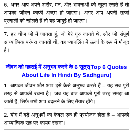
6. अगर आप अपने शरीर, मन, और भावनाओं को खुला रखते हैं तो
आपका जीवन काफी अच्छा हो जाएगा। अगर आप अपनी ऊर्जा
प्रणाली को खोलते हैं तो यह जादुई हो जाएगा।
7. हर चीज जो मैं जानता हूं, जो मेरे गुरु जानते थे, और जो संपूर्ण
आध्यात्मिक परंपरा जानती थी, वह ध्‍यानलिंग में ऊर्जा के रूप में मौजूद
है।
जीवन को गहराई में अनुभव करने के 6 सूत्र(Top 6 Quotes
About Life In Hindi By Sadhguru)
1. आपका जीवन और आप इसे कैसे अनुभव करते हैं – यह सब पूरी
तरह से आपकी रचना है। जब यह बात आपको पूरी तरह समझ आ
जाती है, सिर्फ तभी आप बदलने के लिए तैयार होंगे।
2. योग में बड़े अनुभवों का केवल एक ही प्रयोजन होता है – आपको
आध्यात्मिक राह पर कायम रखना।