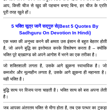
आप, किसी चीज से खुद की पहचान बनाए बिना, हर चीज के प्रति
पूरी तरह खुले हों।
5 भक्ति सूत्र जानें सद्‌गुरु से(Best 5 Quotes By
Sadhguru On Devotion In Hindi)
एक भक्त की अनुभव करने की क्षमता उस इंसान से बहुत बेहतर होती
है, जो अपने बुद्धि का इस्तेमाल करके विश्लेषण करता है – क्योंकि
भक्ति पूरे ब्रह्माण्ड को अपने आगोश में भरने का एक तरीका है।
जो शक्तिशाली लगता है, उसके आगे झुकना स्वाभाविक है। जो
कमजोर और मूल्यहीन लगता है, उसके आगे झुकना ही महानता है।
यही भक्ति है।
बुद्धि सत्य पर विजय पाना चाहती है। भक्ति सत्य को बस अपना लेती
है।
जब आपका अंतरतम भक्ति से भीगा होता है, तब एक पत्थर का टुकड़ा