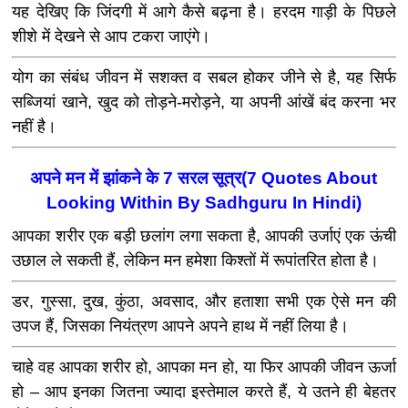
यह देखिए कि जिंदगी में आगे कैसे बढ़ना है। हरदम गाड़ी के पिछले
शीशे में देखने से आप टकरा जाएंगे।
योग का संबंध जीवन में सशक्‍त व सबल होकर जीने से है, यह सिर्फ
सब्जियां खाने, खुद को तोड़ने-मरोड़ने, या अपनी आंखें बंद करना भर
नहीं है।
अपने मन में झांकने के 7 सरल सूत्र(7 Quotes About
Looking Within By Sadhguru In Hindi)
आपका शरीर एक बड़ी छलांग लगा सकता है, आपकी उर्जाएं एक ऊंची
उछाल ले सकती हैं, लेकिन मन हमेशा किश्तों में रूपांतरित होता है।
डर, गुस्सा, दुख, कुंठा, अवसाद, और हताशा सभी एक ऐसे मन की
उपज हैं, जिसका नियंत्रण आपने अपने हाथ में नहीं लिया है।
चाहे वह आपका शरीर हो, आपका मन हो, या फिर आपकी जीवन ऊर्जा
हो – आप इनका जितना ज्यादा इस्तेमाल करते हैं, ये उतने ही बेहतर