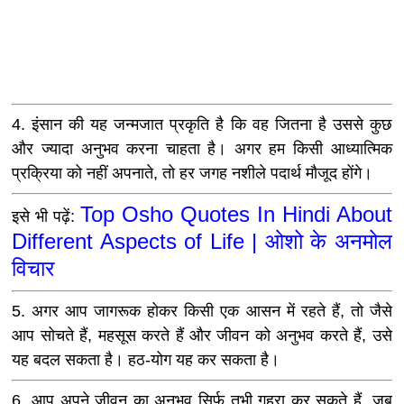
4. इंसान की यह जन्‍मजात प्रकृति है कि वह जितना है उससे कुछ
और ज्यादा अनुभव करना चाहता है। अगर हम किसी आध्यात्मिक
प्रक्रिया को नहीं अपनाते, तो हर जगह नशीले पदार्थ मौजूद होंगे।
Top Osho Quotes In Hindi About
इसे भी पढ़ें:
Different Aspects of Life | ओशो के अनमोल
विचार
5. अगर आप जागरूक होकर किसी एक आसन में रहते हैं, तो जैसे
आप सोचते हैं, महसूस करते हैं और जीवन को अनुभव करते हैं, उसे
यह बदल सकता है। हठ-योग यह कर सकता है।
6. आप अपने जीवन का अनुभव सिर्फ तभी गहरा कर सकते हैं, जब