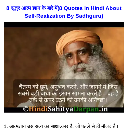
8 सूत्र आत्म ज्ञान के बारे में
(8 Quotes In Hindi About
Self-Realization By Sadhguru)
1. आत्मज्ञान उस सत्य का साक्षात्कार है, जो पहले से ही मौजूद है।