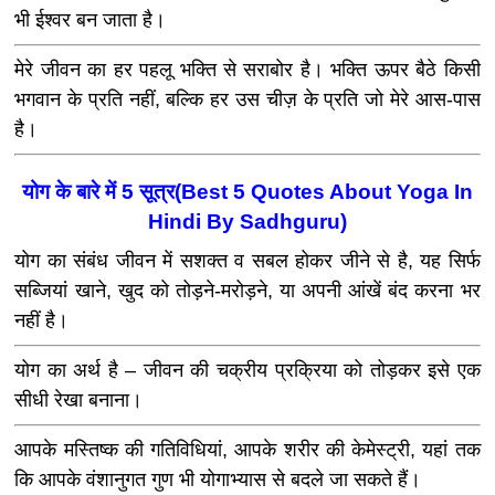
भी ईश्वर बन जाता है।
मेरे जीवन का हर पहलू भक्ति से सराबोर है। भक्ति ऊपर बैठे किसी
भगवान के प्रति नहीं, बल्कि हर उस चीज़ के प्रति जो मेरे आस-पास
है।
योग के बारे में 5 सूत्र(Best 5 Quotes About Yoga In
Hindi By Sadhguru)
योग का संबंध जीवन में सशक्‍त व सबल होकर जीने से है, यह सिर्फ
सब्जियां खाने, खुद को तोड़ने-मरोड़ने, या अपनी आंखें बंद करना भर
नहीं है।
योग का अर्थ है – जीवन की चक्रीय प्रक्रिया को तोड़कर इसे एक
सीधी रेखा बनाना।
आपके मस्तिष्क की गतिविधियां, आपके शरीर की केमेस्ट्री, यहां तक
कि आपके वंशानुगत गुण भी योगाभ्यास से बदले जा सकते हैं।