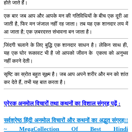
होते जाते हैं।
एक बार जब आप और आपके मन की गतिविधियों के बीच एक दूरी आ
जाती है, फिर मन जंजाल नहीं रह जाता। तब यह एक शानदार लय में
आ जाता है; एक ज़बरदस्त संभावना बन जाता है।
जि़ंदगी चलाने के लिए बुद्धि एक शानदार साधन है। लेकिन साथ ही,
यह एक घोर रूकावट भी है जो आपको जीवन के एकत्व को अनुभव
नहीं करने देती।
सृष्टि का स्रोत बहुत सूक्ष्म है। जब आप अपने शरीर और मन को शांत
कर देते हैं, तभी यह बात करता है।
प्रेरक अनमोल विचारों तथा कथनों का विशाल संग्रह पढ़ें :
सर्वश्रेष्ठ हिंदी अनमोल विचारों और कथनों का अद्भुत संग्रह!!
~ MegaCollection Of Best Hindi