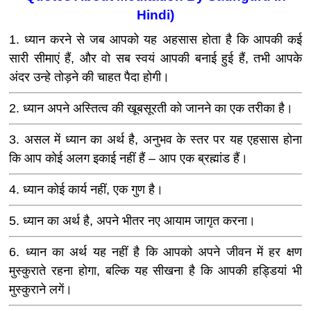
Hindi)
1. ध्यान करने से जब आपको यह अहसास होता है कि आपकी कई
सारी सीमाएं हैं, और वो सब स्वयं आपकी बनाई हुई हैं, तभी आपके
अंदर उन्हे तोड़ने की चाहत पैदा होगी।
2. ध्यान अपने अस्तित्व की खूबसूरती को जानने का एक तरीका है।
3. असल में ध्यान का अर्थ है, अनुभव के स्तर पर यह एहसास होना
कि आप कोई अलग इकाई नहीं हैं – आप एक ब्रह्मांड हैं।
4. ध्यान कोई कार्य नहीं, एक गुण है।
5. ध्यान का अर्थ है, अपने भीतर नए आयाम जागृत करना।
6. ध्यान का अर्थ यह नहीं है कि आपको अपने जीवन में हर क्षण
मुस्कुराते रहना होगा, बल्कि यह सीखना है कि आपकी हड्डियां भी
मुस्कुराने लगें।