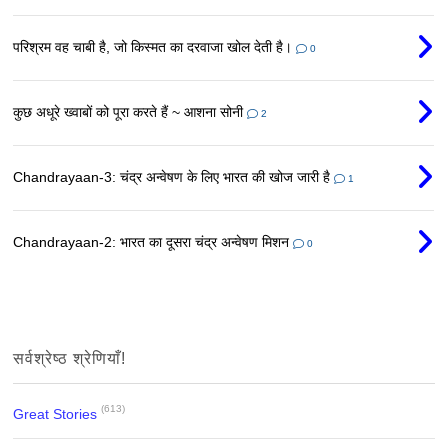
परिश्रम वह चाबी है, जो किस्मत का दरवाजा खोल देती है।
0
कुछ अधूरे ख्वाबों को पूरा करते हैं ~ आशना सोनी
2
Chandrayaan-3: चंद्र अन्वेषण के लिए भारत की खोज जारी है
1
Chandrayaan-2: भारत का दूसरा चंद्र अन्वेषण मिशन
0
सर्वश्रेष्ठ श्रेणियाँ!
(613)
Great Stories