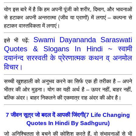
योग इस बारे में है कि हम अपनी पूंजी को शरीर, दिमाग, और भावनाओं
से हटाकर अपनी अन्तरात्मा (जीव या प्राणों) में लगाएं – कल्पना से
हटाकर वास्तविकता में लगाएं।
Swami Dayananda Saraswati
इसे भी पढ़ें:
Quotes & Slogans In Hindi ~ स्वामी
दयानंन्द सरस्वती के प्रेरणात्मक कथन व् अनमोल
विचार।
सच्ची खुशहाली को अनुभव करने का सिर्फ एक ही तरीका है – अपने
भीतर की ओर मुड़ना। योग का यही अर्थ है – ऊपर नहीं, बाहर नहीं,
बल्कि अंदर। बाहर निकलने की एकमात्र राह अंदर की ओर है।
7 जीवन सूत्र जो बदल दें आपकी जिंदगी(7 Life Changing
Quotes In Hindi By Sadhguru)
जो अनिश्चितता से बचने की कोशिश करते हैं, वो संभावनाओं से भी