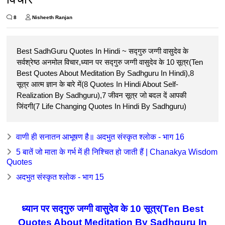
8
Nisheeth Ranjan
Best SadhGuru Quotes In Hindi ~ सद्गुरु जग्गी वासुदेव के
सर्वश्रेष्ठ अनमोल विचार,ध्यान पर सद्गुरु जग्गी वासुदेव के 10 सूत्र(Ten
Best Quotes About Meditation By Sadhguru In Hindi),8
सूत्र आत्म ज्ञान के बारे में(8 Quotes In Hindi About Self-
Realization By Sadhguru),7 जीवन सूत्र जो बदल दें आपकी
जिंदगी(7 Life Changing Quotes In Hindi By Sadhguru)
वाणी ही सनातन आभूषण है॥ अदभुत संस्कृत श्लोक - भाग 16
5 बातें जो माता के गर्भ में ही निश्चित हो जाती हैं | Chanakya Wisdom
Quotes
अदभुत संस्कृत श्लोक - भाग 15
ध्यान पर सद्गुरु जग्गी वासुदेव के 10 सूत्र(Ten Best
Quotes About Meditation By Sadhguru In