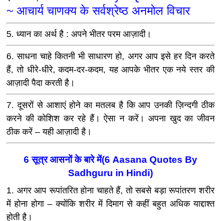
~ आचार्य चाणक्य के सर्वश्रेष्ठ अनमोल विचार
5. ध्यान का अर्थ है : अपने भीतर परम आज़ादी।
6. साधना चाहे कितनी भी साधारण हो, अगर आप इसे हर दिन करते
हैं, तो धीरे-धीरे, कदम-दर-कदम, यह आपके भीतर एक नये स्‍तर की
आज़ादी पैदा करती है।
7. दूसरों से आशाएं होने का मतलब है कि आप उनकी ज़िन्दगी ठीक
करने की कोशिश कर रहे हैं। ऐसा न करें। अपना खुद का जीवन
ठीक करें – यही आज़ादी है।
6 सूत्र आसनों के बारे में(6 Aasana Quotes By
Sadhguru in Hindi)
1. अगर आप रूपांतरित होना चाहते हैं, तो सबसे बड़ा रूपांतरण शरीर
में होना होगा – क्योंकि शरीर में दिमाग से कहीं बहुत अधिक याद्दाश्त
होती है।