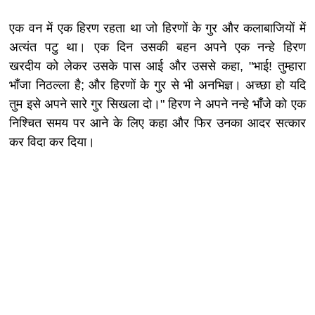
एक वन में एक हिरण रहता था जो हिरणों के गुर और कलाबाजियों में
अत्यंत पटु था। एक दिन उसकी बहन अपने एक नन्हे हिरण
खरदीय को लेकर उसके पास आई और उससे कहा, "भाई! तुम्हारा
भाँजा निठल्ला है; और हिरणों के गुर से भी अनभिज्ञ। अच्छा हो यदि
तुम इसे अपने सारे गुर सिखला दो।" हिरण ने अपने नन्हे भाँजे को एक
निश्चित समय पर आने के लिए कहा और फिर उनका आदर सत्कार
कर विदा कर दिया।