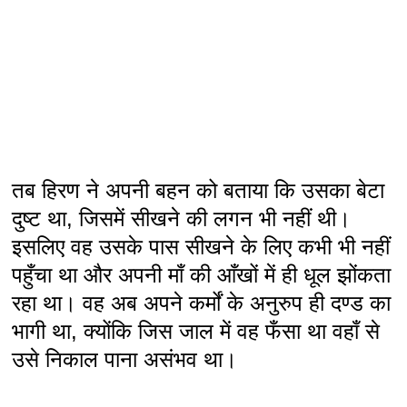
तब हिरण ने अपनी बहन को बताया कि उसका बेटा
दुष्ट था, जिसमें सीखने की लगन भी नहीं थी।
इसलिए वह उसके पास सीखने के लिए कभी भी नहीं
पहुँचा था और अपनी माँ की आँखों में ही धूल झोंकता
रहा था। वह अब अपने कर्मों के अनुरुप ही दण्ड का
भागी था, क्योंकि जिस जाल में वह फँसा था वहाँ से
उसे निकाल पाना असंभव था।