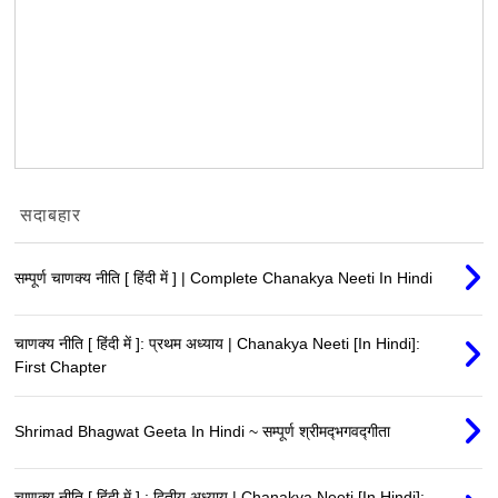
सदाबहार
सम्पूर्ण चाणक्य नीति [ हिंदी में ] | Complete Chanakya Neeti In Hindi
चाणक्य नीति [ हिंदी में ]: प्रथम अध्याय | Chanakya Neeti [In Hindi]:
First Chapter
Shrimad Bhagwat Geeta In Hindi ~ सम्पूर्ण श्रीमद्‍भगवद्‍गीता
चाणक्य नीति [ हिंदी में ] : द्वितीय अध्याय | Chanakya Neeti [In Hindi]: