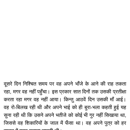
दूसरे दिन निश्चित समय पर वह अपने भाँजे के आने की राह तकता
रहा, मगर वह नहीं पहुँचा। इस प्रकार सात दिनों तक उसकी प्रतीक्षा
करता रहा मगर वह नहीं आया। किन्तु आठवें दिन उसकी माँ आई।
वह रो-बिलख रही थी और अपने भाई को ही बुरा-भला कहती हुई यह
सुना रही थी कि उसने अपने भतीजे को कोई भी गुर नहीं सिखाया था,
जिससे वह शिकारियों के जाल में फँसा था। वह अपने पुत्र को हर