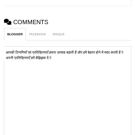
COMMENTS
BLOGGER
FACEBOOK
DISQUS
आपकी टिप्पणियाँ एवं प्रतिक्रियाएँ हमारा उत्साह बढाती हैं और हमें बेहतर होने में मदद करती हैं !!
अपनी प्रतिक्रियाएँ हमें बेझिझक दें !!