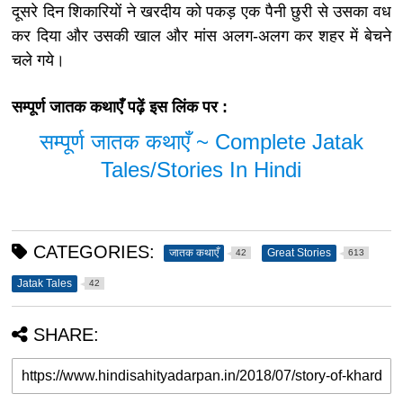
दूसरे दिन शिकारियों ने खरदीय को पकड़ एक पैनी छुरी से उसका वध
कर दिया और उसकी खाल और मांस अलग-अलग कर शहर में बेचने
चले गये।
सम्पूर्ण जातक कथाएँ पढ़ें इस लिंक पर :
सम्पूर्ण जातक कथाएँ ~ Complete Jatak
Tales/Stories In Hindi
CATEGORIES:
जातक कथाएँ
Great Stories
42
613
Jatak Tales
42
SHARE: