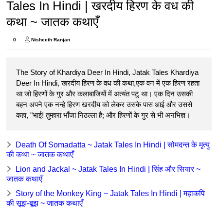
Tales In Hindi | खरदीय हिरण के वध की
कथा ~ जातक कथाएँ
0
Nisheeth Ranjan
The Story of Khardiya Deer In Hindi, Jatak Tales Khardiya
Deer In Hindi, खरदीय हिरण के वध की कथा,एक वन में एक हिरण रहता
था जो हिरणों के गुर और कलाबाजियों में अत्यंत पटु था। एक दिन उसकी
बहन अपने एक नन्हे हिरण खरदीय को लेकर उसके पास आई और उससे
कहा, "भाई! तुम्हारा भाँजा निठल्ला है; और हिरणों के गुर से भी अनभिज्ञ।
Death Of Somadatta ~ Jatak Tales In Hindi | सोमदन्त के मृत्यु
की कथा ~ जातक कथाएँ
Lion and Jackal ~ Jatak Tales In Hindi | सिंह और सियार ~
जातक कथाएँ
Story of the Monkey King ~ Jatak Tales In Hindi | महाकपि
की सूझ-बूझ ~ जातक कथाएँ