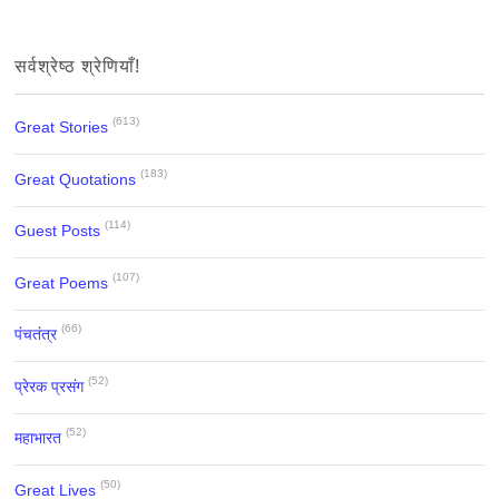
सर्वश्रेष्ठ श्रेणियाँ!
(613)
Great Stories
(183)
Great Quotations
(114)
Guest Posts
(107)
Great Poems
(66)
पंचतंत्र
(52)
प्रेरक प्रसंग
(52)
महाभारत
(50)
Great Lives