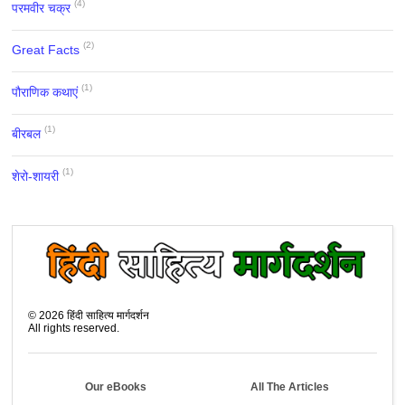
(4)
परमवीर चक्र
(2)
Great Facts
(1)
पौराणिक कथाएं
(1)
बीरबल
(1)
शेरो-शायरी
©
2026
हिंदी साहित्य मार्गदर्शन
All rights reserved.
Our eBooks
All The Articles