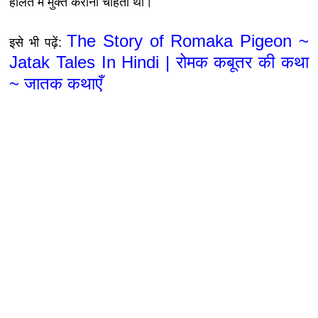
हालत में मुक्त कराना चाहती थी।
The Story of Romaka Pigeon ~
इसे भी पढ़ें:
Jatak Tales In Hindi | रोमक कबूतर की कथा
~ जातक कथाएँ