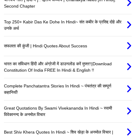
Second Chapter
Top 250+ Kabir Das Ke Dohe In Hindi~ संत कबीर के प्रसिद्द दोहे और
उनके अर्थ
सफलता की कुंजी | Hindi Quotes About Success
भारत का संविधान हिंदी और अंग्रेजी में डाउनलोड करें मुफ्त!!|Download
Constitution Of India FREE In Hindi & English !!
Complete Panchatantra Stories In Hindi ~ पंचतंत्र की सम्पूर्ण
कहानियाँ!
Great Quotations By Swami Vivekananda In Hindi ~ स्वामी
विवेकानन्द के अनमोल विचार
Best Shiv Khera Quotes In Hindi ~ शिव खेड़ा के अनमोल विचार |