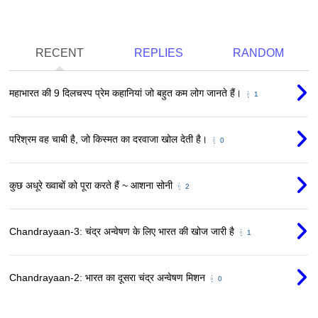
RECENT
REPLIES
RANDOM
महाभारत की 9 दिलचस्प प्रेम कहानियां जो बहुत कम लोग जानते हैं।
1
परिश्रम वह चाबी है, जो किस्मत का दरवाजा खोल देती है।
0
कुछ अधूरे ख्वाबों को पूरा करते हैं ~ आशना सोनी
2
Chandrayaan-3: चंद्र अन्वेषण के लिए भारत की खोज जारी है
1
Chandrayaan-2: भारत का दूसरा चंद्र अन्वेषण मिशन
0