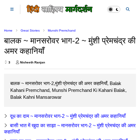
Home
Great Stories
Munshi Premchand
बालक ~ मानसरोवर भाग-2 ~ मुंशी प्रेमचंद्र की
अमर कहानियाँ
3
Nisheeth Ranjan
बालक ~ मानसरोवर भाग-2,मुंशी प्रेमचंद्र की अमर कहानियाँ, Balak
Kahani Premchand, Munshi Premchand Ki Kahani Balak,
Balak Kahni Mansarowar
दूध का दाम ~ मानसरोवर भाग-2 ~ मुंशी प्रेमचंद्र की अमर कहानियाँ
बासी भात में खुदा का साझा ~ मानसरोवर भाग-2 ~ मुंशी प्रेमचंद्र की अमर
कहानियाँ