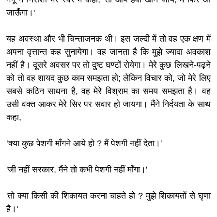
जाऊँगा।'
यह अवस्था और भी चिन्ताजनक थी। इस जल्दी में तो वह एक क्षण में
अपना वृत्तान्त कह सुनायेगा। वह जानता है कि मुझे ज्यादा अवकाश
नहीं है। दूसरे अवसर पर तो दुष्ट घण्टों रोयेगा। मेरे कुछ लिखने-पढ़ने
को तो वह शायद कुछ काम समझता हो; लेकिन विचार को, जो मेरे लिए
सबसे कठिन साधना है, वह मेरे विश्राम का समय समझता है। वह
उसी वक्त आकर मेरे सिर पर सवार हो जायगा। मैंने निर्दयता के साथ
कहा,
‘क्या कुछ पेशगी माँगने आये हो ? मैं पेशगी नहीं देता।'
'जी नहीं सरकार, मैंने तो कभी पेशगी नहीं माँगा।'
'तो क्या किसी की शिकायत करना चाहते हो ? मुझे शिकायतों से घृणा
है।'