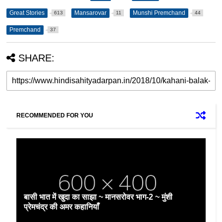
Great Stories
Mansarovar
Munshi Premchand
613
11
44
Premchand
37
SHARE:
RECOMMENDED FOR YOU
बासी भात में खुदा का साझा ~ मानसरोवर भाग-2 ~ मुंशी
प्रेमचंद्र की अमर कहानियाँ