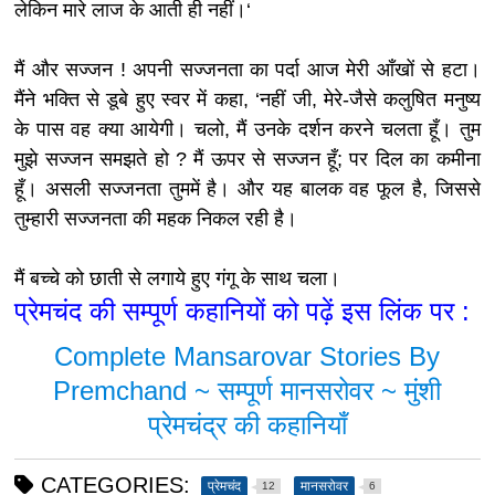
लेकिन मारे लाज के आती ही नहीं।‘
मैं और सज्जन ! अपनी सज्जनता का पर्दा आज मेरी आँखों से हटा।
मैंने भक्ति से डूबे हुए स्वर में कहा, ‘नहीं जी, मेरे-जैसे कलुषित मनुष्य
के पास वह क्या आयेगी। चलो, मैं उनके दर्शन करने चलता हूँ। तुम
मुझे सज्जन समझते हो ? मैं ऊपर से सज्जन हूँ; पर दिल का कमीना
हूँ। असली सज्जनता तुममें है। और यह बालक वह फूल है, जिससे
तुम्हारी सज्जनता की महक निकल रही है।
मैं बच्चे को छाती से लगाये हुए गंगू के साथ चला।
प्रेमचंद की सम्पूर्ण कहानियों को पढ़ें इस लिंक पर :
Complete Mansarovar Stories By
Premchand ~ सम्पूर्ण मानसरोवर ~ मुंशी
प्रेमचंद्र की कहानियाँ
CATEGORIES:
प्रेमचंद
मानसरोवर
12
6