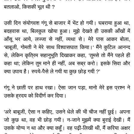
बतलाओ, किसकी भूल थी ?
उसी दिन संयोगवश गंगू से बाजार में भेंट हो गयी। घबराया हुआ था,
बदहवास था, बिलकुल खोया हुआ। मुझे देखते ही उसकी आँखों में
आँसू भर आये, लज्जा से नहीं, व्यथा से। मेरे पास आकर बोला,
‘बाबूजी, गोमती ने मेरे साथ विश्वासघात किया।‘ मैंने कुटिल आनन्द
से, लेकिन कृत्रिम सहानुभूति दिखाकर कहा, ‘तुमसे तो मैंने पहले ही
कहा था; लेकिन तुम माने ही नहीं, अब सब्र करो। इसके सिवा और
क्या उपाय है। रुपये-पैसे ले गयी या कुछ छोड़ गयी ?’
गंगू ने छाती पर हाथ रखा। ऐसा जान पड़ा, मानो मेरे इस प्रश्न ने
उसके ह्रदय को विदीर्ण कर दिया।
'अरे बाबूजी, ऐसा न कहिए, उसने धेले की भी चीज नहीं छुई। अपना
जो कुछ था, वह भी छोड़ गयी। न-जाने मुझमें क्या बुराई देखी। मैं
उसके योग्य न था और क्या कहूँ। वह पढ़ी-लिखी थी, मैं करिया अक्षर