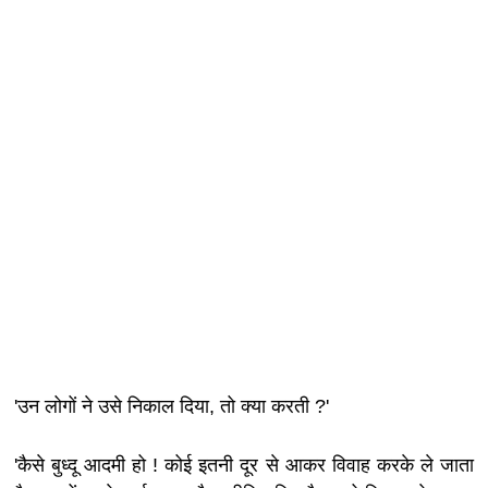
'उन लोगों ने उसे निकाल दिया, तो क्या करती ?'
'कैसे बुध्दू आदमी हो ! कोई इतनी दूर से आकर विवाह करके ले जाता