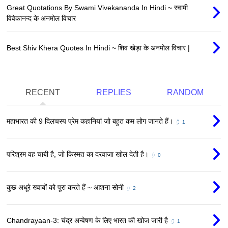
Great Quotations By Swami Vivekananda In Hindi ~ स्वामी
विवेकानन्द के अनमोल विचार
Best Shiv Khera Quotes In Hindi ~ शिव खेड़ा के अनमोल विचार |
RECENT
REPLIES
RANDOM
महाभारत की 9 दिलचस्प प्रेम कहानियां जो बहुत कम लोग जानते हैं।
1
परिश्रम वह चाबी है, जो किस्मत का दरवाजा खोल देती है।
0
कुछ अधूरे ख्वाबों को पूरा करते हैं ~ आशना सोनी
2
Chandrayaan-3: चंद्र अन्वेषण के लिए भारत की खोज जारी है
1