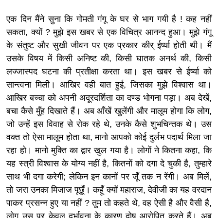
एक दिन मैंने सुना कि गोमती गंगू के घर से भाग गयी है ! कह नहीं
सकता, क्यों ? मुझे इस खबर से एक विचित्र आनन्द हुआ। मुझे गंगू
के संतुष्ट और सुखी जीवन पर एक प्रकार कीर् ईर्ष्या होती थी। मैं
उसके विषय में किसी अनिष्ट की, किसी घातक अनर्थ की, किसी
लज्जास्पद घटना की प्रतीक्षा करता था। इस खबर से ईर्ष्या को
सान्त्वना मिली। आखिर वही बात हुई, जिसका मुझे विश्वास था।
आखिर बच्चा को अपनी अदूरदर्शिता का दण्ड भोगना पड़ा। अब देखें,
बचा कैसे मुँह दिखाते हैं। अब आँखें खुलेंगी और मालूम होगा कि लोग,
जो उन्हें इस विवाह से रोक रहे थे, उनके कैसे शुभचिन्तक थे। उस
वक्त तो ऐसा मालूम होता था, मानो आपको कोई दुर्लभ पदार्थ मिला जा
रहा हो। मानो मुक्ति का द्वार खुल गया है। लोगों ने कितना कहा, कि
यह स्त्री विश्वास के योग्य नहीं है, कितनों को दगा दे चुकी है, तुम्हारे
साथ भी दगा करेगी; लेकिन इन कानों पर जूँ तक न रेंगी। अब मिलें,
तो जरा उनका मिजाज पूछूँ। कहूँ क्यों महाराज, देवीजी का यह वरदान
पाकर प्रसन्न हुए या नहीं ? तुम तो कहते थे, वह ऐसी है और वैसी है,
लोग उस पर केवल दुर्भावना के कारण दोष आरोपित करते हैं। अब