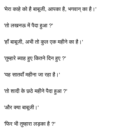
'मेरा काहे को है बाबूजी, आपका है, भगवान् का है।'
'तो लखनऊ में पैदा हुआ ?'
'हाँ बाबूजी, अभी तो कुल एक महीने का है।'
'तुम्हारे ब्याह हुए कितने दिन हुए ?'
'यह सातवाँ महीना जा रहा है।'
'तो शादी के छठे महीने पैदा हुआ ?'
'और क्या बाबूजी।'
'फिर भी तुम्हारा लड़का है ?'