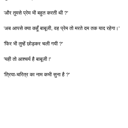
'और तुमसे प्रेम भी बहुत करती थी ?'
'अब आपसे क्या कहूँ बाबूजी, वह प्रेम तो मरते दम तक याद रहेगा।'
'फिर भी तुम्हें छोड़कर चली गयी ?'
'यही तो आश्चर्य है बाबूजी !'
'त्रिया-चरित्र का नाम कभी सुना है ?'