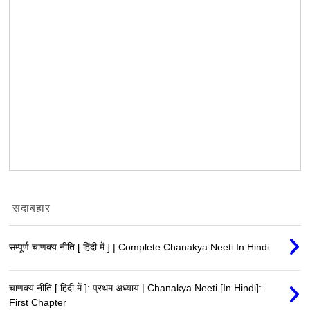
सदाबहार
सम्पूर्ण चाणक्य नीति [ हिंदी में ] | Complete Chanakya Neeti In Hindi
चाणक्य नीति [ हिंदी में ]: प्रथम अध्याय | Chanakya Neeti [In Hindi]:
First Chapter