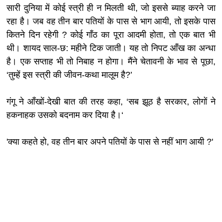
सारी दुनिया में कोई स्त्री ही न मिलती थी, जो इससे ब्याह करने जा
रहा है। जब वह तीन बार पतियों के पास से भाग आयी, तो इसके पास
कितने दिन रहेगी ? कोई गाँठ का पूरा आदमी होता, तो एक बात भी
थी। शायद साल-छ: महीने टिक जाती। यह तो निपट आँख का अन्धा
है। एक सप्ताह भी तो निबाह न होगा। मैंने चेतावनी के भाव से पूछा,
‘तुम्हें इस स्त्री की जीवन-कथा मालूम है?’
गंगू ने आँखों-देखी बात की तरह कहा, ‘सब झूठ है सरकार, लोगों ने
हकनाहक उसको बदनाम कर दिया है।‘
'क्या कहते हो, वह तीन बार अपने पतियों के पास से नहीं भाग आयी ?'