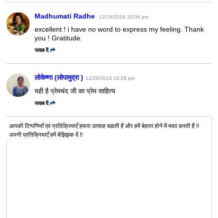
Madhumati Radhe
12/18/2018 10:04 pm
excellent ! i have no word to express my feeling. Thank
you ! Gratitude.
जवाब दें
लोकेष्णा (लोपामुद्रा )
12/29/2019 10:28 pm
यही है प्रेमचंद जी का प्रेम साहित्य
जवाब दें
आपकी टिप्पणियाँ एवं प्रतिक्रियाएँ हमारा उत्साह बढाती हैं और हमें बेहतर होने में मदद करती हैं !!
अपनी प्रतिक्रियाएँ हमें बेझिझक दें !!