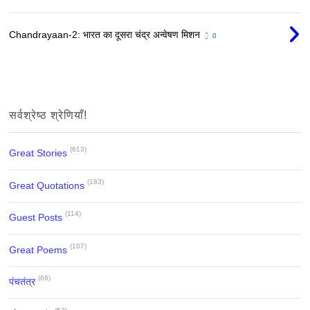
Chandrayaan-2: भारत का दूसरा चंद्र अन्वेषण मिशन
0
सर्वश्रेष्ठ श्रेणियाँ!
(613)
Great Stories
(183)
Great Quotations
(114)
Guest Posts
(107)
Great Poems
(66)
पंचतंत्र