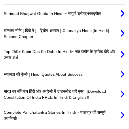
Shrimad Bhagwat Geeta In Hindi ~ सम्पूर्ण श्रीमद्‍भगवद्‍गीता
चाणक्य नीति [ हिंदी में ] : द्वितीय अध्याय | Chanakya Neeti [In Hindi]:
Second Chapter
Top 250+ Kabir Das Ke Dohe In Hindi~ संत कबीर के प्रसिद्द दोहे और
उनके अर्थ
सफलता की कुंजी | Hindi Quotes About Success
भारत का संविधान हिंदी और अंग्रेजी में डाउनलोड करें मुफ्त!!|Download
Constitution Of India FREE In Hindi & English !!
Complete Panchatantra Stories In Hindi ~ पंचतंत्र की सम्पूर्ण
कहानियाँ!