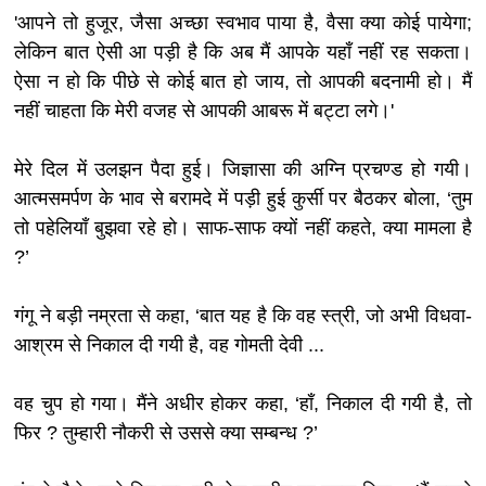
'आपने तो हुजूर, जैसा अच्छा स्वभाव पाया है, वैसा क्या कोई पायेगा;
लेकिन बात ऐसी आ पड़ी है कि अब मैं आपके यहाँ नहीं रह सकता।
ऐसा न हो कि पीछे से कोई बात हो जाय, तो आपकी बदनामी हो। मैं
नहीं चाहता कि मेरी वजह से आपकी आबरू में बट्टा लगे।'
मेरे दिल में उलझन पैदा हुई। जिज्ञासा की अग्नि प्रचण्ड हो गयी।
आत्मसमर्पण के भाव से बरामदे में पड़ी हुई कुर्सी पर बैठकर बोला, ‘तुम
तो पहेलियाँ बुझवा रहे हो। साफ-साफ क्यों नहीं कहते, क्या मामला है
?’
गंगू ने बड़ी नम्रता से कहा, ‘बात यह है कि वह स्त्री, जो अभी विधवा-
आश्रम से निकाल दी गयी है, वह गोमती देवी ...
वह चुप हो गया। मैंने अधीर होकर कहा, ‘हाँ, निकाल दी गयी है, तो
फिर ? तुम्हारी नौकरी से उससे क्या सम्बन्ध ?’