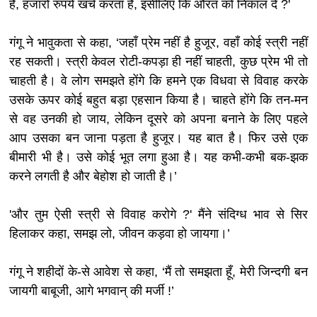
है, हजारों रुपये खर्च करता है, इसीलिए कि औरत को निकाल दे ?'
गंगू ने भावुकता से कहा, ‘जहाँ प्रेम नहीं है हुजूर, वहाँ कोई स्त्री नहीं
रह सकती। स्त्री केवल रोटी-कपड़ा ही नहीं चाहती, कुछ प्रेम भी तो
चाहती है। वे लोग समझते होंगे कि हमने एक विधवा से विवाह करके
उसके ऊपर कोई बहुत बड़ा एहसान किया है। चाहते होंगे कि तन-मन
से वह उनकी हो जाय, लेकिन दूसरे को अपना बनाने के लिए पहले
आप उसका बन जाना पड़ता है हुजूर। यह बात है। फिर उसे एक
बीमारी भी है। उसे कोई भूत लगा हुआ है। यह कभी-कभी बक-झक
करने लगती है और बेहोश हो जाती है।’
'और तुम ऐसी स्त्री से विवाह करोगे ?' मैंने संदिग्ध भाव से सिर
हिलाकर कहा, समझ लो, जीवन कड़वा हो जायगा।’
गंगू ने शहीदों के-से आवेश से कहा, ‘मैं तो समझता हूँ, मेरी जिन्दगी बन
जायगी बाबूजी, आगे भगवान् की मर्जी !’