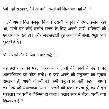
'जी नहीं सरकार, मैंने तो कभी किसी की शिकायत नहीं की।'
गंगू ने अपना दिल मजबूत किया। उसकी आकृति से स्पष्ट झलक रहा
था, मानो वह कोई छलाँग मारने के लिए अपनी सारी शक्तियों को
एकत्र कर रहा हो। और लड़खड़ाती हुई आवाज में बोला, ‘मुझे आप
छुट्टी दे दें।
‘मैं आपकी नौकरी अब न कर सकूँगा।’
यह इस तरह का पहला प्रस्ताव था, जो मेरे कानों में पड़ा। मेरे
आत्माभिमान को चोट लगी। मैं जब अपने को मनुष्यता का पुतला
समझता हूँ, अपने नौकरों को कभी कटु-वचन नहीं कहता, अपने
स्वामित्व को यथासाध्य म्यान में रखने की चेष्टा करता हूँ, तब मैं इस
प्रस्ताव पर क्यों न विस्मित हो जाता ! कठोर स्वर में बोला, ‘क्यों, क्या
शिकायत है ?