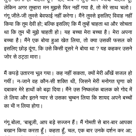
लेकिन अगर तुम्हारा मन मुझसे फिर नहीं गया है, तो मेरे साथ चलो।
गंगू जीते-जी तुमसे बेवफाई नहीं करेगा। मैंने तुमसे इसलिए विवाह नहीं
किया कि तुम देवी हो; बल्कि इसलिए कि मैं तुम्हें चाहता था और सोचता
था कि तुम भी मुझे चाहती हो। यह बच्चा मेरा बच्चा है। मेरा अपना
बच्चा है। मैंने एक बोया हुआ खेत लिया, तो क्या उसकी फसल को
इसलिए छोड़ दूंगा, कि उसे किसी दूसरे ने बोया था ? यह कहकर उसने
जोर से ठट्ठा मारा।
मैं कपड़े उतारना भूल गया। कह नहीं सकता, क्यों मेरी आँखें सजल हो
गयीं। न-जाने वह कौन-सी शक्ति थी, जिसने मेरी मनोगत घृणा को
दबाकर मेरे हाथों को बढ़ा दिया। मैंने उस निष्कलंक बालक को गोद में
ले लिया और इतने प्यार से उसका चुम्बन लिया कि शायद अपने बच्चों
का भी न लिया होगा।
गंगू बोला, ‘बाबूजी, आप बड़े सज्जन हैं। मैं गोमती से बार-बार आपका
बखान किया करता हूँ। कहता हूँ, चल, एक बार उनके दर्शन कर आ;