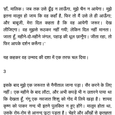
'हाँ, मालिक। जब तक उसे ढूँढ़ न लाऊँगा, मुझे चैन न आयेगा। मुझे
इतना मालूम हो जाय कि वह कहाँ है, फिर तो मैं उसे ले ही आऊँगा;
और बाबूजी, मेरा दिल कहता है कि वह आयेगी जरूर। देख
लीजिएगा। वह मुझसे रूठकर नहीं गयी; लेकिन दिल नहीं मानता।
जाता हूँ, महीने-दो-महीने जंगल, पहाड़ की धूल छानूँगा। जीता रहा, तो
फिर आपके दर्शन करूँगा।'
यह कहकर वह उन्माद की दशा में एक तरफ चल दिया।
3
इसके बाद मुझे एक जरूरत से नैनीताल जाना पड़ा। सैर करने के लिए
नहीं। एक महीने के बाद लौटा, और अभी कपड़े भी न उतारने पाया था
कि देखता हूँ, गंगू एक नवजात शिशु को गोद में लिये खड़ा है। शायद
कृष्ण को पाकर नन्द भी इतने पुलकित न हुए होंगे। मालूम होता था,
उसके रोम-रोम से आनन्द फूटा पड़ता है। चेहरे और आँखों से कृतज्ञता