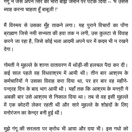
गंगू ने जैसे अपने सिर का भारी बोझ जमीन पर पटक दिया -- 'मैं उससे
ब्याह करना चाहता हूँ बाबूजी !'
मैं विस्मय से उसका मुँह ताकने लगा। यह पुराने विचारों का पोंगा
ब्राह्मण जिसे नयी सभ्यता की हवा तक न लगी, उस कुलटा से विवाह
करने जा रहा है, जिसे कोई भला आदमी अपने घर में कदम भी न रखने
देगा।
गोमती ने मुहल्ले के शान्त वातावरण में थोड़ी-सी हलचल पैदा कर दी।
कई साल पहले वह विधवाश्रम में आयी थी। तीन बार आश्रम के
कर्मचारियों ने उसका विवाह करा दिया था, पर हर बार वह महीने-
पन्द्रह दिन के बाद भाग आयी थी। यहाँ तक कि आश्रम के मन्त्री ने
अबकी बार उसे आश्रम से निकाल दिया था। तब से वह इसी मुहल्ले
में एक कोठरी लेकर रहती थी और सारे मुहल्ले के शोहदों के लिए
मनोरंजन का केन्द्र बनी हुई थी।
मुझे गंगू की सरलता पर क्रोध भी आया और दया भी। इस गधो को