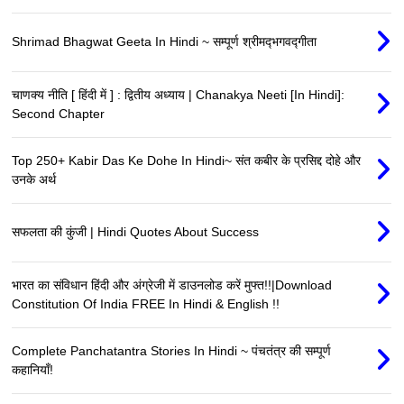
Shrimad Bhagwat Geeta In Hindi ~ सम्पूर्ण श्रीमद्‍भगवद्‍गीता
चाणक्य नीति [ हिंदी में ] : द्वितीय अध्याय | Chanakya Neeti [In Hindi]:
Second Chapter
Top 250+ Kabir Das Ke Dohe In Hindi~ संत कबीर के प्रसिद्द दोहे और
उनके अर्थ
सफलता की कुंजी | Hindi Quotes About Success
भारत का संविधान हिंदी और अंग्रेजी में डाउनलोड करें मुफ्त!!|Download
Constitution Of India FREE In Hindi & English !!
Complete Panchatantra Stories In Hindi ~ पंचतंत्र की सम्पूर्ण
कहानियाँ!