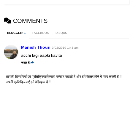
COMMENTS
BLOGGER
:
1
FACEBOOK
DISQUS
Manish Thouri
3/02/2019 1:43 am
acchi lagi aapki kavita
जवाब दें
आपकी टिप्पणियाँ एवं प्रतिक्रियाएँ हमारा उत्साह बढाती हैं और हमें बेहतर होने में मदद करती हैं !!
अपनी प्रतिक्रियाएँ हमें बेझिझक दें !!