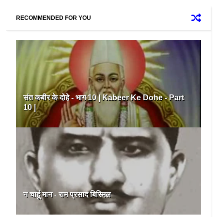
RECOMMENDED FOR YOU
संत कबीर के दोहे - भाग 10 | Kabeer Ke Dohe - Part
10 |
न चाहूं मान - राम प्रसाद बिस्मिल