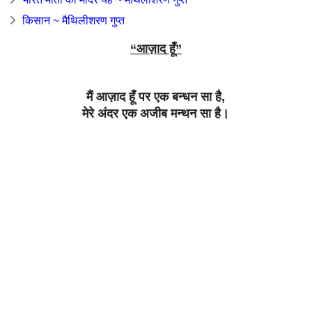
किसान ~ मैथिलीशरण गुप्त
“
आज़ाद
हूँ
”
मैं
आज़ाद
हूँ
पर
एक
बन्धन
सा
है
,
मेरे
अंदर
एक
अजीब
मन्थन
सा
है।