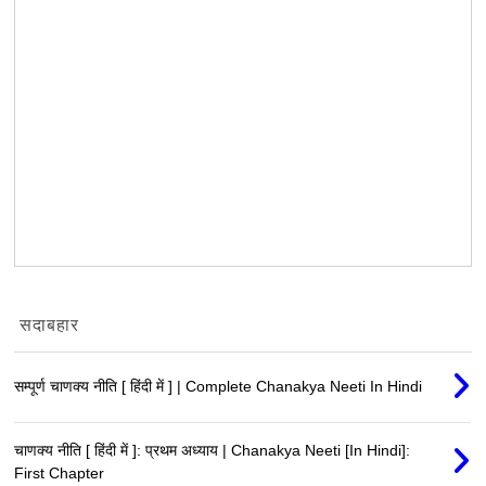
सदाबहार
सम्पूर्ण चाणक्य नीति [ हिंदी में ] | Complete Chanakya Neeti In Hindi
चाणक्य नीति [ हिंदी में ]: प्रथम अध्याय | Chanakya Neeti [In Hindi]:
First Chapter