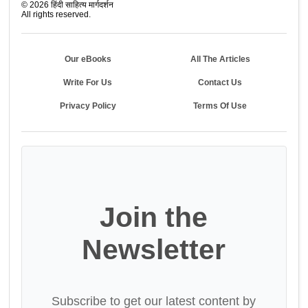
©
2026
हिंदी साहित्य मार्गदर्शन
All rights reserved.
Our eBooks
All The Articles
Write For Us
Contact Us
Privacy Policy
Terms Of Use
Join the
Newsletter
Subscribe to get our latest content by