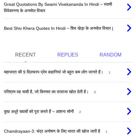
Great Quotations By Swami Vivekananda In Hindi ~ स्वामी
विवेकानन्द के अनमोल विचार
Best Shiv Khera Quotes In Hindi ~ शिव खेड़ा के अनमोल विचार |
RECENT
REPLIES
RANDOM
महाभारत की 9 दिलचस्प प्रेम कहानियां जो बहुत कम लोग जानते हैं।
1
परिश्रम वह चाबी है, जो किस्मत का दरवाजा खोल देती है।
0
कुछ अधूरे ख्वाबों को पूरा करते हैं ~ आशना सोनी
2
Chandrayaan-3: चंद्र अन्वेषण के लिए भारत की खोज जारी है
1