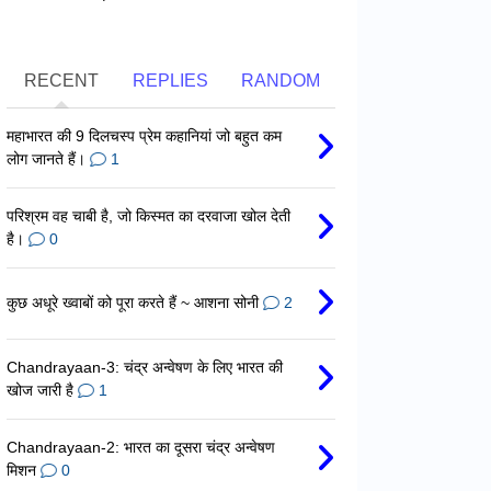
RECENT
REPLIES
RANDOM
महाभारत की 9 दिलचस्प प्रेम कहानियां जो बहुत कम
लोग जानते हैं।
1
परिश्रम वह चाबी है, जो किस्मत का दरवाजा खोल देती
है।
0
कुछ अधूरे ख्वाबों को पूरा करते हैं ~ आशना सोनी
2
Chandrayaan-3: चंद्र अन्वेषण के लिए भारत की
खोज जारी है
1
Chandrayaan-2: भारत का दूसरा चंद्र अन्वेषण
मिशन
0