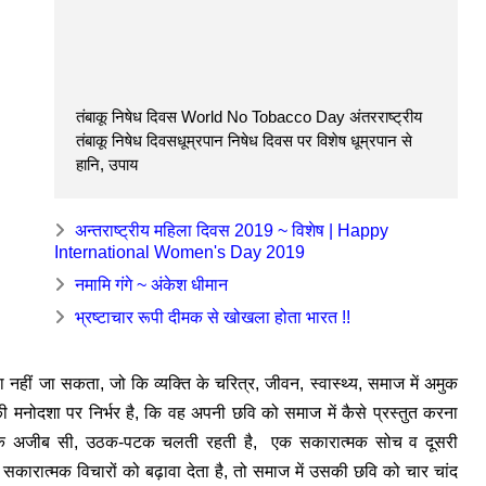
तंबाकू निषेध दिवस World No Tobacco Day अंतरराष्ट्रीय
तंबाकू निषेध दिवसधूम्रपान निषेध दिवस पर विशेष धूम्रपान से
हानि, उपाय
अन्तराष्ट्रीय महिला दिवस 2019 ~ विशेष | Happy
International Women's Day 2019
नमामि गंगे ~ अंकेश धीमान
भ्रष्टाचार रूपी दीमक से खोखला होता भारत !!
नहीं जा सकता, जो कि व्यक्ति के चरित्र, जीवन, स्वास्थ्य, समाज में अमुक
ी मनोदशा पर निर्भर है, कि वह अपनी छवि को समाज में कैसे प्रस्तुत करना
मेशा एक अजीब सी, उठक-पटक चलती रहती है, एक सकारात्मक सोच व दूसरी
सकारात्मक विचारों को बढ़ावा देता है, तो समाज में उसकी छवि को चार चांद