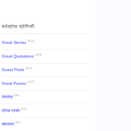
सर्वश्रेष्ठ श्रेणियाँ!
(613)
Great Stories
(183)
Great Quotations
(114)
Guest Posts
(107)
Great Poems
(66)
पंचतंत्र
(52)
प्रेरक प्रसंग
(52)
महाभारत