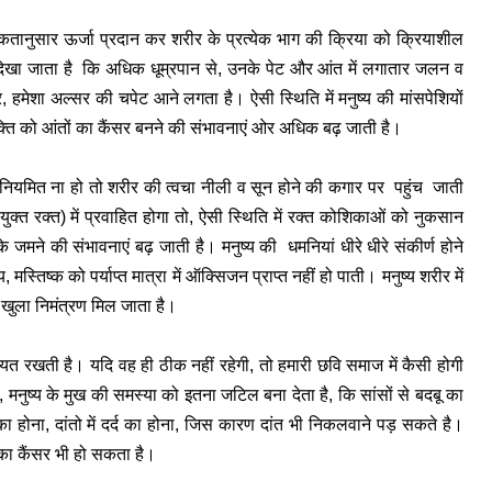
कतानुसार ऊर्जा प्रदान कर शरीर के प्रत्येक भाग की क्रिया को क्रियाशील
 देखा जाता है कि अधिक धूम्रपान से, उनके पेट और आंत में लगातार जलन व
हमेशा अल्सर की चपेट आने लगता है। ऐसी स्थिति में मनुष्य की मांसपेशियों
ति को आंतों का कैंसर बनने की संभावनाएं ओर अधिक बढ़ जाती है।
र नियमित ना हो तो शरीर की त्वचा नीली व सून होने की कगार पर पहुंच जाती
 युक्त रक्त) में प्रवाहित होगा तो, ऐसी स्थिति में रक्त कोशिकाओं को नुकसान
के जमने की संभावनाएं बढ़ जाती है। मनुष्य की धमनियां धीरे धीरे संकीर्ण होने
स्तिष्क को पर्याप्त मात्रा में ऑक्सिजन प्राप्त नहीं हो पाती। मनुष्य शरीर में
ो खुला निमंत्रण मिल जाता है।
 अहमियत रखती है। यदि वह ही ठीक नहीं रहेगी, तो हमारी छवि समाज में कैसी होगी
 मनुष्य के मुख की समस्या को इतना जटिल बना देता है, कि सांसों से बदबू का
का होना, दांतो में दर्द का होना, जिस कारण दांत भी निकलवाने पड़ सकते है।
 का कैंसर भी हो सकता है।