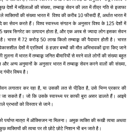
छ देशों में महिलाओं की संख्या, तम्बाकू सेवन की लत में तीव्र गति से इजाफा
 व्यक्तियों की संख्या भारत में विश्व की करीब 10 फीसदी हैं, अर्थात भारत में
का सेवन करते हैं। विश्व स्वास्थ्य संगठन के अनुसार विश्व के 125 देशों में
 5.5 खरब सिगरेट का उत्पादन होता है, और एक अरब से ज्यादा लोग इसका सेवन
 है। भारत में 72 करोड़ 50 लाख किलो तम्बाकू की पैदावार होती है। भारत
। विकासशील देशों में प्रतिवर्ष 8 हज़ार बच्चों की मौत अभिभावकों द्वारा किए जाने
ी तुलना में भारत में तम्बाकू जनित बीमारियों से मरने वाले लोगों की संख्या बहुत
 और अन्य अनुमानों के अनुसार भारत में तम्बाकू सेवन करने वालों की संख्या,
द गंभीर विषय है।
ा सेवन लगातार कर रहा है, या उसकी लत से पीडि़त है, उसे भिन्न प्रकार की
ेखे जा सकते हैं। जो कि उसके स्वास्थ्य पर काफी बुरा असर डालते हैं। आइये
े प्रभावों को विस्तार से जाने।
को पर्याप्त मात्रा में ऑक्सिजन ना मिलना। अमुक व्यक्ति की रूखी त्वचा अथवा
ुछ व्यक्तियों की त्वचा पर तो छोटे छोटे निशान भी बन जाते है।