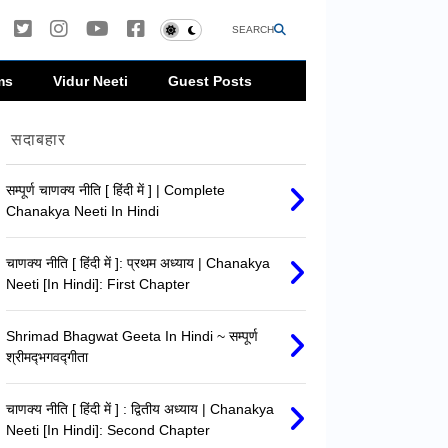
SEARCH
ms
Vidur Neeti
Guest Posts
सदाबहार
सम्पूर्ण चाणक्य नीति [ हिंदी में ] | Complete
Chanakya Neeti In Hindi
चाणक्य नीति [ हिंदी में ]: प्रथम अध्याय | Chanakya
Neeti [In Hindi]: First Chapter
Shrimad Bhagwat Geeta In Hindi ~ सम्पूर्ण
श्रीमद्‍भगवद्‍गीता
चाणक्य नीति [ हिंदी में ] : द्वितीय अध्याय | Chanakya
Neeti [In Hindi]: Second Chapter