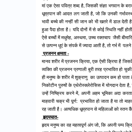
मां एक ऐसा पवित्र शब्द है, जिसकी संज्ञा भगवान के ब
धूम्रपान की आदत लग जाती है, जो कि उनकी गर्भावस्
भावी बच्चे की नन्हीं सी जान को भी खतरे में डाल देती ह
हुआ पैदा होता है। यदि दोनों में से कोई स्थिति नहीं ह
ऐसे बच्चों में मधुमेह, अस्थमा, उच्च रक्तचाप जैसी बीमार
से उत्पन्न धुएं के संपर्क में ज्यादा आती है, तो गर्भ में
प्रजनन क्षमता -
मानव शरीर में प्रजनन क्रिया, एक ऐसी क्रिया है जिसके 
व्यक्ति की प्रजनन प्रणाली बुरी तरह प्रभावित हो चुक
ही मनुष्य के शरीर में शुक्राणु का उत्पादन कम हो पाता 
निकोटीन पुरुषों के एथेरोस्क्लेरोसिस में योगदान देता है
उन्हें निष्क्रिय करने में, अपनी अहम भूमिका अदा कर
माहवारी चक्र भी पूर्ण: प्रभावित हो जाता है या तो मा
रह जाती है। अत्यधिक धूम्रपान से महिलाओं को स्तन क
हृदयघात-
हृदय मनुष्य का वह महत्वपूर्ण अंग जो, कि अपनी पम्प क्