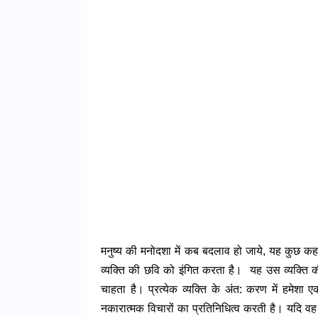
मनुष्य की मनोदशा में कब बदलाव हो जाये, यह कुछ कहा 
व्यक्ति की छवि को इंगित करता है। यह उस व्यक्ति क
चाहता है। प्रत्येक व्यक्ति के अंत: करण में ह
नकारात्मक विचारों का प्रतिनिधित्व करती है। यदि वह 