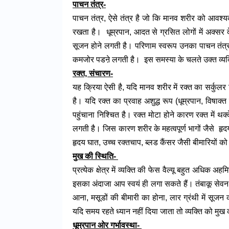
पाचन तंत्र-
पाचन तंत्र, ऐसे तंत्र है जो कि मानव शरीर को आवश्य
रखता है। धूम्रपान, आदत से ग्रसित लोगों में अक्सर
सूजन होने लगती है। परिणाम स्वरूप उनका पाचन तंत्र, 
कमजोर पडऩे लगती है। इस समस्या के चलते उक्त व्यक्
रक्त, संचारण-
यह क्रिया ऐसी है, यदि मानव शरीर में रक्त का सर्कुल
है। यदि रक्त का प्रवाह अशुद्ध रूप (धूम्रपान, विषाक्त
पहुंचाना निश्चित है। रक्त मोटा होने कारण रक्त में थक्
लगती है। जिस कारण शरीर के महत्वपूर्ण भागों जैसे हृदय, म
हृदय घात, उच्च रक्तचाप, ब्लड कैंसर जैसी बीमारियों क
मुख की स्थिति-
प्रत्येक क्षेत्र में व्यक्ति की फेस वैल्यू बहुत अधिक
इसका अंदाजा आप स्वयं ही लगा सकते हैं। तंबाकू सेवन,
आना, मसूडों की बीमारी का होना, लार ग्रंथी में सूजन 
यदि समय रहते ध्यान नहीं दिया जाता तो व्यक्ति को मुख
धूम्रपान ओर गर्भावस्था-