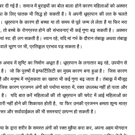
राबर दी गई है। समाज में बुराइयों का बोल बाला होने कारण महिलाओं को अक्सर
था के लिए घातक भी सिद्ध हो सकती है। वे अपनी धूम्रपान की लत के चलते
ै। धूम्रपान के कारण ही बच्चा या तो समय से पूर्व जन्म ले लेता है या फिर मरा
ोती, तो बच्चे के रोगग्रस्त होने की संभावनाएं भी कई गुणा बढ़ सकती है। अक्सर
ियां स्व: ही लग सकती है। ध्यान रहे, यदि मां गर्भ के दौरान तंबाकू अथवा तंबाकू
 पलने वाले भू्रण पर भी, प्रतिकूल प्रभाव पड़ सकता है।
अभाव में सृष्टि का निर्माण अधूरा है। धूम्रपान के लगातार बढ़ रहे, उपयोग से
ी है। जो कि पुरुषों में इन्फर्टिलिटी का मुख्य कारण बना हुआ है। जिस कारण
है और मनुष्य में नपुंसकता का खतरा भी कई गुणा बढ़ जाता है। तंबाकू में मौजूद
, जिस कारण प्रजनन अंगों को पर्याप्त मात्रा में, रक्त उपलब्ध नहीं हो पाता और
ता है। यदि बात करें महिलाओं की तो धूम्रपान की चपेट में आई महिलाओं का
हवारी नहीं होने की शिकायत होती है, या फिर उनकी प्रजनन क्षमता शून्य मात्र
ैंसर और सर्वावाईकल की भी समस्याएं उत्पन्न हो सकती है।
रिया के द्वारा शरीर के समस्त अंगों को रक्त मुहैया करा कर, अपना अहम योगदान