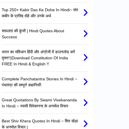
Top 250+ Kabir Das Ke Dohe In Hindi~ संत
कबीर के प्रसिद्द दोहे और उनके अर्थ
सफलता की कुंजी | Hindi Quotes About
Success
भारत का संविधान हिंदी और अंग्रेजी में डाउनलोड करें
मुफ्त!!|Download Constitution Of India
FREE In Hindi & English !!
Complete Panchatantra Stories In Hindi ~
पंचतंत्र की सम्पूर्ण कहानियाँ!
Great Quotations By Swami Vivekananda
In Hindi ~ स्वामी विवेकानन्द के अनमोल विचार
Best Shiv Khera Quotes In Hindi ~ शिव खेड़ा
के अनमोल विचार |