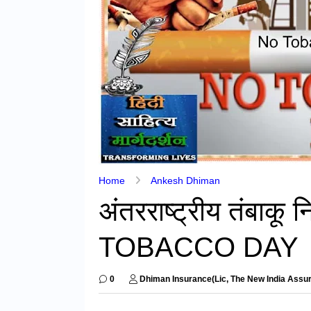
Home
Ankesh Dhiman
अंतरराष्ट्रीय तंबा
TOBACCO DAY
0
Dhiman Insurance(Lic, The New India Assur