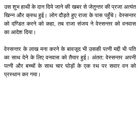
उस शुभ हाथी के दान दिये जाने की खबर से जेतुन्तर की प्रजा अत्यंत
खिन्न और क्रुध हुई। लोग दौड़ते हुए राजा के पास पहुँचे। वेस्सन्तर
को दण्डित करने को कहा, तब राजा संजय ने वेस्सन्तर को वनवास
का आदेश दिया।
वेस्सन्तर के लाख मना करने के बावजूद भी उसकी पत्नी मद्दी भी पति
का साथ देने के लिए वनवास को तैयार हुई। अंतत: वेस्सन्तर अपनी
पत्नी और बच्चों के साथ चार घोड़ों के एक रथ पर सवार वन को
प्रस्थान कर गया।