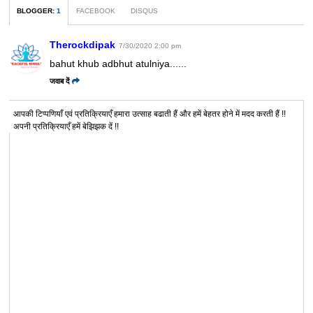
BLOGGER
:
1
FACEBOOK
DISQUS
Therockdipak
7/30/2020 2:00 pm
bahut khub adbhut atulniya......
जवाब दें
आपकी टिप्पणियाँ एवं प्रतिक्रियाएँ हमारा उत्साह बढाती हैं और हमें बेहतर होने में मदद करती हैं !!
अपनी प्रतिक्रियाएँ हमें बेझिझक दें !!