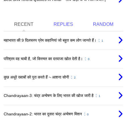
RECENT
REPLIES
RANDOM
महाभारत की 9 दिलचस्प प्रेम कहानियां जो बहुत कम लोग जानते हैं।
1
परिश्रम वह चाबी है, जो किस्मत का दरवाजा खोल देती है।
0
कुछ अधूरे ख्वाबों को पूरा करते हैं ~ आशना सोनी
2
Chandrayaan-3: चंद्र अन्वेषण के लिए भारत की खोज जारी है
1
Chandrayaan-2: भारत का दूसरा चंद्र अन्वेषण मिशन
0