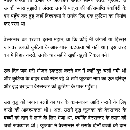
प्यास लगती तो कमल के जलाशय उनके सामने स्वत: प्रकट हो
उनकी प्यास बुझाते। अंतत: उनकी यात्रा की परिसमाप्ति बंकगिरी के
वन पहुँच कर हुई जहाँ विश्वकर्मा ने उनके लिए एक कुटिया का निर्माण
कर रखा था।
वेस्सन्तर का प्रताप इतना महान् था कि कोई भी जंगली या हिंस्त्र
जानवर उनकी कुटिया के आस-पास फटकता भी नहीं था। इस तरह
वन में विहार करते, उनके चार महीने खुशी-खुशी निकल गये।
एक दिन जब मद्दी भोजन इकट्ठा करने वन में कहीं दूर चली गयी थी
और कुटिया के बाहर बच्चे खेल रहे थे तभी जूजका नाम का एक दरिद्र
और वृद्ध ब्राह्मण वेस्सन्तर की कुटिया के पास पहुँचा।
उस वृद्ध को जवान पत्नी का घर के काम-काज आदि कराने के लिए
दासों की आवश्यकता थी। अत: उसने वृद्ध जूजका को वेस्सन्तर के
बच्चों को दान में लाने के लिए भेजा था; क्योंकि वेस्सन्तर के त्याग की
चर्चा सर्वव्याप्त थी। जूजका ने वेस्सन्तर से उसके दोनों बच्चों को दान