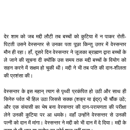
देर शाम को जब मद्दी लौटी तब बच्चों को कुटिया में न पाकर रोती-
पिटती उसने वेस्सन्तर से उनका पता पूछा किन्तु उत्तर में वेस्सन्तर
मौन ही रहा। हाँ, दूसरे दिन वेस्सन्तर ने जूजका ब्राह्मण द्वारा बच्चों के
ले जाने की सूचना दी क्योंकि उस समय तक मद्दी बच्चों के वियोग को
सहन करने में सक्षम हो चुकी थी। मद्दी ने भी तब पति की दान-शीलता
की प्रशंसा की।
वेस्सन्तर के इस महान् त्याग से पृथ्वी प्रकंपित हो उठी और साथ ही
सिनेरु पर्वत भी हिल उठा जिससे सक्क (शक्र या इंद्र) भी चौंक उठे;
और एक संयासी का भेष बना वेस्सन्तर की दान-परायणता की परीक्षा
लेने उनकी कुटिया पर आ धमके। वहाँ उन्होंने वेस्सन्तर से उनकी
पत्नी को दान में मांगा। वेस्सन्तर ने मद्दी को भी दान में दे दिया। मद्दी के