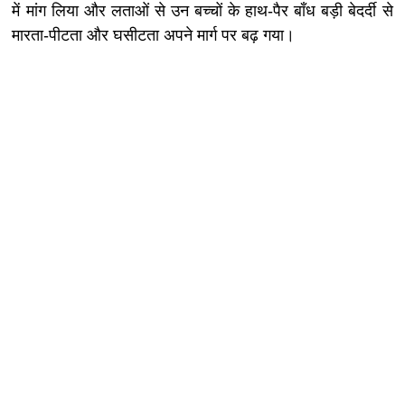
में मांग लिया और लताओं से उन बच्चों के हाथ-पैर बाँध बड़ी बेदर्दी से
मारता-पीटता और घसीटता अपने मार्ग पर बढ़ गया।