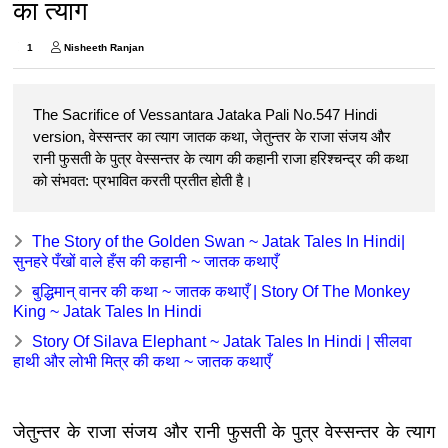
का त्याग
1
Nisheeth Ranjan
The Sacrifice of Vessantara Jataka Pali No.547 Hindi
version, वेस्सन्तर का त्याग जातक कथा, जेतुन्तर के राजा संजय और
रानी फुसती के पुत्र वेस्सन्तर के त्याग की कहानी राजा हरिश्चन्द्र की कथा
को संभवत: प्रभावित करती प्रतीत होती है।
The Story of the Golden Swan ~ Jatak Tales In Hindi|
सुनहरे पँखों वाले हँस की कहानी ~ जातक कथाएँ
बुद्धिमान् वानर की कथा ~ जातक कथाएँ | Story Of The Monkey
King ~ Jatak Tales In Hindi
Story Of Silava Elephant ~ Jatak Tales In Hindi | सीलवा
हाथी और लोभी मित्र की कथा ~ जातक कथाएँ
जेतुन्तर के राजा संजय और रानी फुसती के पुत्र वेस्सन्तर के त्याग