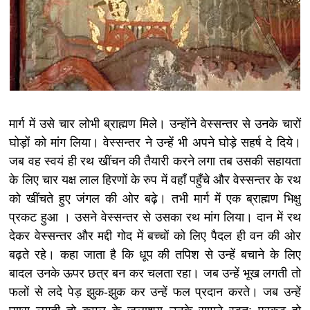
मार्ग में उसे चार लोभी ब्राह्मण मिले। उन्होंने वेस्सन्तर से उनके चारों
घोड़ों को मांग लिया। वेस्सन्तर ने उन्हें भी अपने घोड़े सहर्ष दे दिये।
जब वह स्वयं ही रथ खींचन की तैयारी करने लगा तब उसकी सहायता
के लिए चार यक्ष लाल हिरणों के रुप में वहाँ पहुँचे और वेस्सन्तर के रथ
को खींचते हुए जंगल की ओर बढ़े। तभी मार्ग में एक ब्राह्मण भिक्षु
प्रकट हुआ । उसने वेस्सन्तर से उसका रथ मांग लिया। दान में रथ
देकर वेस्सन्तर और मद्दी गोद में बच्चों को लिए पैदल ही वन की ओर
बढ़ते रहे। कहा जाता है कि धूप की तपिश से उन्हें बचाने के लिए
बादल उनके ऊपर छत्र बन कर चलता रहा। जब उन्हें भूख लगती तो
फलों से लदे पेड़ झुक-झुक कर उन्हें फल प्रदान करते। जब उन्हें