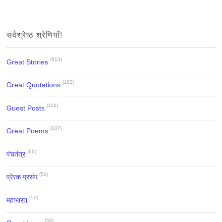
सर्वश्रेष्ठ श्रेणियाँ!
(613)
Great Stories
(183)
Great Quotations
(114)
Guest Posts
(107)
Great Poems
(66)
पंचतंत्र
(52)
प्रेरक प्रसंग
(52)
महाभारत
(50)