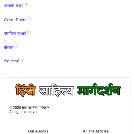
(4)
परमवीर चक्र
(2)
Great Facts
(1)
पौराणिक कथाएं
(1)
बीरबल
(1)
शेरो-शायरी
©
2026
हिंदी साहित्य मार्गदर्शन
All rights reserved.
Our eBooks
All The Articles