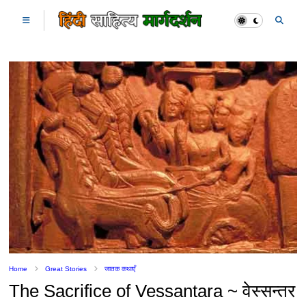
Home
Great Stories
जातक कथाएँ
The Sacrifice of Vessantara ~ वेस्सन्तर