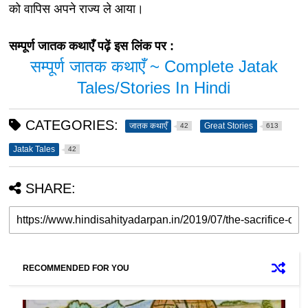
को वापिस अपने राज्य ले आया।
सम्पूर्ण जातक कथाएँ पढ़ें इस लिंक पर :
सम्पूर्ण जातक कथाएँ ~ Complete Jatak
Tales/Stories In Hindi
CATEGORIES:
जातक कथाएँ
Great Stories
42
613
Jatak Tales
42
SHARE:
RECOMMENDED FOR YOU