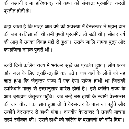
की कहानी राजा हरिश्चन्द्र की कथा को संभवत: प्रभावित करती
प्रतीत होती है।
कहा जाता है कि मात्र आठ वर्ष की अवस्था में वेस्सन्तर ने महान् दान
की जब प्रतिज्ञा ली थी तभी पृथ्वी प्रकंपित हो उठी थी। सोलह वर्ष
की आयु में उनका विवाह मद्दी से हुआ। उसके जालि नामक पुत्र और
कण्हजिना नामक पुत्री थी।
उन्हीं दिनों कलिंग राज्य में भयंकर सूखे का प्रकोप हुआ। लोग अन्न
और जल के लिए त्राहि-त्राहि कर उठे। जब वहाँ के लोगों को यह
ज्ञात हुआ कि जेतुन्तर राज्य में एक ऐसा सफेद हाथी था जिसकी
उपस्थिति मात्र से इच्छानुसार बारिश होती है। इसे कलिंग राज्य के
आठ ब्राह्मण जेतुन्तर पहुँचे। जब उन्हें उस हाथी के स्वामी वेस्सन्तर
की दान वीरता का ज्ञान हुआ तो वे वेस्सन्तर के पास जा पहुँचे और
उन्होंने वेस्सन्तर से हाथी मांगा। दानवीर वेस्सन्तर ने उनकी याचना
सहर्ष स्वीकार की। उसने हाथी को कलिंग के ब्राह्मणों को सौंप दिया।