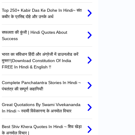
Top 250+ Kabir Das Ke Dohe In Hindi~ संत
कबीर के प्रसिद्द दोहे और उनके अर्थ
सफलता की कुंजी | Hindi Quotes About
Success
भारत का संविधान हिंदी और अंग्रेजी में डाउनलोड करें
मुफ्त!!|Download Constitution Of India
FREE In Hindi & English !!
Complete Panchatantra Stories In Hindi ~
पंचतंत्र की सम्पूर्ण कहानियाँ!
Great Quotations By Swami Vivekananda
In Hindi ~ स्वामी विवेकानन्द के अनमोल विचार
Best Shiv Khera Quotes In Hindi ~ शिव खेड़ा
के अनमोल विचार |