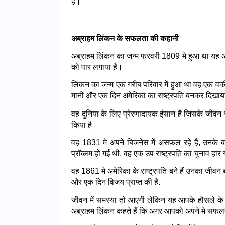
हैं।
अब्राहम लिंकन 
के सफलता की कहानी
अब्राहम लिंकन का जन्म फरवरी 1809 मे हुआ था यह अमेरीका
को पार लगाया है।
लिंकन का जन्म एक गरीब परिवार में हुआ था वह एक वकील,
मानी और एक दिन अमेरिका का राष्ट्रपति बनकर दिखा
वह दुनिया के लिए प्रेरणादायक इंसान है जिसके जीवन स
किया है।
वह 1831 मे अपने बिजनेस में असफ़ल रहे हैं, उनके ब
प्रॉब्लम हो गई थी, वह एक उप राष्ट्रपति का चुनाव हार ग
वह 1861 मे अमेरिका के राष्ट्रपति बने हैं उनका जीवन 
और एक दिन विजय प्राप्त की है.
जीवन में समस्या तो आएगी लेकिन यह आपके हौसले के आगे
अब्राहम लिंकन कहते हैं कि अगर आपको अपने मे सफलता