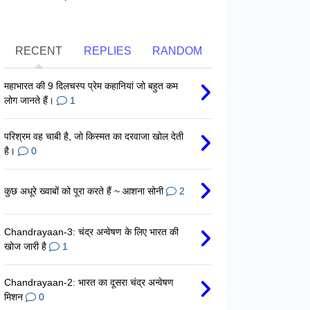
RECENT
REPLIES
RANDOM
महाभारत की 9 दिलचस्प प्रेम कहानियां जो बहुत कम
लोग जानते हैं।
1
परिश्रम वह चाबी है, जो किस्मत का दरवाजा खोल देती
है।
0
कुछ अधूरे ख्वाबों को पूरा करते हैं ~ आशना सोनी
2
Chandrayaan-3: चंद्र अन्वेषण के लिए भारत की
खोज जारी है
1
Chandrayaan-2: भारत का दूसरा चंद्र अन्वेषण
मिशन
0