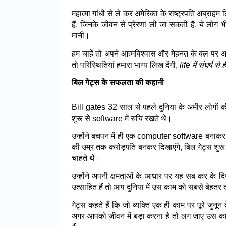
महात्मा गांधी से ले कर अमेरिका के राष्ट्रपति अब्राहम ल
हैं, जिनके जीवन से प्रेरणा ली जा सकती है. ये लो
मानी।
हम चाहें तो अपने आत्मविश्वास और मेहनत के बल पर 
तो परिस्थितियां हमारा भाग्य लिख देंगी, 
life में संघर्ष से
बिल गेट्स के सफलता की कहानी
Bill gates 32 साल से पहले दुनिया के अमीर लोगों की 
शुरू से software में रुचि रखते थे।
उन्होंने बचपन में ही एक computer software बनाकर 
की उम्र तक करोड़पति बनकर दिखाएंगे, बिल गेट्स शुरू
चाहते थे।
उन्होंने अपनी क्षमताओं के आधार पर यह सब कर के दि
उत्साहित हैं तो आप दुनिया में उस काम को सबसे बेहतर
गेट्स कहते हैं कि जो व्यक्ति एक ही काम पर पूरे जुनू
अगर आपको जीवन में बड़ा करना है तो लग जाए उस क