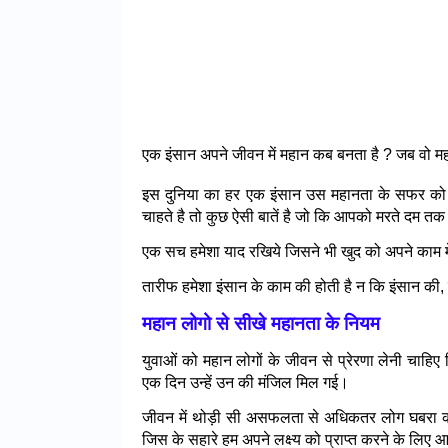
एक इंसान अपने जीवन में महान कब बनता है ? जब वो म
इस दुनिया का हर एक इंसान उस महानता के सफर को
चाहते है तो कुछ ऐसी बातें है जो कि आपको मरते दम तक
एक सच हमेशा याद रखिये जिसने भी खुद को अपने काम मे
तारीफ हमेशा इंसान के काम की होती है न कि इंसान की, 
महान लोगो से सीखे महानता के नियम
युवाओं को महान लोगों के जीवन से प्रेरणा लेनी चा
एक दिन उन्हें उन की मंजिल मिल गई।
जीवन में थोड़ी सी असफलता से अधिकतर लोग घबरा कर अपने ल
जिस के सहारे हम अपने लक्ष्य को प्राप्त करने के लिए आगे