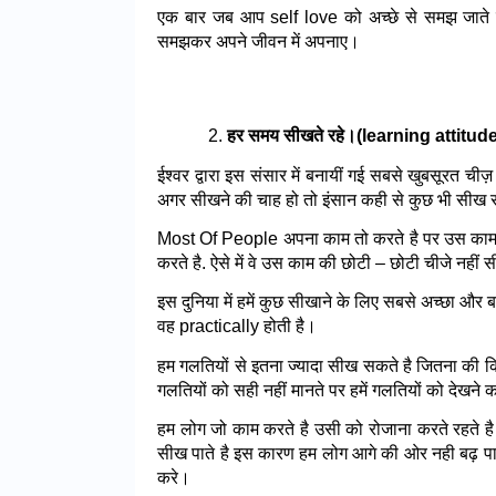
एक बार जब आप self love को अच्छे से समझ जाते है 
समझकर अपने जीवन में अपनाए।
हर समय सीखते रहे।(learning attitude
ईश्वर द्वारा इस संसार में बनायीं गई सबसे खुबसूरत ची
अगर सीखने की चाह हो तो इंसान कही से कुछ भी सीख
Most Of People अपना काम तो करते है पर उस काम क
करते है. ऐसे में वे उस काम की छोटी – छोटी चीजे नहीं 
इस दुनिया में हमें कुछ सीखाने के लिए सबसे अच्छा और
वह practically होती है।
हम गलतियों से इतना ज्यादा सीख सकते है जितना की किस
गलतियों को सही नहीं मानते पर हमें गलतियों को देखन
हम लोग जो काम करते है उसी को रोजाना करते रहते ह
सीख पाते है इस कारण हम लोग आगे की ओर नही बढ़ पा
करे।