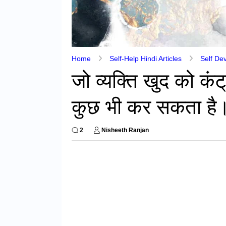
Home
Self-Help Hindi Articles
Self De
जो व्यक्ति खुद को कंट
कुछ भी कर सकता है
2
Nisheeth Ranjan