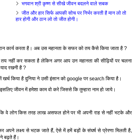
भगवान श्री कृष्ण से सीखे जीवन बदलने वाले सबक
जीत और हार सिर्फ आपकी सोच पर निर्भर करती है मान लो तो
हार होगी और ठान लो तो जीत होगी।
हान कार्य करता है। अब उस महानता के सफर को तय कैसे किया जाता है ?
 तय नहीं कर सकता है लेकिन अगर आप उन महानता की सीढ़ियों पर चलना 
 याद रखनी है ?
ं खर्च किया है दुनिया ने उसी इंसान को google पर search किया है।
इसलिए जीवन में हमेशा काम वो करे जिससे कि तुम्हारा नाम हो जाये।
हिए कि वे लोग किस तरह लाख असफल होने पर भी अपनी राह से नहीं भटके और 
क्ष्य से भटक जाते हैं, ऐसे में हमें बड़ों के संघर्ष से प्रेरणा मिलती है, 
 बढ़ते हैं।