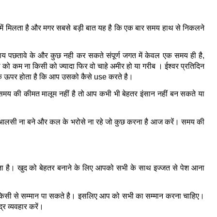
 में मिलता है और मगर सबसे बड़ी बात यह है कि एक बार समय हाथ से निकलने 
 पछतावे के और कुछ नही कर सकते संपूर्ण जगत में केवल एक समय ही है, 
ी को कम ना किसी को ज्यादा फिर वो चाहे अमीर हो या गरीब । ईश्वर प्रतिदिन 
पके ऊपर होता है कि आप उसको कैसे use करते है।
समय की कीमत मालूम नहीं है तो आप कभी भी बेहतर इंसान नहीं बन सकते या 
लसी ना बने और कल के भरोसे ना रहे जो कुछ करना है आज करें। समय की 
ता है। खुद को बेहतर बनाने के लिए आपको सभी के साथ इज्जत से पेश आना 
िसी से सम्मान पा सकते है। इसलिए आप को सभी का सम्मान करना चाहिए। 
र व्यवहार करें।