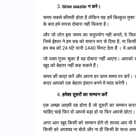
time waste न करे।
समय सबसे कीमती होता है लेकिन यह हमें बिल्कुल मुफ्त
के बाद हमे वापस दोबारा नही मिलता है।
और जो लोग इस समय का सदुपयोग नही करते, वे सिवाय
जिसे ईश्वर ने हम सब को समान रूप से दिया है, ना किस
हम सब को 24 घंटे यानी 1440 मिनट देता हैं । ये आ
जो वक्त गुजर चुका है वह दोबारा नहीं आएगा। आपको 
खुद को बेहतर नहीं कह सकते हैं।
समय की कद्र करें और अपना हर काम समय पर करें। आ
कदर आपको एक बेहतर इंसान बनने में मदद करेगी।
हमेशा दूसरों का सम्मान करें
एक अच्छा आदमी वह होता है जो दूसरों का सम्मान कर
चाहिए चाहे फिर वो आपसे बड़ा हो या फिर आपसे छोटा।
अगर आप खुद किसी को सम्मान दोगे तो शायद आप भी क
किसी को अपशब्द ना बोले और ना ही किसी के साथ अभद्