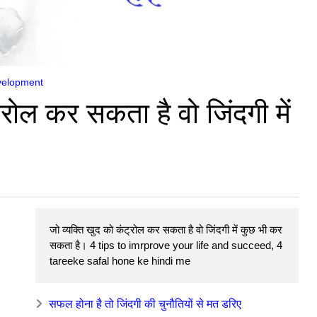
velopment
्रोल कर सकता है वो जिंदगी में
।
जो व्यक्ति खुद को कंट्रोल कर सकता है वो जिंदगी में कुछ भी कर
सकता है। 4 tips to imrprove your life and succeed, 4
tareeke safal hone ke hindi me
सफल होना है तो जिंदगी की चुनौतियों से मत डरिए