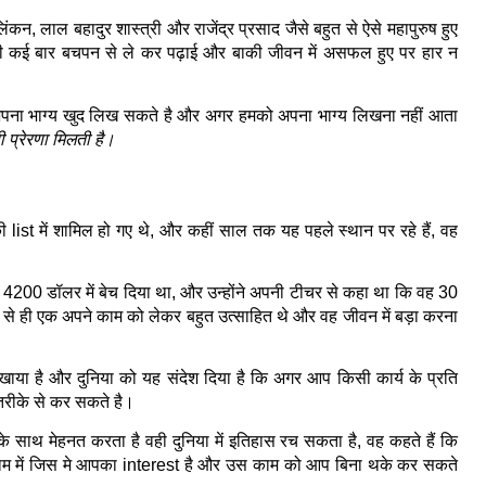
िंकन, लाल बहादुर शास्त्री और राजेंद्र प्रसाद जैसे बहुत से ऐसे महापुरुष हुए 
ग भी कई बार बचपन से ले कर पढ़ाई और बाकी जीवन में असफल हुए पर हार न 
अपना भाग्य खुद लिख सकते है और अगर हमको अपना भाग्य लिखना नहीं आता 
 ही प्रेरणा मिलती है।
list में शामिल हो गए थे, और कहीं साल तक यह पहले स्थान पर रहे हैं, वह 
4200 डॉलर में बेच दिया था, और उन्होंने अपनी टीचर से कहा था कि वह 30 
 से ही एक अपने काम को लेकर बहुत उत्साहित थे और वह जीवन में बड़ा करना 
खाया है और दुनिया को यह संदेश दिया है कि अगर आप किसी कार्य के प्रति 
 तरीके से कर सकते है।
न के साथ मेहनत करता है वही दुनिया में इतिहास रच सकता है, वह कहते हैं कि 
ाम में जिस मे आपका interest है और उस काम को आप बिना थके कर सकते 