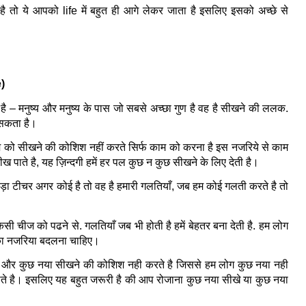
तो ये आपको life में बहुत ही आगे लेकर जाता है इसलिए इसको अच्छे से 
)
ज़ है – मनुष्य और मनुष्य के पास जो सबसे अच्छा गुण है वह है सीखने की ललक. 
 सकता है।
ो सीखने की कोशिश नहीं करते सिर्फ काम को करना है इस नजरिये से काम 
सीख पाते है, यह ज़िन्दगी हमें हर पल कुछ न कुछ सीखने के लिए देती है।
 बड़ा टीचर अगर कोई है तो वह है हमारी गलतियाँ, जब हम कोई गलती करते है तो 
ी चीज को पढने से. गलतियाँ जब भी होती है हमें बेहतर बना देती है. हम लोग 
े का नजरिया बदलना चाहिए।
ै और कुछ नया सीखने की कोशिश नही करते है जिससे हम लोग कुछ नया नही 
ते है। इसलिए यह बहुत जरूरी है की आप रोजाना कुछ नया सीखे या कुछ नया 