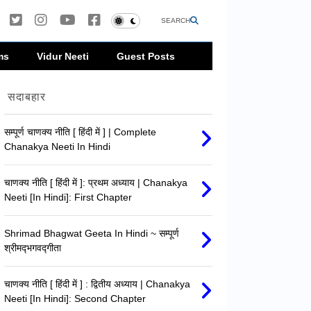
SEARCH
ms
Vidur Neeti
Guest Posts
सदाबहार
सम्पूर्ण चाणक्य नीति [ हिंदी में ] | Complete
Chanakya Neeti In Hindi
चाणक्य नीति [ हिंदी में ]: प्रथम अध्याय | Chanakya
Neeti [In Hindi]: First Chapter
Shrimad Bhagwat Geeta In Hindi ~ सम्पूर्ण
श्रीमद्‍भगवद्‍गीता
चाणक्य नीति [ हिंदी में ] : द्वितीय अध्याय | Chanakya
Neeti [In Hindi]: Second Chapter