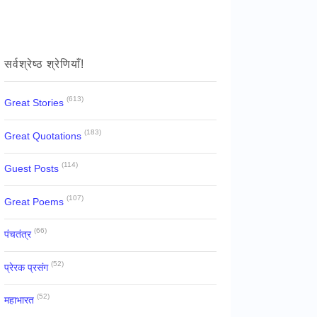
सर्वश्रेष्ठ श्रेणियाँ!
(613)
Great Stories
(183)
Great Quotations
(114)
Guest Posts
(107)
Great Poems
(66)
पंचतंत्र
(52)
प्रेरक प्रसंग
(52)
महाभारत