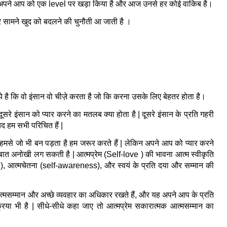
ual अपने आप को एक level पर खड़ा किया है और आज उनसे हर कोई वाकिब है।
रे सामने खुद को बदलने की चुनौती आ जाती है 
।
े है कि वो इंसान वो चीज़े करता है जो कि करना उसके लिए बेहतर होता है।
रे इंसान को प्यार करने का मतलब क्या होता है | दूसरे इंसान के प्रति गहरी 
द हम सभी परिचित हैं |
ए हमसे जो भी बन पड़ता है हम जरूर करते हैं | लेकिन अपने आप को प्यार करने 
ये बात अनोखी लग सकती है | आत्मप्रेम (Self-love ) की भावना आत्म स्वीकृति 
 आत्मचेतना (self-awareness), और स्वयं के प्रति दया और सम्मान की 
मसम्मान और अच्छे व्यवहार का अधिकार रखते हैं, और यह अपने आप के प्रति 
िया भी है | सीधे-सीधे कहा जाए तो आत्मप्रेम सकारात्मक आत्मसम्मान का 