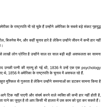
 के राष्ट्रपति भी रहे चुके हैं उन्होंने अमेरिका के सबसे बड़े संकट गृहयुद्ध 
 बिजनेस मैन, और कहीं चुनाव हारे है लेकिन उन्होंने जीवन में कभी हार नहीं 
या।
े लाखों लोग प्रेरित है उन्होंने साल दर साल बड़ी बड़ी असफलता का सामना 
ाद उनकी पत्नी की म्रत्यु हो गई थी, 1836 मे उन्हें एक एक psychology 
ए थे, 1856 मे अमेरिका के राष्ट्रपति के चुनाव में असफल रहे हैं.
बहुत मुश्किल से गुजरता है लेकिन उन्होंने समस्याओं का डटकर सामना किया है 
 टिक नहीं पाएगी और संघर्ष करने वाले व्यक्ति की कभी हार नहीं होती है, 
 पाने का जुनून है तो आप किसी भी हालत में उस काम को पूरा कर सकते हैं।