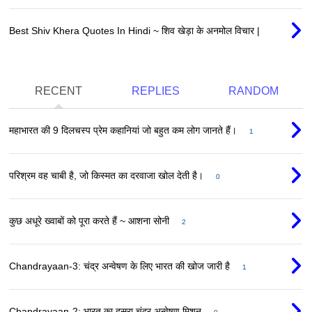
Best Shiv Khera Quotes In Hindi ~ शिव खेड़ा के अनमोल विचार |
RECENT
REPLIES
RANDOM
महाभारत की 9 दिलचस्प प्रेम कहानियां जो बहुत कम लोग जानते हैं।
1
परिश्रम वह चाबी है, जो किस्मत का दरवाजा खोल देती है।
0
कुछ अधूरे ख्वाबों को पूरा करते हैं ~ आशना सोनी
2
Chandrayaan-3: चंद्र अन्वेषण के लिए भारत की खोज जारी है
1
Chandrayaan-2: भारत का दूसरा चंद्र अन्वेषण मिशन