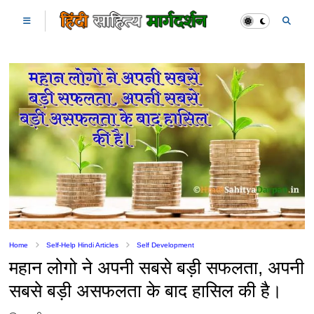
Home
Self-Help Hindi Articles
Self Development
महान लोगो ने अपनी सबसे बड़ी सफलता, अपनी
सबसे बड़ी असफलता के बाद हासिल की है।