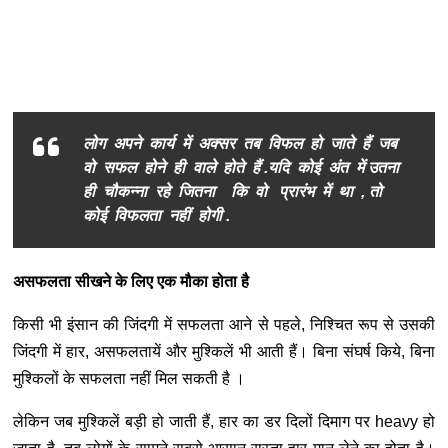
लोग अपने कार्य में अक्सर तब विफल हो जाते हैं जब
वो सफल होने ही वाले होते हैं .यदि कोई अंत में उतना
ही चौकन्ना रहे जितना कि वो प्रारंभ में था , तो
कोई विफलता नहीं होगी .
असफलता सीखने के लिए एक मौका होता है
किसी भी इंसान की जिंदगी में सफलता आने से पहले, निश्चित रूप से उसकी
जिंदगी में हार, असफलतायें और मुश्किलें भी आती हैं। बिना संघर्ष किये, बिना
मुश्किलों के सफलता नहीं मिल सकती है ।
लेकिन जब मुश्किलें बड़ी हो जाती हैं, हार का डर दिलों दिमाग पर heavy हो