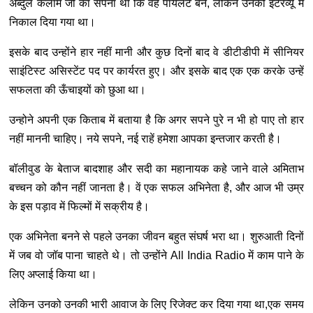
अब्दुल कलाम जी का सपना था कि वह पायलट बने, लेकिन उनको इंटरव्यू में
निकाल दिया गया था।
इसके बाद उन्होंने हार नहीं मानी और कुछ दिनों बाद वे डीटीडीपी में सीनियर
साइंटिस्ट असिस्टेंट पद पर कार्यरत हुए। और इसके बाद एक एक करके उन्हें
सफलता की ऊँचाइयों को छुआ था।
उन्होने अपनी एक किताब में बताया है कि अगर सपने पुरे न भी हो पाए तो हार
नहीं माननी चाहिए। नये सपने, नई राहें हमेशा आपका इन्तजार करती है।
बॉलीवुड के बेताज बादशाह और सदी का महानायक कहे जाने वाले अमिताभ
बच्चन को कौन नहीं जानता है। वें एक सफल अभिनेता है, और आज भी उम्र
के इस पड़ाव में फिल्मों में सक्रीय है।
एक अभिनेता बनने से पहले उनका जीवन बहुत संघर्ष भरा था। शुरुआती दिनों
में जब वो जॉब पाना चाहते थे। तो उन्होंने All India Radio में काम पाने के
लिए अप्लाई किया था।
लेकिन उनको उनकी भारी आवाज के लिए रिजेक्ट कर दिया गया था,एक समय