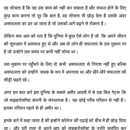
वह सोचता है कि वह उस काम को नही कर सकता है और सफल होने के लिए
कुछ काम करना तो दूर कि बात है, वह सोचना भी छोड़ देता है उसके अंदर
असफलता का डर आ जाता है जो उसको आगे बढ़ने से रोकता है।
लेकिन क्या आप को पता है कि दुनिया में कुछ ऐसे लोग है जो कि अपने जीवन
की शुरुआत में असफल हुए थे और अब वो लोग ही सफलता के उस मुकाम पर
है जो उन्होने उस समय पर कभी नहीं सोचा था।
उस मुकाम पर पहुँचने के लिए वो कभी असफलता से निराश नहीं हुए बल्कि
असफलता को उन्होंने सबक के रूप में अपनाया था और धीरे-धीरे सफलता की
सीढ़ी चढते रहे।
अगर हम बात करे इस दुनिया के सबसे अमीर आदमी में से एक बिल गेट्स कि
जो माइक्रोसॉफ्ट कंपनी के संस्थापक है। यह कोई गरीब परिवार से नही है।
इनका परिवार पहले से ही अमीर था।
इनके बारे में कहा जाता है की इन्होने कॉलेज की पढाई को बीच में ही छोड़ दिया
था। और पूरी तरह से अपने आप को माइक्रोसॉफ्ट के प्रति समर्पित कर