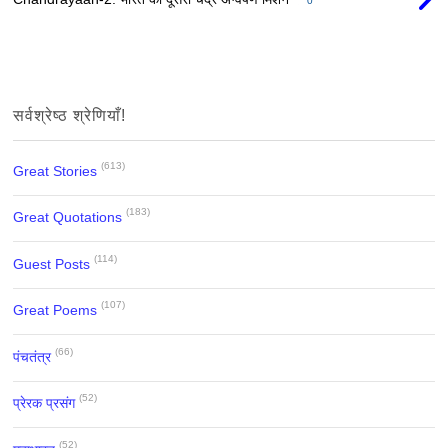
0
सर्वश्रेष्ठ श्रेणियाँ!
(613)
Great Stories
(183)
Great Quotations
(114)
Guest Posts
(107)
Great Poems
(66)
पंचतंत्र
(52)
प्रेरक प्रसंग
(52)