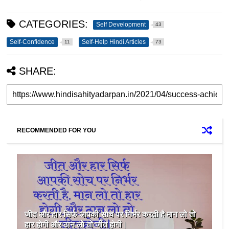
CATEGORIES:
Self Development
43
Self-Confidence
Self-Help Hindi Articles
11
73
SHARE:
RECOMMENDED FOR YOU
जीत और हार सिर्फ आपकी सोच पर निर्भर करती है मान लो तो
हार होगी और ठान लो तो जीत होगी।