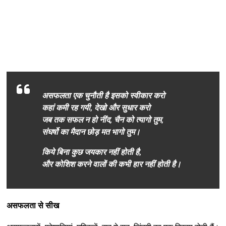
असफलता एक चुनौती है इसको स्वीकार करो
कहां कमी रह गयी, देखो और सुधार करो
जब तक सफल न हो नींद, चैन को त्यागो तुम,
संघर्षो का मैदान छोड़ मत भागो तुम।
किये बिना कुछ जयकार नहीं होती है,
और कोशिश करने वालों की कभी हार नहीं होती है।
असफलता से सीख