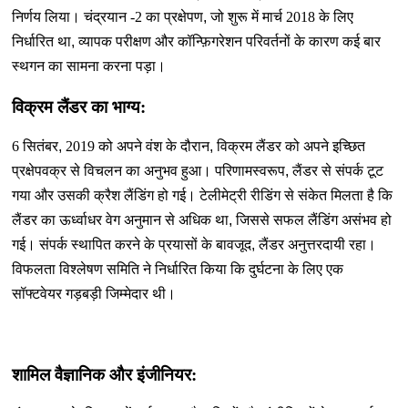
निर्णय लिया। चंद्रयान -2 का प्रक्षेपण
,
जो शुरू में मार्च 2018 के लिए
निर्धारित था
,
व्यापक परीक्षण और कॉन्फ़िगरेशन परिवर्तनों के कारण कई बार
स्थगन का सामना करना पड़ा।
विक्रम लैंडर का भाग्य:
6 सितंबर
,
2019 को अपने वंश के दौरान
,
विक्रम लैंडर को अपने इच्छित
प्रक्षेपवक्र से विचलन का अनुभव हुआ। परिणामस्वरूप
,
लैंडर से संपर्क टूट
गया और उसकी क्रैश लैंडिंग हो गई। टेलीमेट्री रीडिंग से संकेत मिलता है कि
लैंडर का ऊर्ध्वाधर वेग अनुमान से अधिक था
,
जिससे सफल लैंडिंग असंभव हो
गई। संपर्क स्थापित करने के प्रयासों के बावजूद
,
लैंडर अनुत्तरदायी रहा।
विफलता विश्लेषण समिति ने निर्धारित किया कि दुर्घटना के लिए एक
सॉफ्टवेयर गड़बड़ी जिम्मेदार थी।
शामिल वैज्ञानिक और इंजीनियर: