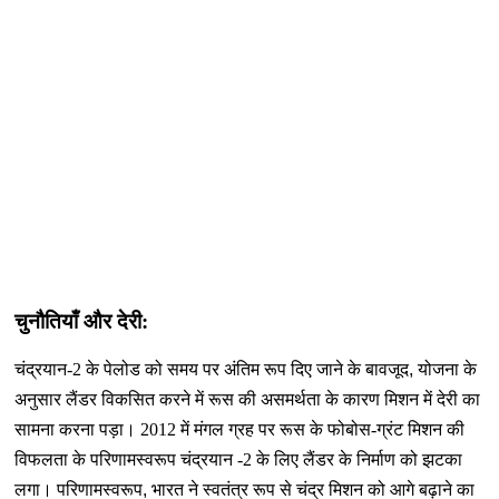
चुनौतियाँ और देरी:
चंद्रयान-2 के पेलोड को समय पर अंतिम रूप दिए जाने के बावजूद
,
योजना के
अनुसार लैंडर विकसित करने में रूस की असमर्थता के कारण मिशन में देरी का
सामना करना पड़ा। 2012 में मंगल ग्रह पर रूस के फोबोस-ग्रंट मिशन की
विफलता के परिणामस्वरूप चंद्रयान -2 के लिए लैंडर के निर्माण को झटका
लगा। परिणामस्वरूप
,
भारत ने स्वतंत्र रूप से चंद्र मिशन को आगे बढ़ाने का