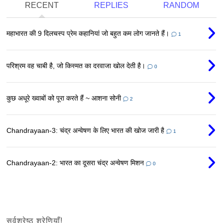
RECENT
REPLIES
RANDOM
महाभारत की 9 दिलचस्प प्रेम कहानियां जो बहुत कम लोग जानते हैं।
1
परिश्रम वह चाबी है, जो किस्मत का दरवाजा खोल देती है।
0
कुछ अधूरे ख्वाबों को पूरा करते हैं ~ आशना सोनी
2
Chandrayaan-3: चंद्र अन्वेषण के लिए भारत की खोज जारी है
1
Chandrayaan-2: भारत का दूसरा चंद्र अन्वेषण मिशन
0
सर्वश्रेष्ठ श्रेणियाँ!