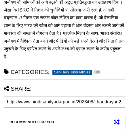
अन्वेषण की सीमाओं को आगे बढ़ाने की अटूट प्रतिबद्धता का उदाहरण दिया।
जैसा कि
ISRO
ने मिशन की चुनौतियों से सीखना जारी रखा है
,
आगामी
चंद्रयान -3 मिशन एक सफल चंद्र लैंडिंग का वादा करता है
,
जो वैज्ञानिक
ज्ञान के लिए भारत की खोज को आगे बढ़ाता है और चंद्रमा और उससे आगे की
मानवता की समझ में योगदान देता है। प्रत्येक मिशन के साथ
,
भारत अंतरिक्ष
अन्वेषण में वैश्विक नेता बनने और पीढ़ियों को बड़े सपने देखने और सितारों तक
पहुंचने के लिए प्रेरित करने के अपने लक्ष्य को प्राप्त करने के करीब पहुंचता
है।
CATEGORIES:
Self-Help Hindi Articles
73
SHARE:
RECOMMENDED FOR YOU