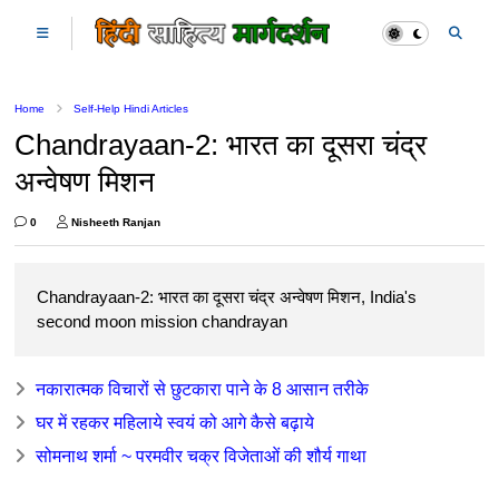
Home
Self-Help Hindi Articles
Chandrayaan-2: भारत का दूसरा चंद्र
अन्वेषण मिशन
0
Nisheeth Ranjan
Chandrayaan-2: भारत का दूसरा चंद्र अन्वेषण मिशन, India's
second moon mission chandrayan
नकारात्मक विचारों से छुटकारा पाने के 8 आसान तरीके
घर में रहकर महिलाये स्वयं को आगे कैसे बढ़ाये
सोमनाथ शर्मा ~ परमवीर चक्र विजेताओं की शौर्य गाथा