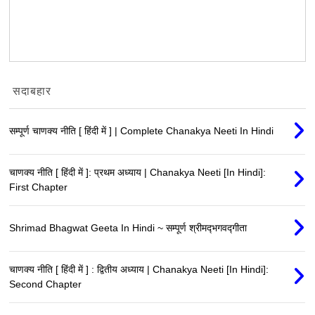
सदाबहार
सम्पूर्ण चाणक्य नीति [ हिंदी में ] | Complete Chanakya Neeti In Hindi
चाणक्य नीति [ हिंदी में ]: प्रथम अध्याय | Chanakya Neeti [In Hindi]:
First Chapter
Shrimad Bhagwat Geeta In Hindi ~ सम्पूर्ण श्रीमद्‍भगवद्‍गीता
चाणक्य नीति [ हिंदी में ] : द्वितीय अध्याय | Chanakya Neeti [In Hindi]:
Second Chapter