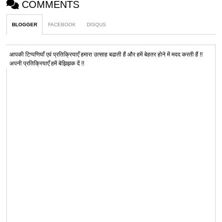
COMMENTS
BLOGGER
FACEBOOK
DISQUS
आपकी टिप्पणियाँ एवं प्रतिक्रियाएँ हमारा उत्साह बढाती हैं और हमें बेहतर होने में मदद करती हैं !!
अपनी प्रतिक्रियाएँ हमें बेझिझक दें !!