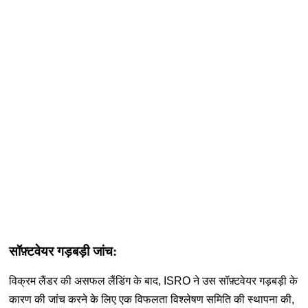
सॉफ़्टवेयर गड़बड़ी जांच:
विक्रम लैंडर की असफल लैंडिंग के बाद
, ISRO
ने उस सॉफ़्टवेयर गड़बड़ी के
कारण की जांच करने के लिए एक विफलता विश्लेषण समिति की स्थापना की
,