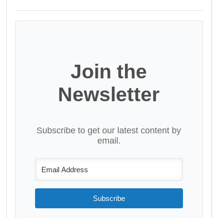
Join the
Newsletter
Subscribe to get our latest content by
email.
Subscribe