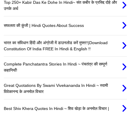
Top 250+ Kabir Das Ke Dohe In Hindi~ संत कबीर के प्रसिद्द दोहे और
उनके अर्थ
सफलता की कुंजी | Hindi Quotes About Success
भारत का संविधान हिंदी और अंग्रेजी में डाउनलोड करें मुफ्त!!|Download
Constitution Of India FREE In Hindi & English !!
Complete Panchatantra Stories In Hindi ~ पंचतंत्र की सम्पूर्ण
कहानियाँ!
Great Quotations By Swami Vivekananda In Hindi ~ स्वामी
विवेकानन्द के अनमोल विचार
Best Shiv Khera Quotes In Hindi ~ शिव खेड़ा के अनमोल विचार |