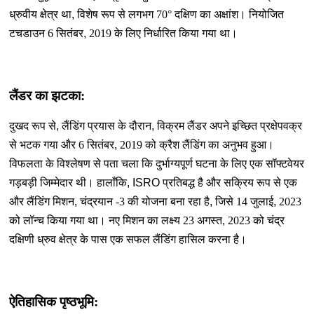
ध्रुवीय क्षेत्र था
,
विशेष रूप से लगभग 70° दक्षिण का अक्षांश। नियोजित
टचडाउन 6 सितंबर
,
2019 के लिए निर्धारित किया गया था।
लैंडर का झटका:
दुखद रूप से
,
लैंडिंग प्रयास के दौरान
,
विक्रम लैंडर अपने इच्छित प्रक्षेपवक्र
से भटक गया और 6 सितंबर
,
2019 को क्रैश लैंडिंग का अनुभव हुआ।
विफलता के विश्लेषण से पता चला कि दुर्भाग्यपूर्ण घटना के लिए एक सॉफ्टवेयर
गड़बड़ी जिम्मेदार थी। हालाँकि
, ISRO
प्रतिबद्ध है और सक्रिय रूप से एक
और लैंडिंग मिशन
,
चंद्रयान -3 की योजना बना रहा है
,
जिसे 14 जुलाई
,
2023
को लॉन्च किया गया था। नए मिशन का लक्ष्य 23 अगस्त
,
2023 को चंद्र
दक्षिणी ध्रुव क्षेत्र के पास एक सफल लैंडिंग हासिल करना है।
ऐतिहासिक पृष्ठभूमि: