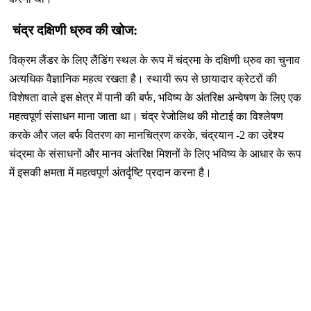
चंद्र दक्षिणी ध्रुव की खोज:
विक्रम लैंडर के लिए लैंडिंग स्थल के रूप में चंद्रमा के दक्षिणी ध्रुव का चुनाव
अत्यधिक वैज्ञानिक महत्व रखता है। स्थायी रूप से छायादार क्रेटरों की
विशेषता वाले इस क्षेत्र में पानी की बर्फ
,
भविष्य के अंतरिक्ष अन्वेषण के लिए एक
महत्वपूर्ण संसाधन माना जाता था। चंद्र रेजोलिथ की मोटाई का विश्लेषण
करके और जल बर्फ वितरण का मानचित्रण करके
,
चंद्रयान -2 का उद्देश्य
चंद्रमा के संसाधनों और मानव अंतरिक्ष मिशनों के लिए भविष्य के आधार के रूप
में इसकी क्षमता में महत्वपूर्ण अंतर्दृष्टि प्रदान करना है।