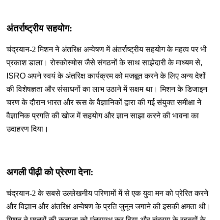
अंतर्राष्ट्रीय सहयोग:
चंद्रयान-2 मिशन ने अंतरिक्ष अन्वेषण में अंतर्राष्ट्रीय सहयोग के महत्व पर भी
प्रकाश डाला। रोस्कोस्मोस जैसे संगठनों के साथ साझेदारी के माध्यम से
,
ISRO
अपने स्वयं के अंतरिक्ष कार्यक्रम को मजबूत करने के लिए अन्य देशों
की विशेषज्ञता और संसाधनों का लाभ उठाने में सक्षम था। मिशन के डिजाइन
चरण के दौरान भारत और रूस के वैज्ञानिकों द्वारा की गई संयुक्त समीक्षा ने
वैज्ञानिक प्रगति की खोज में सहयोग और ज्ञान साझा करने की भावना का
उदाहरण दिया।
अगली पीढ़ी को प्रेरणा देना:
चंद्रयान-2 के सबसे उल्लेखनीय परिणामों में से एक युवा मन को प्रेरित करने
और विज्ञान और अंतरिक्ष अन्वेषण के प्रति जुनून जगाने की इसकी क्षमता थी।
मिशन ने छात्रों की कल्पना को मंत्रमुग्ध कर दिया और चंद्रमा के रहस्यों के