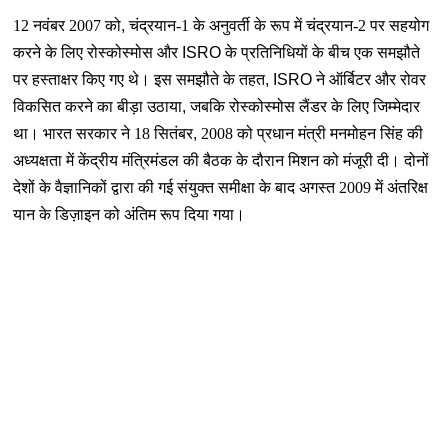
12 नवंबर 2007 को
,
चंद्रयान-1 के अनुवर्ती के रूप में चंद्रयान-2 पर सहयोग
करने के लिए रोस्कोस्मोस और
ISRO
के प्रतिनिधियों के बीच एक समझौते
पर हस्ताक्षर किए गए थे। इस समझौते के तहत
, ISRO
ने ऑर्बिटर और रोवर
विकसित करने का बीड़ा उठाया
,
जबकि रोस्कोस्मोस लैंडर के लिए जिम्मेदार
था। भारत सरकार ने 18 सितंबर
,
2008 को प्रधान मंत्री मनमोहन सिंह की
अध्यक्षता में केंद्रीय मंत्रिमंडल की बैठक के दौरान मिशन को मंजूरी दी। दोनों
देशों के वैज्ञानिकों द्वारा की गई संयुक्त समीक्षा के बाद अगस्त 2009 में अंतरिक्ष
यान के डिज़ाइन को अंतिम रूप दिया गया।