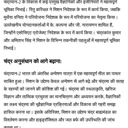
चंद्रयान-2 के विकास में कई प्रमुख वैज्ञानिकों और इंजीनियरों ने महत्वपूर्ण
भूमिका निभाई। रितु करिधल ने मिशन निदेशक के रूप में कार्य किया
,
जबकि
मुथैया वनिता ने परियोजना निदेशक के रूप में परियोजना का नेतृत्व किया।
उल्लेखनीय योगदानकर्ताओं में के. कल्पना और जी. नारायणन शामिल हैं
,
जिन्होंने एसोसिएट प्रोजेक्ट निदेशक के रूप में कार्य किया। चंद्रकांत कुमार
और अमिताभ सिंह ने मिशन के विभिन्न तकनीकी पहलुओं में महत्वपूर्ण भूमिका
निभाई।
चंद्र अनुसंधान को आगे बढ़ाना:
चंद्रयान-2 भारत की अंतरिक्ष अन्वेषण यात्रा में एक महत्वपूर्ण मील का पत्थर
साबित हुआ। मिशन के उद्देश्य केवल अन्वेषण से आगे बढ़े और चंद्रमा की सतह
के रहस्यों को जानने की कोशिश की गई। चंद्रमा की स्थलाकृति
,
खनिज
विज्ञान और तात्विक प्रचुरता का मानचित्रण और अध्ययन करके
,
वैज्ञानिकों
का लक्ष्य चंद्रमा की भूवैज्ञानिक प्रक्रियाओं और विकास की गहरी समझ
हासिल करना था। इसके अतिरिक्त
,
मिशन का उद्देश्य चंद्र बाह्यमंडल का
विश्लेषण करना और हाइड्रॉक्सिल और जल बर्फ की उपस्थिति की जांच
करना था।