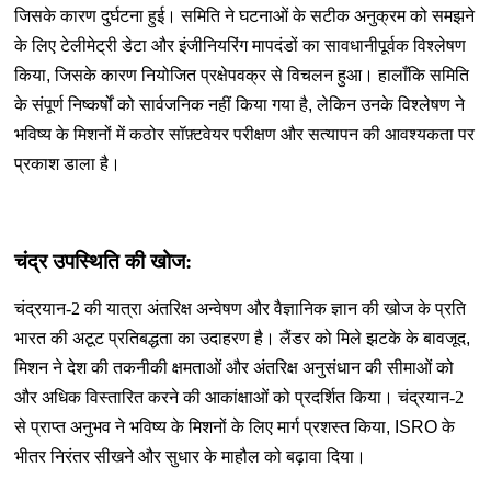
जिसके कारण दुर्घटना हुई। समिति ने घटनाओं के सटीक अनुक्रम को समझने
के लिए टेलीमेट्री डेटा और इंजीनियरिंग मापदंडों का सावधानीपूर्वक विश्लेषण
किया
,
जिसके कारण नियोजित प्रक्षेपवक्र से विचलन हुआ। हालाँकि समिति
के संपूर्ण निष्कर्षों को सार्वजनिक नहीं किया गया है
,
लेकिन उनके विश्लेषण ने
भविष्य के मिशनों में कठोर सॉफ़्टवेयर परीक्षण और सत्यापन की आवश्यकता पर
प्रकाश डाला है।
चंद्र उपस्थिति की खोज:
चंद्रयान-2 की यात्रा अंतरिक्ष अन्वेषण और वैज्ञानिक ज्ञान की खोज के प्रति
भारत की अटूट प्रतिबद्धता का उदाहरण है। लैंडर को मिले झटके के बावजूद
,
मिशन ने देश की तकनीकी क्षमताओं और अंतरिक्ष अनुसंधान की सीमाओं को
और अधिक विस्तारित करने की आकांक्षाओं को प्रदर्शित किया। चंद्रयान-2
से प्राप्त अनुभव ने भविष्य के मिशनों के लिए मार्ग प्रशस्त किया
, ISRO
के
भीतर निरंतर सीखने और सुधार के माहौल को बढ़ावा दिया।