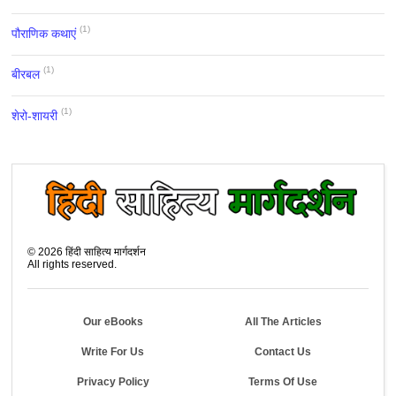
(1)
पौराणिक कथाएं
(1)
बीरबल
(1)
शेरो-शायरी
©
2026
हिंदी साहित्य मार्गदर्शन
All rights reserved.
Our eBooks
All The Articles
Write For Us
Contact Us
Privacy Policy
Terms Of Use