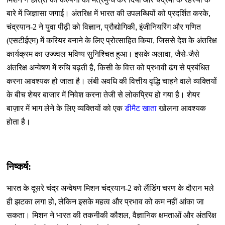
बारे में जिज्ञासा जगाई। अंतरिक्ष में भारत की उपलब्धियों को प्रदर्शित करके
,
चंद्रयान-2 ने युवा पीढ़ी को विज्ञान
,
प्रौद्योगिकी
,
इंजीनियरिंग और गणित
(एसटीईएम) में करियर बनाने के लिए प्रोत्साहित किया
,
जिससे देश के अंतरिक्ष
कार्यक्रम का उज्ज्वल भविष्य सुनिश्चित हुआ। इसके अलावा
,
जैसे-जैसे
अंतरिक्ष अन्वेषण में रुचि बढ़ती है
,
किसी के वित्त को प्रभावी ढंग से प्रबंधित
करना आवश्यक हो जाता है। लंबी अवधि की वित्तीय वृद्धि चाहने वाले व्यक्तियों
के बीच शेयर बाजार में निवेश करना तेजी से लोकप्रिय हो गया है। शेयर
बाज़ार में भाग लेने के लिए व्यक्तियों को एक
डीमैट खाता
खोलना आवश्यक
होता है।
निष्कर्ष:
भारत के दूसरे चंद्र अन्वेषण मिशन चंद्रयान-2 को लैंडिंग चरण के दौरान भले
ही झटका लगा हो
,
लेकिन इसके महत्व और प्रभाव को कम नहीं आंका जा
सकता। मिशन ने भारत की तकनीकी कौशल
,
वैज्ञानिक क्षमताओं और अंतरिक्ष