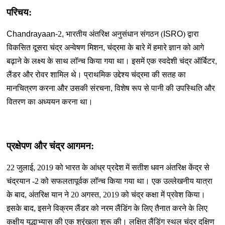
परिचय:
Chandrayaan-
2
,
भारतीय अंतरिक्ष अनुसंधान संगठन (
ISRO
) द्वारा
विकसित दूसरा चंद्र अन्वेषण मिशन
,
चंद्रमा के बारे में हमारे ज्ञान को आगे
बढ़ाने के लक्ष्य के साथ लॉन्च किया गया था। इसमें एक स्वदेशी चंद्र ऑर्बिटर
,
लैंडर और रोवर शामिल थे। प्राथमिक उद्देश्य चंद्रमा की सतह का
मानचित्रण करना और उसकी संरचना
,
विशेष रूप से पानी की उपस्थिति और
वितरण का अध्ययन करना था।
प्रक्षेपण और चंद्र आगमन:
22 जुलाई
,
2019 को भारत के आंध्र प्रदेश में सतीश धवन अंतरिक्ष केंद्र से
चंद्रयान -2 को सफलतापूर्वक लॉन्च किया गया था। एक उल्लेखनीय यात्रा
के बाद
,
अंतरिक्ष यान ने 20 अगस्त
,
2019 को चंद्र कक्षा में प्रवेश किया।
इसके बाद
,
इसने विक्रम लैंडर को नरम लैंडिंग के लिए तैनात करने के लिए
कक्षीय युद्धाभ्यास की एक श्रृंखला शुरू की। लक्षित लैंडिंग स्थल चंद्र दक्षिण