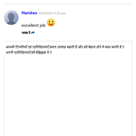
Haridas
5/11/2015 5:22 pm
excellent job
जवाब दें
आपकी टिप्पणियाँ एवं प्रतिक्रियाएँ हमारा उत्साह बढाती हैं और हमें बेहतर होने में मदद करती हैं !!
अपनी प्रतिक्रियाएँ हमें बेझिझक दें !!