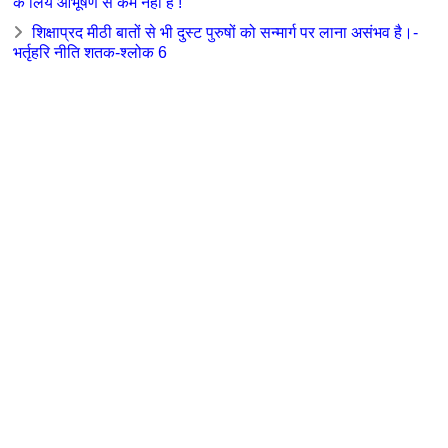
के लिये आभूषण से कम नहीं है !
शिक्षाप्रद मीठी बातों से भी दुस्ट पुरुषों को सन्मार्ग पर लाना असंभव है।-
भर्तृहरि नीति शतक-श्लोक 6