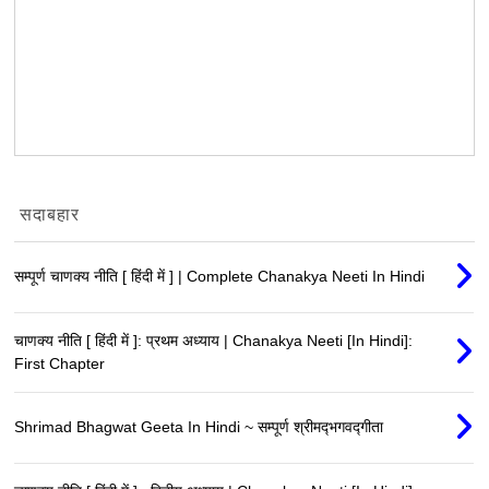
सदाबहार
सम्पूर्ण चाणक्य नीति [ हिंदी में ] | Complete Chanakya Neeti In Hindi
चाणक्य नीति [ हिंदी में ]: प्रथम अध्याय | Chanakya Neeti [In Hindi]:
First Chapter
Shrimad Bhagwat Geeta In Hindi ~ सम्पूर्ण श्रीमद्‍भगवद्‍गीता