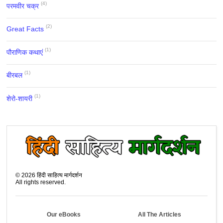
(4)
परमवीर चक्र
(2)
Great Facts
(1)
पौराणिक कथाएं
(1)
बीरबल
(1)
शेरो-शायरी
©
2026
हिंदी साहित्य मार्गदर्शन
All rights reserved.
Our eBooks
All The Articles