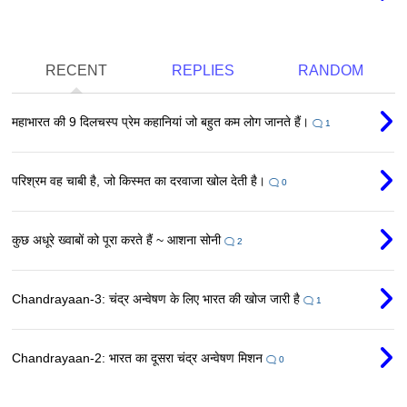
RECENT
REPLIES
RANDOM
महाभारत की 9 दिलचस्प प्रेम कहानियां जो बहुत कम लोग जानते हैं।
1
परिश्रम वह चाबी है, जो किस्मत का दरवाजा खोल देती है।
0
कुछ अधूरे ख्वाबों को पूरा करते हैं ~ आशना सोनी
2
Chandrayaan-3: चंद्र अन्वेषण के लिए भारत की खोज जारी है
1
Chandrayaan-2: भारत का दूसरा चंद्र अन्वेषण मिशन
0