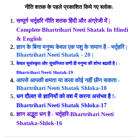
नीति शतक के पहले प्रकाशित किये गए श्लोक:
सम्पूर्ण भर्तृहरि नीति शतक हिंदी और अंग्रेजी में |
Complete Bhartrihari Neeti Shatak In Hindi
& English
ज्ञान के बिना मनुष्य केवल एक पशु के समान है - भर्तृहरि |
Bhartrihari Neeti Shatak - 20 |
केवल सुसंस्कृत और सुसज्जित वाणी ही मनुष्य की शोभा बढाती है। -
Bhartrihari Neeti Shatak-19
आपसे आपकी क्षमता या कला कोई नहीं छीन सकता -
Bhartrihari Neeti Shatak Shloka-18
धन दौलत से ज्ञानियों को वश में करना असंभव है !-
Bhartrihari Neeti Shatak Shloka-17
ज्ञान अद्भुत धन है - भर्तृहरि-Bhartrihari Neeti
Shataka-Shlok-16