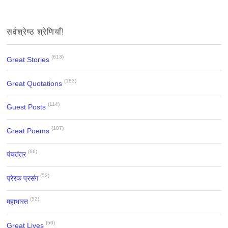
सर्वश्रेष्ठ श्रेणियाँ!
(613)
Great Stories
(183)
Great Quotations
(114)
Guest Posts
(107)
Great Poems
(66)
पंचतंत्र
(52)
प्रेरक प्रसंग
(52)
महाभारत
(50)
Great Lives