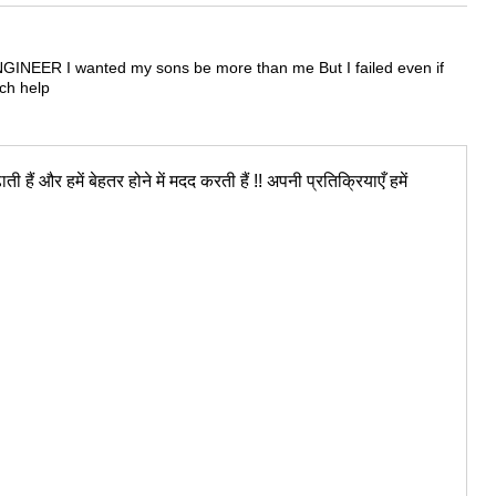
INEER I wanted my sons be more than me But I failed even if
ch help
ी हैं और हमें बेहतर होने में मदद करती हैं !! अपनी प्रतिक्रियाएँ हमें