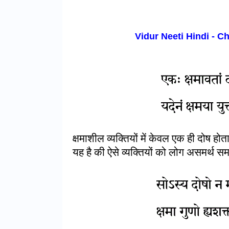
Vidur Neeti Hindi - C
क्षमाशील व्यक्तियों में केवल एक ही दोष हो
यह है की ऐसे व्यक्तियों को लोग असमर्थ समझ