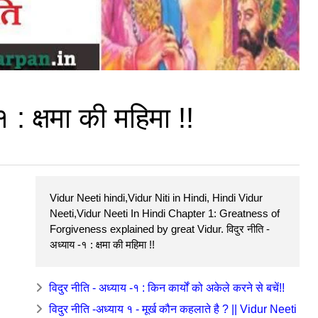
 : क्षमा की महिमा !!
Vidur Neeti hindi,Vidur Niti in Hindi, Hindi Vidur
Neeti,Vidur Neeti In Hindi Chapter 1: Greatness of
Forgiveness explained by great Vidur. विदुर नीति -
अध्याय -१ : क्षमा की महिमा !!
विदुर नीति - अध्याय -१ : किन कार्यों को अकेले करने से बचें!!
विदुर नीति -अध्याय १ - मूर्ख कौन कहलाते है ? || Vidur Neeti