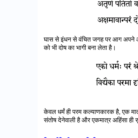
घास से इंधन से वंचित जगह पर आग अपने आ
को भी दोष का भागी बना लेता है
।
केवल धर्मं ही परम कल्याणकारक है, एक मात्र 
संतोष देनेवाली है और एकमात्र अहिंसा ही स