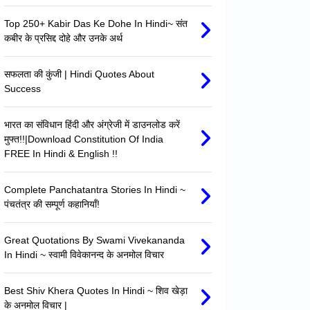
Top 250+ Kabir Das Ke Dohe In Hindi~ संत
कबीर के प्रसिद्द दोहे और उनके अर्थ
सफलता की कुंजी | Hindi Quotes About
Success
भारत का संविधान हिंदी और अंग्रेजी में डाउनलोड करें
मुफ्त!!|Download Constitution Of India
FREE In Hindi & English !!
Complete Panchatantra Stories In Hindi ~
पंचतंत्र की सम्पूर्ण कहानियाँ!
Great Quotations By Swami Vivekananda
In Hindi ~ स्वामी विवेकानन्द के अनमोल विचार
Best Shiv Khera Quotes In Hindi ~ शिव खेड़ा
के अनमोल विचार |