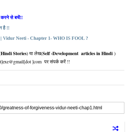
करने से बचें!!
 है !!
 है ? || Vidur Neeti - Chapter 1- WHO IS FOOL ?
Hindi Stories
Self -Development articles in Hindi
(
) या लेख(
)
dot]exe@gmail[dot ]com पर संपर्क करें !!