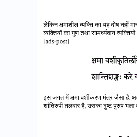
लेकिन क्षमाशील व्यक्ति का यह दोष नहीं मान
व्यक्तियों का गुण तथा सामर्थ्यवान व्यक्तिय
[ads-post]
इस जगत में क्षमा वशीकरण मंत्र जैसा है. क्ष
शांतिरुपी तलवार है, उसका दुष्ट पुरुष भला क