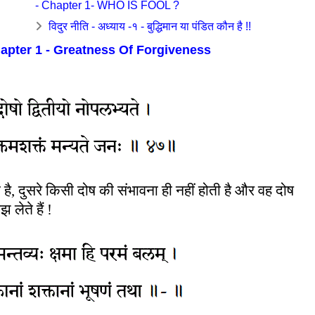
- Chapter 1- WHO IS FOOL ?
विदुर नीति - अध्याय -१ - बुद्धिमान या पंडित कौन है !!
hapter 1 - Greatness Of Forgiveness
ता है, दुसरे किसी दोष की संभावना ही नहीं होती है और वह दोष
 लेते हैं !