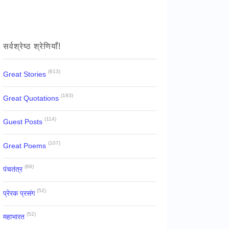
सर्वश्रेष्ठ श्रेणियाँ!
(613)
Great Stories
(183)
Great Quotations
(114)
Guest Posts
(107)
Great Poems
(66)
पंचतंत्र
(52)
प्रेरक प्रसंग
(52)
महाभारत