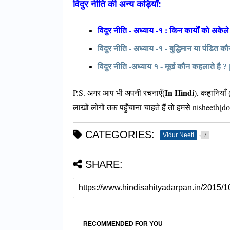
विदुर नीति की अन्य कड़ियाँ:
विदुर नीति - अध्याय -१ : किन कार्यों को अकेले 
विदुर नीति - अध्याय -१ - बुद्धिमान या पंडित कौन
विदुर नीति -अध्याय १ - मूर्ख कौन कहलाते
In Hindi
P.S. अगर आप भी अपनी रचनाएँ(
), कहानियाँ 
लाखों लोगों तक पहुँचाना चाहते हैं तो हमसे nisheeth[
CATEGORIES:
Vidur Neeti
7
SHARE:
RECOMMENDED FOR YOU