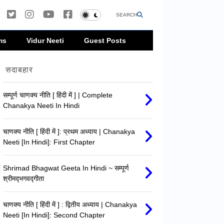
SEARCH
ms
Vidur Neeti
Guest Posts
सदाबहार
सम्पूर्ण चाणक्य नीति [ हिंदी में ] | Complete
Chanakya Neeti In Hindi
चाणक्य नीति [ हिंदी में ]: प्रथम अध्याय | Chanakya
Neeti [In Hindi]: First Chapter
Shrimad Bhagwat Geeta In Hindi ~ सम्पूर्ण
श्रीमद्‍भगवद्‍गीता
चाणक्य नीति [ हिंदी में ] : द्वितीय अध्याय | Chanakya
Neeti [In Hindi]: Second Chapter