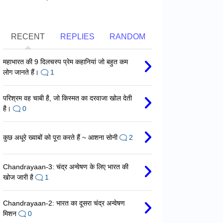
RECENT
REPLIES
RANDOM
महाभारत की 9 दिलचस्प प्रेम कहानियां जो बहुत कम
लोग जानते हैं।
1
परिश्रम वह चाबी है, जो किस्मत का दरवाजा खोल देती
है।
0
कुछ अधूरे ख्वाबों को पूरा करते हैं ~ आशना सोनी
2
Chandrayaan-3: चंद्र अन्वेषण के लिए भारत की
खोज जारी है
1
Chandrayaan-2: भारत का दूसरा चंद्र अन्वेषण
मिशन
0