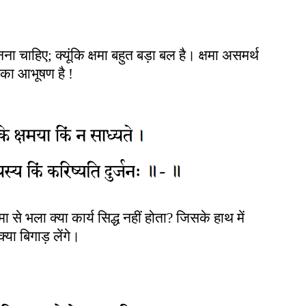
ना चाहिए; क्यूंकि क्षमा बहुत बड़ा बल है। क्षमा असमर्थ
ों का आभूषण है !
मा से भला क्या कार्य सिद्ध नहीं होता? जिसके हाथ में
्या बिगाड़ लेंगे
।