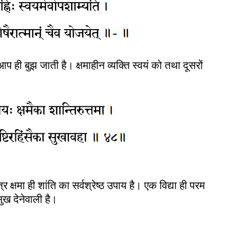
प ही बुझ जाती है
।
क्षमाहीन व्यक्ति स्वयं को तथा दूसरों
क्षमा ही शांति का सर्वश्रेष्ठ उपाय है
।
एक विद्या ही परम
ुख देनेवाली है
।