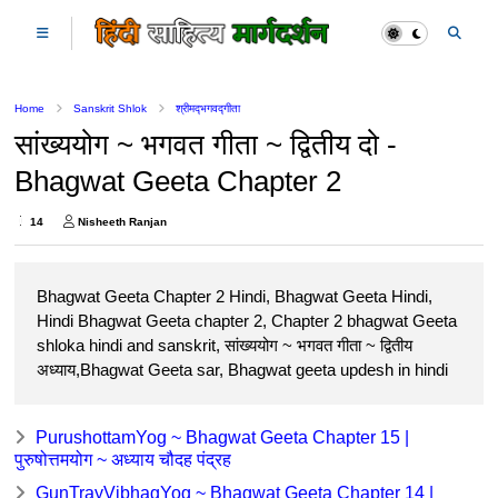
Home
Sanskrit Shlok
श्रीमद्‍भगवद्‍गीता
सांख्ययोग ~ भगवत गीता ~ द्वितीय दो -
Bhagwat Geeta Chapter 2
14
Nisheeth Ranjan
Bhagwat Geeta Chapter 2 Hindi, Bhagwat Geeta Hindi,
Hindi Bhagwat Geeta chapter 2, Chapter 2 bhagwat Geeta
shloka hindi and sanskrit, सांख्ययोग ~ भगवत गीता ~ द्वितीय
अध्याय,Bhagwat Geeta sar, Bhagwat geeta updesh in hindi
PurushottamYog ~ Bhagwat Geeta Chapter 15 |
पुरुषोत्तमयोग ~ अध्याय चौदह पंद्रह
GunTrayVibhagYog ~ Bhagwat Geeta Chapter 14 |