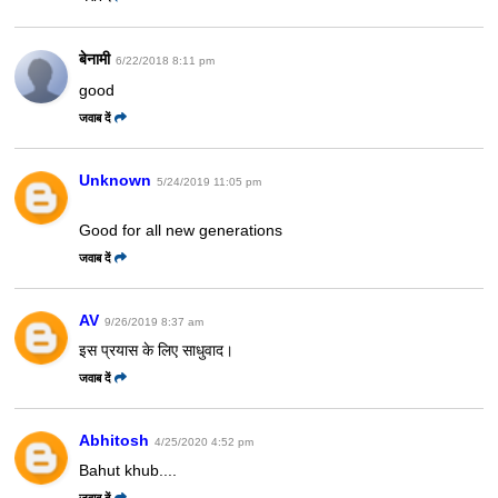
बेनामी
6/22/2018 8:11 pm
good
जवाब दें
Unknown
5/24/2019 11:05 pm
Good for all new generations
जवाब दें
AV
9/26/2019 8:37 am
इस प्रयास के लिए साधुवाद।
जवाब दें
Abhitosh
4/25/2020 4:52 pm
Bahut khub....
जवाब दें