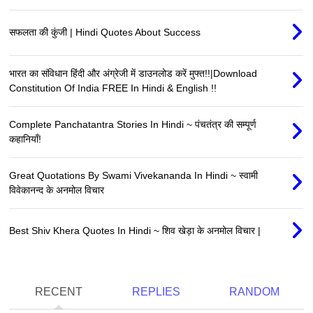
सफलता की कुंजी | Hindi Quotes About Success
भारत का संविधान हिंदी और अंग्रेजी में डाउनलोड करें मुफ्त!!|Download
Constitution Of India FREE In Hindi & English !!
Complete Panchatantra Stories In Hindi ~ पंचतंत्र की सम्पूर्ण
कहानियाँ!
Great Quotations By Swami Vivekananda In Hindi ~ स्वामी
विवेकानन्द के अनमोल विचार
Best Shiv Khera Quotes In Hindi ~ शिव खेड़ा के अनमोल विचार |
RECENT
REPLIES
RANDOM