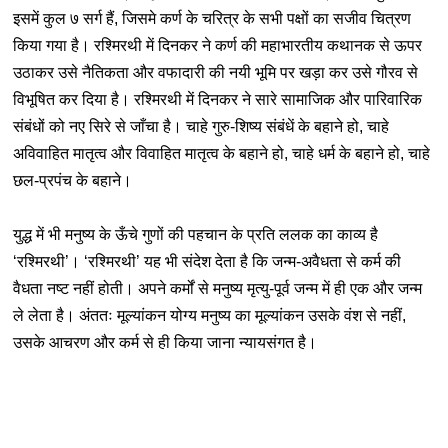
इसमें कुल ७ सर्ग हैं, जिसमे कर्ण के चरित्र के सभी पक्षों का सजीव चित्रण
किया गया है। रश्मिरथी में दिनकर ने कर्ण की महाभारतीय कथानक से ऊपर
उठाकर उसे नैतिकता और वफादारी की नयी भूमि पर खड़ा कर उसे गौरव से
विभूषित कर दिया है। रश्मिरथी में दिनकर ने सारे सामाजिक और पारिवारिक
संबंधों को नए सिरे से जाँचा है। चाहे गुरु-शिष्य संबंधें के बहाने हो, चाहे
अविवाहित मातृत्व और विवाहित मातृत्व के बहाने हो, चाहे धर्म के बहाने हो, चाहे
छल-प्रपंच के बहाने।
युद्ध में भी मनुष्य के ऊँचे गुणों की पहचान के प्रति ललक का काव्य है
‘रश्मिरथी’। ‘रश्मिरथी’ यह भी संदेश देता है कि जन्म-अवैधता से कर्म की
वैधता नष्ट नहीं होती। अपने कर्मों से मनुष्य मृत्यु-पूर्व जन्म में ही एक और जन्म
ले लेता है। अंततः मूल्यांकन योग्य मनुष्य का मूल्यांकन उसके वंश से नहीं,
उसके आचरण और कर्म से ही किया जाना न्यायसंगत है।