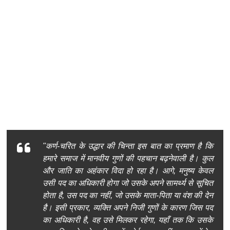
"कर्ण-चरित के उद्धार की चिन्ता इस बात का प्रमाण है कि
हमारे समाज में मानवीय गुणों की पहचान बढ़नेवाली है। कुल
और जाति का अहंकार विदा हो रहा है। आगे, मनुष्य केवल
उसी पद का अधिकारी होगा जो उसके अपने सामर्थ्य से सूचित
होता है, उस पद का नहीं, जो उसके माता-पिता या वंश की देन
है। इसी प्रकार, व्यक्ति अपने निजी गुणों के कारण जिस पद
का अधिकारी है, वह उसे मिलकर रहेगा, यहाँ तक कि उसके