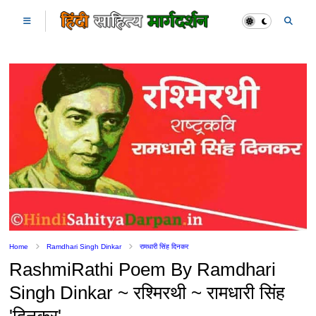
Home
Ramdhari Singh Dinkar
रामधारी सिंह दिनकर
RashmiRathi Poem By Ramdhari
Singh Dinkar ~ रश्मिरथी ~ रामधारी सिंह
'दिनकर'