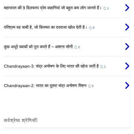
महाभारत की 9 दिलचस्प प्रेम कहानियां जो बहुत कम लोग जानते हैं।
1
परिश्रम वह चाबी है, जो किस्मत का दरवाजा खोल देती है।
0
कुछ अधूरे ख्वाबों को पूरा करते हैं ~ आशना सोनी
2
Chandrayaan-3: चंद्र अन्वेषण के लिए भारत की खोज जारी है
1
Chandrayaan-2: भारत का दूसरा चंद्र अन्वेषण मिशन
0
सर्वश्रेष्ठ श्रेणियाँ!