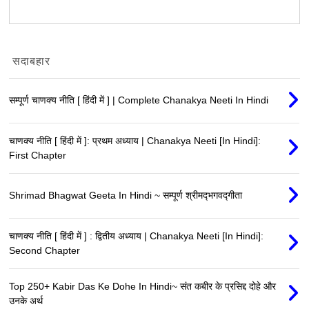
सदाबहार
सम्पूर्ण चाणक्य नीति [ हिंदी में ] | Complete Chanakya Neeti In Hindi
चाणक्य नीति [ हिंदी में ]: प्रथम अध्याय | Chanakya Neeti [In Hindi]:
First Chapter
Shrimad Bhagwat Geeta In Hindi ~ सम्पूर्ण श्रीमद्‍भगवद्‍गीता
चाणक्य नीति [ हिंदी में ] : द्वितीय अध्याय | Chanakya Neeti [In Hindi]:
Second Chapter
Top 250+ Kabir Das Ke Dohe In Hindi~ संत कबीर के प्रसिद्द दोहे और
उनके अर्थ