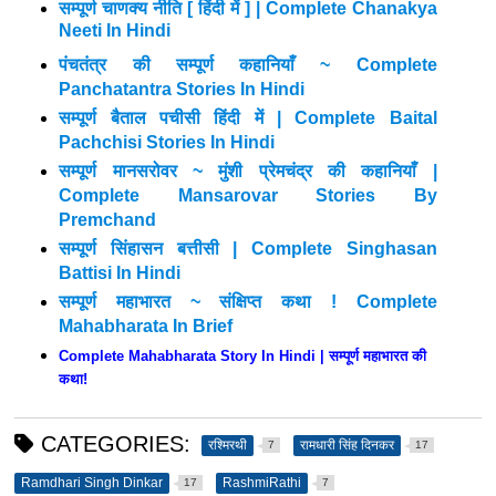
सम्पूर्ण चाणक्य नीति [ हिंदी में ] | Complete Chanakya
Neeti In Hindi
पंचतंत्र की सम्पूर्ण कहानियाँ ~ Complete
Panchatantra Stories In Hindi
सम्पूर्ण बैताल पचीसी हिंदी में | Complete Baital
Pachchisi Stories In Hindi
सम्पूर्ण मानसरोवर ~ मुंशी प्रेमचंद्र की कहानियाँ |
Complete Mansarovar Stories By
Premchand
सम्पूर्ण सिंहासन बत्तीसी | Complete Singhasan
Battisi In Hindi
सम्पूर्ण महाभारत ~ संक्षिप्त कथा ! Complete
Mahabharata In Brief
Complete Mahabharata Story In Hindi | सम्पूर्ण महाभारत की
कथा!
CATEGORIES:
रश्मिरथी
रामधारी सिंह दिनकर
7
17
Ramdhari Singh Dinkar
RashmiRathi
17
7