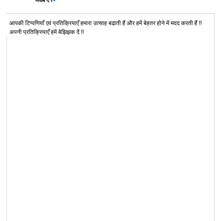
आपकी टिप्पणियाँ एवं प्रतिक्रियाएँ हमारा उत्साह बढाती हैं और हमें बेहतर होने में मदद करती हैं !!
अपनी प्रतिक्रियाएँ हमें बेझिझक दें !!