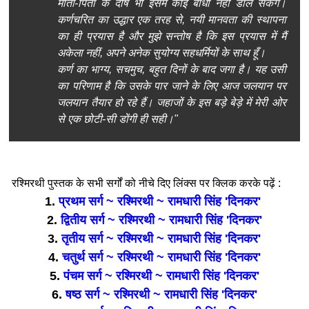
माता-पिता के दोष भी इसमें कोई बाधा नहीं डाल सकेंगे।
कर्णचरित का उद्धार एक तरह से, नयी मानवता की स्थापना
का ही प्रयास है और मुझे सन्तोष है कि इस प्रयास में मैं
अकेला नहीं, अपने अनेक सुयोग्य सहधर्मियों के साथ हूँ।
कर्ण का भाग्य, सचमुच, बहुत दिनों के बाद जगा है। यह उसी
का परिणाम है कि उसके पार जाने के लिए आज जलयान पर
जलयान तैयार हो रहे हैं। जहाजों के इस बड़े बेड़े में मेरी ओर
से एक छोटी-सी डोंगी ही सही।"
रश्मिरथी पुस्तक के सभी सर्गों को नीचे दिए लिंक्स पर क्लिक करके पढ़ें :
1.
प्रथम सर्ग ~ रश्मिरथी ~ रामधारी सिंह 'दिनकर'
2.
द्वितीय सर्ग ~ रश्मिरथी ~ रामधारी सिंह 'दिनकर'
3.
तृतीय सर्ग ~ रश्मिरथी ~ रामधारी सिंह 'दिनकर'
4.
चतुर्थ सर्ग ~ रश्मिरथी ~ रामधारी सिंह 'दिनकर'
5.
पंचम सर्ग ~ रश्मिरथी ~ रामधारी सिंह 'दिनकर'
6.
षष्ठ सर्ग ~ रश्मिरथी ~ रामधारी सिंह 'दिनकर'