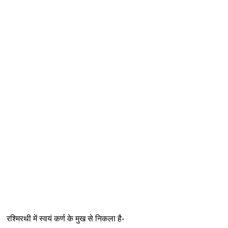
रश्मिरथी में स्वयं कर्ण के मुख से निकला है-