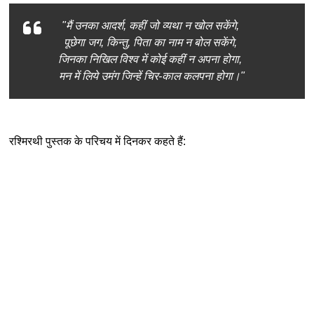
"मैं उनका आदर्श, कहीं जो व्यथा न खोल सकेंगे,
पूछेगा जग, किन्तु, पिता का नाम न बोल सकेंगे,
जिनका निखिल विश्व में कोई कहीं न अपना होगा,
मन में लिये उमंग जिन्हें चिर-काल कलपना होगा।"
रश्मिरथी पुस्तक के परिचय में दिनकर कहते हैं: