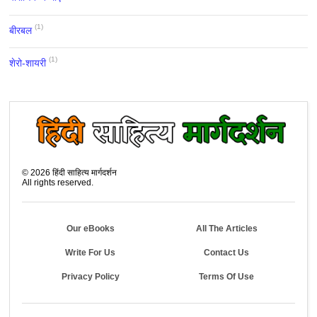
(1)
बीरबल
(1)
शेरो-शायरी
©
2026
हिंदी साहित्य मार्गदर्शन
All rights reserved.
Our eBooks
All The Articles
Write For Us
Contact Us
Privacy Policy
Terms Of Use