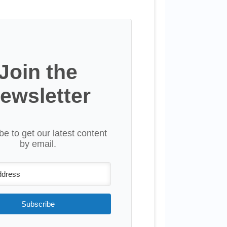
Join the
ewsletter
be to get our latest content
by email.
Subscribe