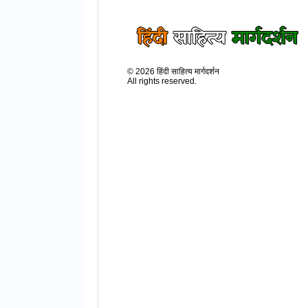
©
2026
हिंदी साहित्य मार्गदर्शन
All rights reserved.