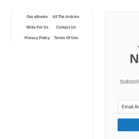
Our eBooks
All The Articles
Write For Us
Contact Us
Privacy Policy
Terms Of Use
N
Subscri