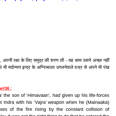
र, अपनी रक्षा के लिए समुद्र की शरण ली - यह काम उसने अच्छा नहीं
भी मदोन्मत्त इन्द्र के अग्निज्वाला उगलनेवाले वज्र से अपने भी पंख
e#36 :
a’ the son of ‘Himavaan’,
had given up his life-forces
nt Indra with his ‘Vajra’ weapon
when he (Mainaaka)
ses of the fire rising by the constant collision of