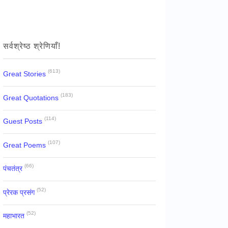
सर्वश्रेष्ठ श्रेणियाँ!
(613)
Great Stories
(183)
Great Quotations
(114)
Guest Posts
(107)
Great Poems
(66)
पंचतंत्र
(52)
प्रेरक प्रसंग
(52)
महाभारत