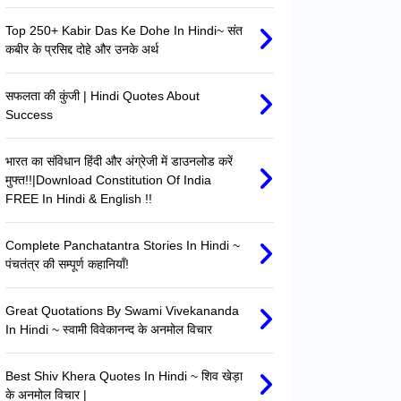
Top 250+ Kabir Das Ke Dohe In Hindi~ संत
कबीर के प्रसिद्द दोहे और उनके अर्थ
सफलता की कुंजी | Hindi Quotes About
Success
भारत का संविधान हिंदी और अंग्रेजी में डाउनलोड करें
मुफ्त!!|Download Constitution Of India
FREE In Hindi & English !!
Complete Panchatantra Stories In Hindi ~
पंचतंत्र की सम्पूर्ण कहानियाँ!
Great Quotations By Swami Vivekananda
In Hindi ~ स्वामी विवेकानन्द के अनमोल विचार
Best Shiv Khera Quotes In Hindi ~ शिव खेड़ा
के अनमोल विचार |