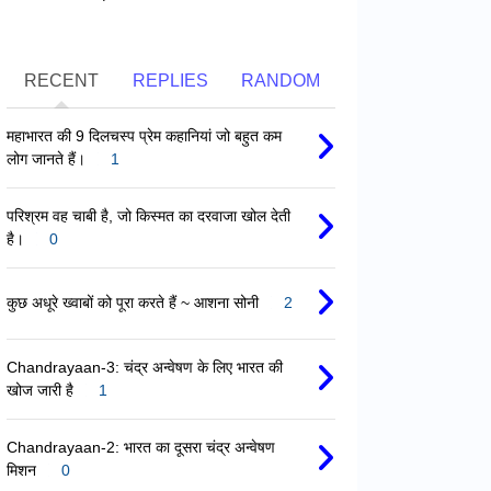
RECENT
REPLIES
RANDOM
महाभारत की 9 दिलचस्प प्रेम कहानियां जो बहुत कम
लोग जानते हैं।
1
परिश्रम वह चाबी है, जो किस्मत का दरवाजा खोल देती
है।
0
कुछ अधूरे ख्वाबों को पूरा करते हैं ~ आशना सोनी
2
Chandrayaan-3: चंद्र अन्वेषण के लिए भारत की
खोज जारी है
1
Chandrayaan-2: भारत का दूसरा चंद्र अन्वेषण
मिशन
0