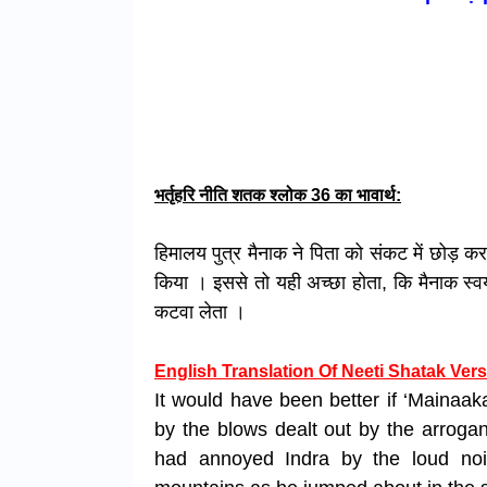
भर्तृहरि नीति शतक श्लोक 36 का भावार्थ:
हिमालय पुत्र मैनाक ने पिता को संकट में छोड़ क
किया । इससे तो यही अच्छा होता, कि मैनाक स्वयं 
कटवा लेता ।
English Translation Of Neeti Shatak Vers
It would have been better if ‘Mainaak
by the blows
dealt out by the arroga
had annoyed Indra
by the loud noi