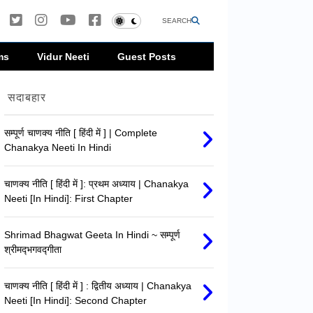
SEARCH
ms
Vidur Neeti
Guest Posts
सदाबहार
सम्पूर्ण चाणक्य नीति [ हिंदी में ] | Complete
Chanakya Neeti In Hindi
चाणक्य नीति [ हिंदी में ]: प्रथम अध्याय | Chanakya
Neeti [In Hindi]: First Chapter
Shrimad Bhagwat Geeta In Hindi ~ सम्पूर्ण
श्रीमद्‍भगवद्‍गीता
चाणक्य नीति [ हिंदी में ] : द्वितीय अध्याय | Chanakya
Neeti [In Hindi]: Second Chapter