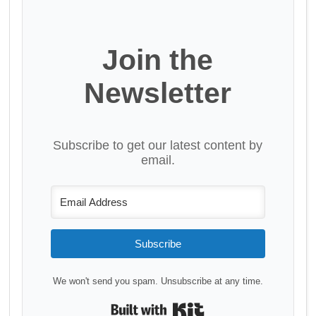
Join the
Newsletter
Subscribe to get our latest content by
email.
Subscribe
We won't send you spam. Unsubscribe at any time.
Built with Kit