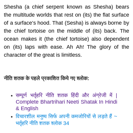
Shesha (a chief serpent known as Shesha) bears
the multitude worlds that rest on (its) the flat surface
of a surface’s hood. That (Sesha) is always borne by
the chief tortoise on the middle of (its) back. The
ocean makes it (the chief tortoise) also dependent
on (its) laps with ease. Ah Ah! The glory of the
character of the great is limitless.
नीति शतक के पहले प्रकाशित किये गए श्लोक:
सम्पूर्ण भर्तृहरि नीति शतक हिंदी और अंग्रेजी में |
Complete Bhartrihari Neeti Shatak In Hindi
& English
विचारशील मनुष्य सिर्फ अपनी कमजोरियों से लड़ते हैं ~
भर्तृहरि नीति शतक श्लोक 34