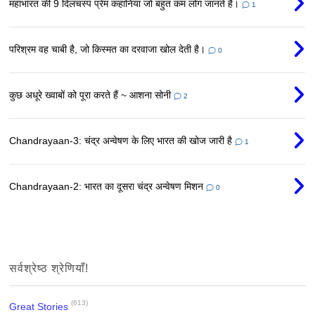
महाभारत की 9 दिलचस्प प्रेम कहानियां जो बहुत कम लोग जानते हैं।
1
परिश्रम वह चाबी है, जो किस्मत का दरवाजा खोल देती है।
0
कुछ अधूरे ख्वाबों को पूरा करते हैं ~ आशना सोनी
2
Chandrayaan-3: चंद्र अन्वेषण के लिए भारत की खोज जारी है
1
Chandrayaan-2: भारत का दूसरा चंद्र अन्वेषण मिशन
0
सर्वश्रेष्ठ श्रेणियाँ!
(613)
Great Stories