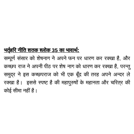
भर्तृहरि नीति शतक श्लोक 35 का भावार्थ:
सम्पूर्ण संसार को शेषनाग ने अपने फन पर धारण कर रक्खा है, और
कच्छप राज ने अपनी पीठ पर शेष नाग को धारण कर रक्खा है, परन्तु
समुद्र ने इस कच्छपराज को भी एक बूँद की तरह अपने अन्दर ले
रक्खा है। इससे स्पष्ट है की महापुरुषों के महानता और चरित्र की
कोई सीमा नहीं है।