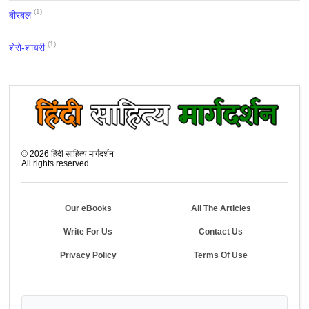
(1)
बीरबल
(1)
शेरो-शायरी
©
2026
हिंदी साहित्य मार्गदर्शन
All rights reserved.
Our eBooks
All The Articles
Write For Us
Contact Us
Privacy Policy
Terms Of Use