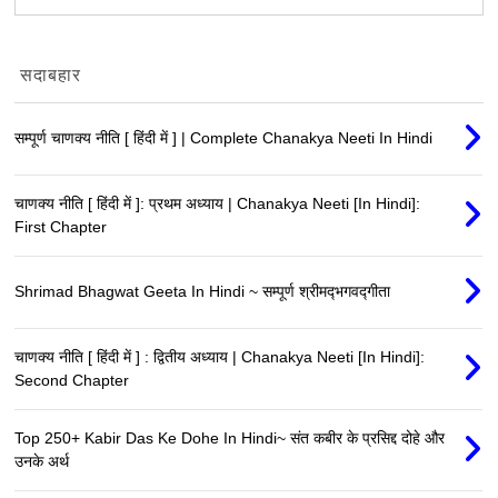
सदाबहार
सम्पूर्ण चाणक्य नीति [ हिंदी में ] | Complete Chanakya Neeti In Hindi
चाणक्य नीति [ हिंदी में ]: प्रथम अध्याय | Chanakya Neeti [In Hindi]:
First Chapter
Shrimad Bhagwat Geeta In Hindi ~ सम्पूर्ण श्रीमद्‍भगवद्‍गीता
चाणक्य नीति [ हिंदी में ] : द्वितीय अध्याय | Chanakya Neeti [In Hindi]:
Second Chapter
Top 250+ Kabir Das Ke Dohe In Hindi~ संत कबीर के प्रसिद्द दोहे और
उनके अर्थ