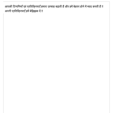
आपकी टिप्पणियाँ एवं प्रतिक्रियाएँ हमारा उत्साह बढाती हैं और हमें बेहतर होने में मदद करती हैं !!
अपनी प्रतिक्रियाएँ हमें बेझिझक दें !!