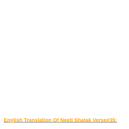
English Translation Of Neeti Shatak Verse#35: