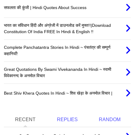
सफलता की कुंजी | Hindi Quotes About Success
भारत का संविधान हिंदी और अंग्रेजी में डाउनलोड करें मुफ्त!!|Download
Constitution Of India FREE In Hindi & English !!
Complete Panchatantra Stories In Hindi ~ पंचतंत्र की सम्पूर्ण
कहानियाँ!
Great Quotations By Swami Vivekananda In Hindi ~ स्वामी
विवेकानन्द के अनमोल विचार
Best Shiv Khera Quotes In Hindi ~ शिव खेड़ा के अनमोल विचार |
RECENT
REPLIES
RANDOM