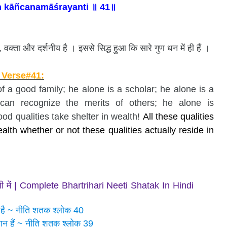
 kāñcanamāśrayanti ॥ 41॥
 वक्ता और दर्शनीय है । इससे सिद्ध हुआ कि सारे गुण धन में ही हैं ।
 Verse#41:
of a good family;
he alone is a scholar;
he alone is a
can recognize the merits of others;
he alone is
ood qualities take shelter in wealth!
All these qualities
lth whether or not these qualities actually reside in
ग्रेजी में | Complete Bhartrihari Neeti Shatak In Hindi
ता है ~ नीति शतक श्लोक 40
समान हैं ~ नीति शतक श्लोक 39