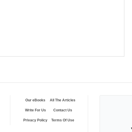
Our eBooks
All The Articles
Write For Us
Contact Us
Privacy Policy
Terms Of Use