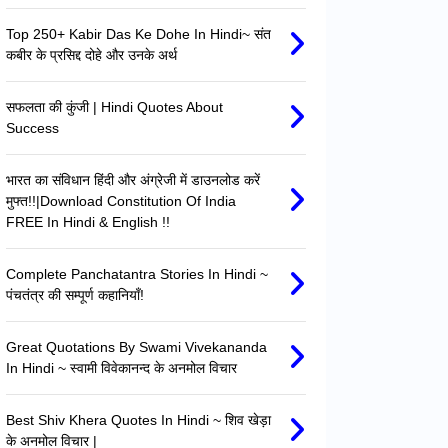
Top 250+ Kabir Das Ke Dohe In Hindi~ संत
कबीर के प्रसिद्द दोहे और उनके अर्थ
सफलता की कुंजी | Hindi Quotes About
Success
भारत का संविधान हिंदी और अंग्रेजी में डाउनलोड करें
मुफ्त!!|Download Constitution Of India
FREE In Hindi & English !!
Complete Panchatantra Stories In Hindi ~
पंचतंत्र की सम्पूर्ण कहानियाँ!
Great Quotations By Swami Vivekananda
In Hindi ~ स्वामी विवेकानन्द के अनमोल विचार
Best Shiv Khera Quotes In Hindi ~ शिव खेड़ा
के अनमोल विचार |