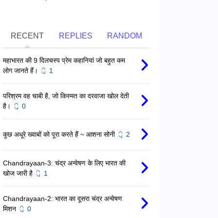
RECENT
REPLIES
RANDOM
महाभारत की 9 दिलचस्प प्रेम कहानियां जो बहुत कम
लोग जानते हैं।
1
परिश्रम वह चाबी है, जो किस्मत का दरवाजा खोल देती
है।
0
कुछ अधूरे ख्वाबों को पूरा करते हैं ~ आशना सोनी
2
Chandrayaan-3: चंद्र अन्वेषण के लिए भारत की
खोज जारी है
1
Chandrayaan-2: भारत का दूसरा चंद्र अन्वेषण
मिशन
0