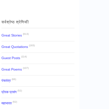
सर्वश्रेष्ठ श्रेणियाँ!
(613)
Great Stories
(183)
Great Quotations
(114)
Guest Posts
(107)
Great Poems
(66)
पंचतंत्र
(52)
प्रेरक प्रसंग
(52)
महाभारत