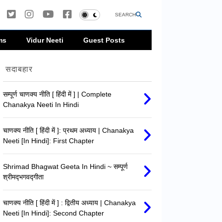
SEARCH
ms
Vidur Neeti
Guest Posts
सदाबहार
सम्पूर्ण चाणक्य नीति [ हिंदी में ] | Complete
Chanakya Neeti In Hindi
चाणक्य नीति [ हिंदी में ]: प्रथम अध्याय | Chanakya
Neeti [In Hindi]: First Chapter
Shrimad Bhagwat Geeta In Hindi ~ सम्पूर्ण
श्रीमद्‍भगवद्‍गीता
चाणक्य नीति [ हिंदी में ] : द्वितीय अध्याय | Chanakya
Neeti [In Hindi]: Second Chapter