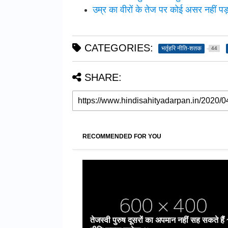
उम्र का वीरों के तेज पर कोई असर नहीं 
CATEGORIES:
भर्तृहरि नीति-शतक
44
SHARE:
RECOMMENDED FOR YOU
तेजस्वी पुरुष दूसरों का अपमान नहीं सह सकते हैं