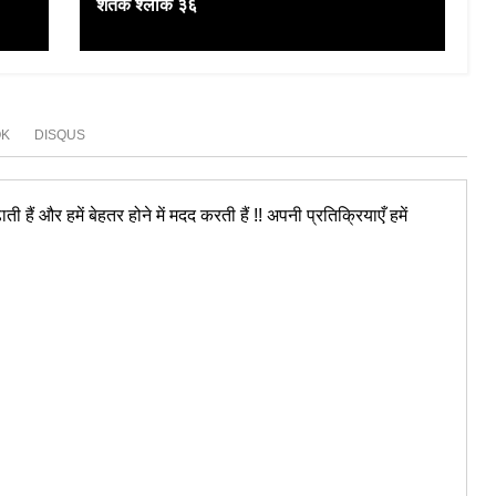
शतक श्लोक ३६
OK
DISQUS
ी हैं और हमें बेहतर होने में मदद करती हैं !! अपनी प्रतिक्रियाएँ हमें