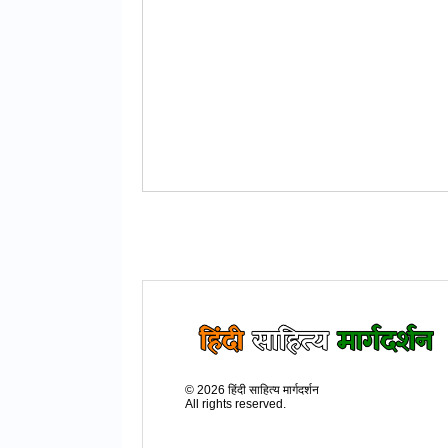
©
2026
हिंदी साहित्य मार्गदर्शन
All rights reserved.